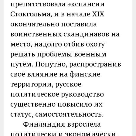
препятствовала экспансии
Стокгольма, и в начале XIX
окончательно поставила
воинственных скандинавов на
место, надолго отбив охоту
решать проблемы военным
путём. Попутно, распространив
своё влияние на финские
территории, русское
политическое руководство
существенно повысило их
статус, самостоятельность.
Финляндия взрослела
политически и экономически,