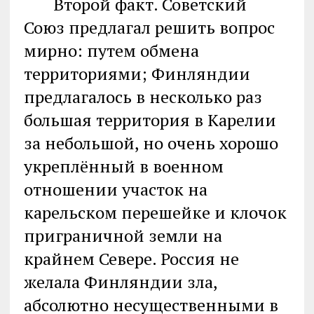
Второй факт. Советский
Союз предлагал решить вопрос
мирно: путем обмена
территориями; Финляндии
предлагалось в несколько раз
большая территория в Карелии
за небольшой, но очень хорошо
укреплённый в военном
отношении участок на
карельском перешейке и клочок
приграничной земли на
крайнем Севере. Россия не
желала Финляндии зла,
абсолютно несущественными в