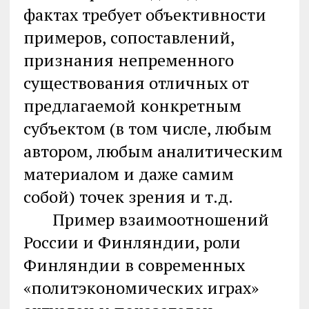
фактах требует объективности
примеров, сопоставлений,
признания непременного
существования отличных от
предлагаемой конкретным
субъектом (в том числе, любым
автором, любым аналитическим
материалом и даже самим
собой) точек зрения и т.д.
Пример взаимоотношений
России и Финляндии, роли
Финляндии в современных
«политэкономических играх»