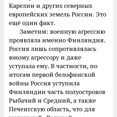
Карелии и других северных
европейских земель России. Это
ещё один факт.
Заметим: военную агрессию
проявляла именно Финляндия.
Россия лишь сопротивлялась
юному агрессору и даже
уступала ему. В частности, по
итогам первой белофинской
войны Россия уступила
Финляндии часть полуостровов
Рыбачий и Средний, а также
Печенгскую область, что для