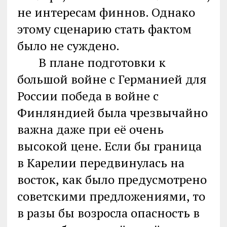
не интересам финнов. Однако
этому сценарию стать фактом
было не суждено.
В плане подготовки к
большой войне с Германией для
России победа в войне с
Финляндией была чрезвычайно
важна даже при её очень
высокой цене. Если бы граница
в Карелии передвинулась на
восток, как было предусмотрено
советскими предложениями, то
в разы бы возросла опасность в