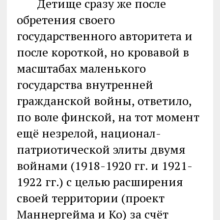
Детище сразу же после
обретения своего
государственного авторитета и
после короткой, но кровавой в
масштабах маленького
государства внутренней
гражданской войны, ответило,
по воле финской, на тот момент
ещё незрелой, национал-
патриотической элиты двумя
войнами (1918-1920 гг. и 1921-
1922 гг.) с целью расширения
своей территории (проект
Маннергейма и Ко) за счёт