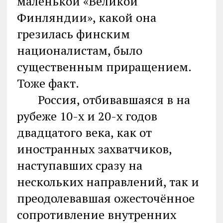
маленькой «Великой
Финляндии», какой она
грезилась финским
националистам, было
существенным приращением.
Тоже факт.
Россия, отбивавшаяся в на
рубеже 10-х и 20-х годов
двадцатого века, как от
иностранных захватчиков,
наступавших сразу на
нескольких направлений, так и
преодолевавшая ожесточённое
сопротивление внутренних