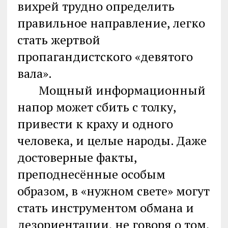
вихрей трудно определить
правильное направление, легко
стать жертвой
пропагандистского «девятого
вала».
Мощный информационный
напор может сбить с толку,
привести к краху и одного
человека, и целые народы. Даже
достоверные факты,
преподнесённые особым
образом, в «нужном свете» могут
стать инструментом обмана и
дезориентации, не говоря о том,