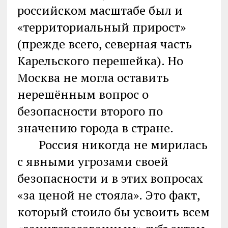
российском масштабе был и
«территориальный прирост»
(прежде всего, северная часть
Карельского перешейка). Но
Москва не могла оставить
нерешённым вопрос о
безопасности второго по
значению города в стране.
Россия никогда не мирилась
с явными угрозами своей
безопасности и в этих вопросах
«за ценой не стояла». Это факт,
который стоило бы усвоить всем