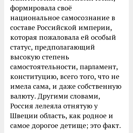
формировала своё
национальное самосознание в
составе Российской империи,
которая пожаловала ей особый
статус, предполагающий
высокую степень
самостоятельности, парламент,
конституцию, всего того, что не
имела сама, и даже собственную
валюту. Другими словами,
Россия лелеяла отнятую у
Швеции область, как родное и
самое дорогое детище; это факт.