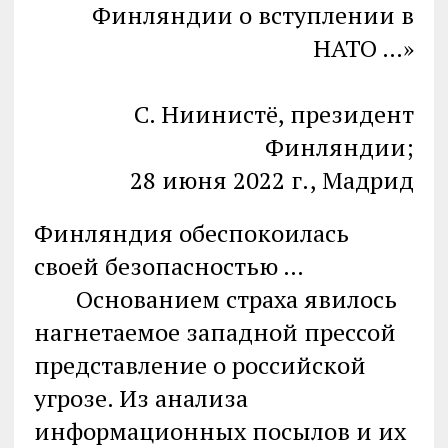
Финляндии о вступлении в
НАТО …»
С. Ниинистё, президент
Финляндии;
28 июня 2022 г., Мадрид
Финляндия обеспокоилась
своей безопасностью …
Основанием страха явилось
нагнетаемое западной прессой
представление о российской
угрозе. Из анализа
информационных посылов и их