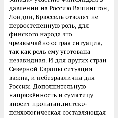
давлении на Россию Вашингтон,
Лондон, Брюссель отводят не
первостепенную роль, для
финского народа это
чрезвычайно острая ситуация,
так как роль ему уготована
незавидная. И для других стран
Северной Европы ситуация
важна, и небезразлична для
России. Дополнительную
напряжённость и сумятицу
вносит пропагандистско-
психологическая составляющая