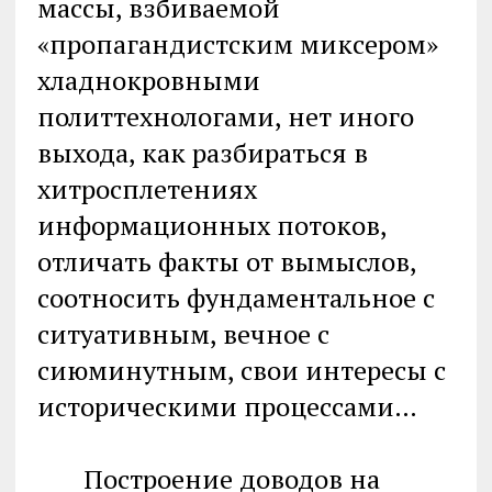
массы, взбиваемой
«пропагандистским миксером»
хладнокровными
политтехнологами, нет иного
выхода, как разбираться в
хитросплетениях
информационных потоков,
отличать факты от вымыслов,
соотносить фундаментальное с
ситуативным, вечное с
сиюминутным, свои интересы с
историческими процессами…
Построение доводов на