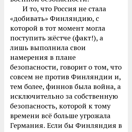
И то, что Россия не стала
«добивать» Финляндию, с
которой в тот момент могла
поступить жёстче (факт!), а
лишь выполнила свои
намерения в плане
безопасности, говорит о том, что
совсем не против Финляндии и,
тем более, финнов была война, а
исключительно за собственную
безопасность, которой к тому
времени всё больше угрожала
Германия. Если бы Финляндия в