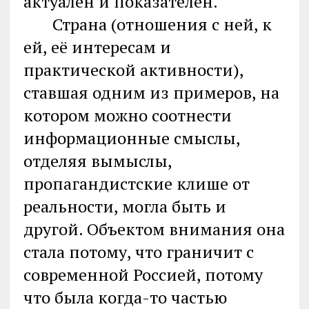
актуален и показателен.
Страна (отношения с ней, к
ей, её интересам и
практической активности),
ставшая одним из примеров, на
котором можно соотнести
информационные смыслы,
отделяя вымыслы,
пропагандистские клише от
реальности, могла быть и
другой. Объектом внимания она
стала потому, что граничит с
современной Россией, потому
что была когда-то частью