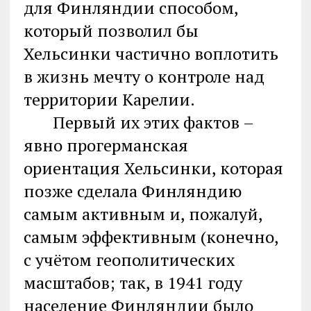
для Финляндии способом,
который позволил бы
Хельсинки частично воплотить
в жизнь мечту о контроле над
территории Карелии.
Первый их этих фактов –
явно прогерманская
ориентация Хельсинки, которая
позже сделала Финляндию
самым активным и, пожалуй,
самым эффективным (конечно,
с учётом геополитических
масштабов; так, в 1941 году
население Финляндии было