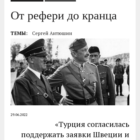
От рефери до кранца
ТЕМЫ:
Сергей Антюшин
29.06.2022
«Турция согласилась
поддержать заявки Швеции и