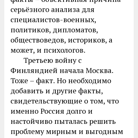
серьёзного анализа для
специалистов-военных,
политиков, дипломатов,
обществоведов, историков, а
может, и психологов.
Третьею войну с
Финляндией начала Москва.
Тоже – факт. Но необходимо
добавить и другие факты,
свидетельствующие о том, что
именно Россия долго и
настойчиво пыталась решить
проблему мирным и выгодным