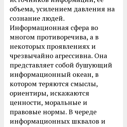
объема, усилением давления на
сознание людей.
Информационная сфера во
многом противоречива, а в
некоторых проявлениях и
чрезвычайно агрессивна. Она
представляет собой бушующий
информационный океан, в
котором теряются смыслы,
ориентиры, искажаются
ценности, моральные и
правовые нормы. В череде
информационных шквалов и