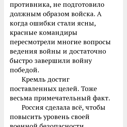
противника, не подготовило
должным образом войска. А
когда ошибки стали ясны,
красные командиры
пересмотрели многие вопросы
ведения войны и достаточно
быстро завершили войну
победой.
Кремль достиг
поставленных целей. Тоже
весьма примечательный факт.
Россия сделала всё, чтобы
повысить уровень своей
военной безопасности.