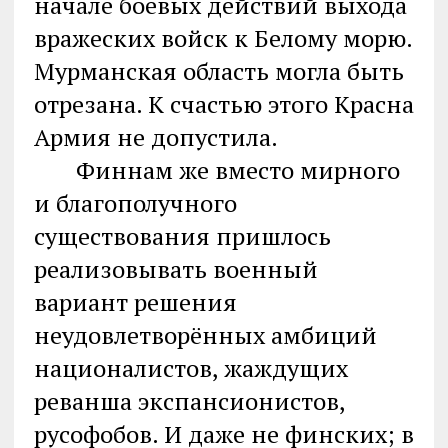
начале боевых действий выхода
вражеских войск к Белому морю.
Мурманская область могла быть
отрезана. К счастью этого Красна
Армия не допустила.
Финнам же вместо мирного
и благополучного
существования пришлось
реализовывать военный
вариант решения
неудовлетворённых амбиций
националистов, жаждущих
реванша экспансионистов,
русофобов. И даже не финских; в