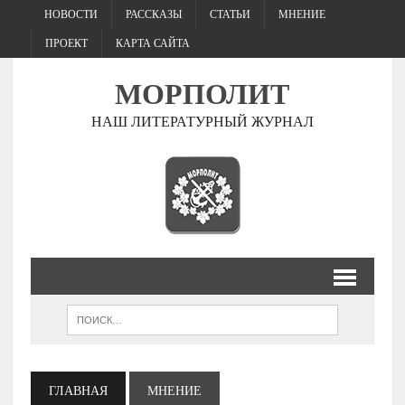
НОВОСТИ
РАССКАЗЫ
СТАТЬИ
МНЕНИЕ
ПРОЕКТ
КАРТА САЙТА
МОРПОЛИТ
НАШ ЛИТЕРАТУРНЫЙ ЖУРНАЛ
ГЛАВНАЯ
МНЕНИЕ