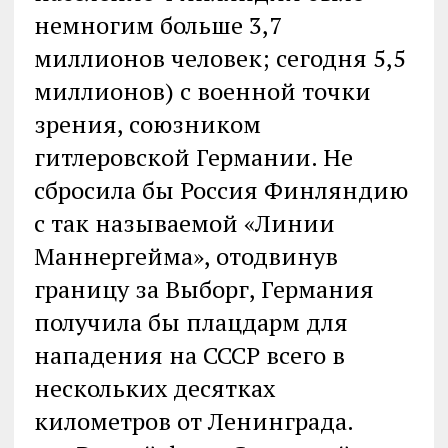
немногим больше 3,7
миллионов человек; сегодня 5,5
миллионов) с военной точки
зрения, союзником
гитлеровской Германии. Не
сбросила бы Россия Финляндию
с так называемой «Линии
Маннергейма», отодвинув
границу за Выборг, Германия
получила бы плацдарм для
нападения на СССР всего в
нескольких десятках
километров от Ленинграда.