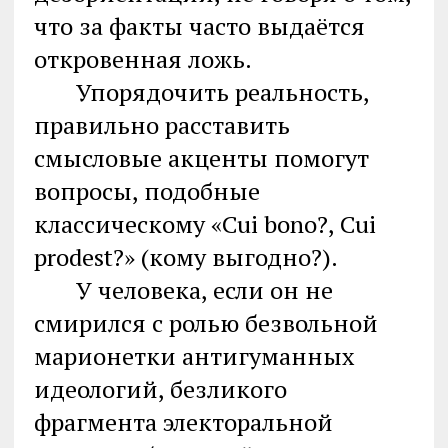
что за факты часто выдаётся
откровенная ложь.
Упорядочить реальность,
правильно расставить
смысловые акценты помогут
вопросы, подобные
классическому «Cui bono?, Cui
prodest?» (кому выгодно?).
У человека, если он не
смирился с ролью безвольной
марионетки антигуманных
идеологий, безликого
фрагмента электоральной