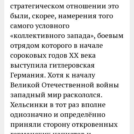
стратегическом отношении это
были, скорее, намерения того
самого условного
«коллективного запада», боевым
отрядом которого в начале
сороковых годов ХХ века
выступила гитлеровская
Германия. Хотя к началу
Великой Отечественной войны
западный мир раскололся.
Хельсинки в тот раз вполне
однозначно и определённо
приняли сторону откровенных