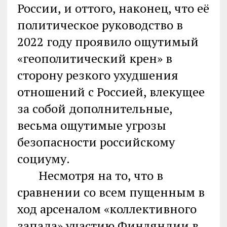
России, и оттого, наконец, что её
политическое руководство в
2022 году проявило ощутимый
«геополитический крен» в
сторону резкого ухудшения
отношений с Россией, влекущее
за собой дополнительные,
весьма ощутимые угрозы
безопасности российскому
социуму.
Несмотря на то, что в
сравнении со всем пущенным в
ход арсеналом «коллективного
запада» участию Финляндии в