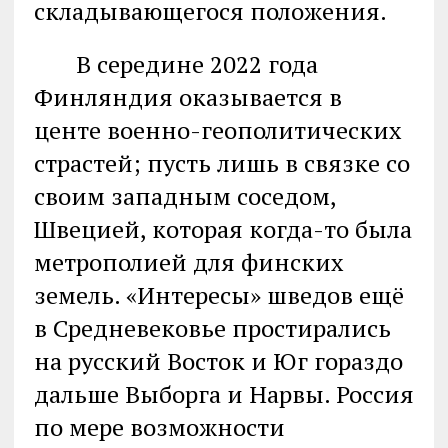
складывающегося положения.
В середине 2022 года
Финляндия оказывается в
центе военно-геополитических
страстей; пусть лишь в связке со
своим западным соседом,
Швецией, которая когда-то была
метрополией для финских
земель. «Интересы» шведов ещё
в Средневековье простирались
на русский Восток и Юг гораздо
дальше Выборга и Нарвы. Россия
по мере возможности