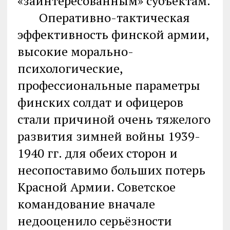
«заинтересованным» субъектам.
Оперативно-тактическая
эффективность финской армии,
высокие морально-
психологические,
профессиональные параметры
финских солдат и офицеров
стали причиной очень тяжелого
развития зимней войны 1939-
1940 гг. для обеих сторон и
несопоставимо больших потерь
Красной Армии. Советское
командование вначале
недооценило серьёзности