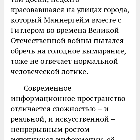
красовавшаяся на улицах города,
который Маннергейм вместе с
Гитлером во времена Великой
Отечественной войны пытался
обречь на голодное вымирание,
тоже не отвечает нормальной
человеческой логике.
Современное
информационное пространство
отличается сложностью – и
реальной, и искусственной –
непрерывным ростом
источников информации, её