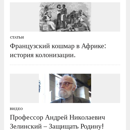
СТАТЬИ
Французский кошмар в Африке:
история колонизации.
ВИДЕО
Профессор Андрей Николаевич
Зелинский – Защищать Родину!