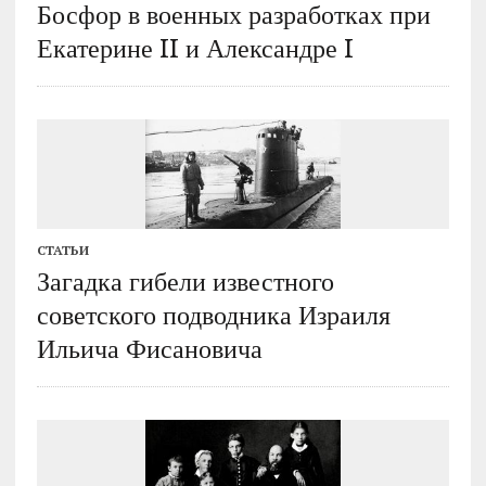
Босфор в военных разработках при
Екатерине II и Александре I
СТАТЬИ
Загадка гибели известного
советского подводника Израиля
Ильича Фисановича