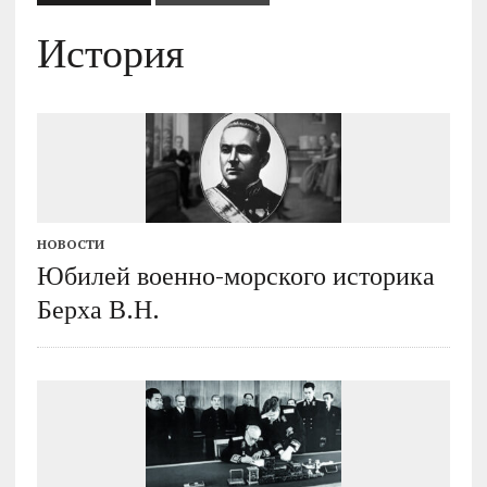
История
НОВОСТИ
Юбилей военно-морского историка
Берха В.Н.