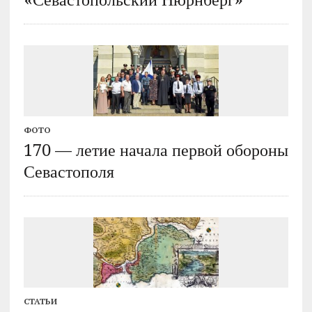
«Севастопольский Нюрнберг»
ФОТО
170 — летие начала первой обороны
Севастополя
СТАТЬИ