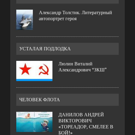
Александр Толстик. Литературный
автопортрет героя
УСТАЛАЯ ПОДЛОДКА
Люлин Виталий
Александрович “ЗКШ”
ЧЕЛОВЕК ФЛОТА
ДАНИЛОВ АНДРЕЙ
ВИКТОРОВИЧ
«ТОРЕАДОР, СМЕЛЕЕ В
БОЙ!»