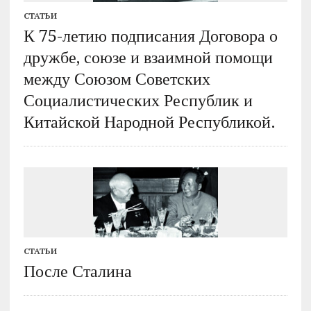
СТАТЬИ
К 75-летию подписания Договора о
дружбе, союзе и взаимной помощи
между Союзом Советских
Социалистических Республик и
Китайской Народной Республикой.
СТАТЬИ
После Сталина