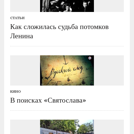
СТАТЬИ
Как сложилась судьба потомков
Ленина
КИНО
В поисках «Святослава»