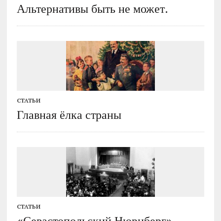
Альтернативы быть не может.
СТАТЬИ
Главная ёлка страны
СТАТЬИ