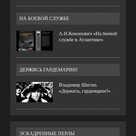
НА БОЕВОЙ СЛУЖБЕ
А.Н.Кононович «На боевой
службе в Атлантике»
ДЕРЖИСЬ ГАРДЕМАРИН!
Владимир Шигин.
«Держись, гардемарин!»
ЭСКАДРЕННЫЕ ПЕРЛЫ