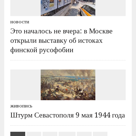
НОВОСТИ
Это началось не вчера: в Москве
открыли выставку об истоках
финской русофобии
ЖИВОПИСЬ
Штурм Севастополя 9 мая 1944 года