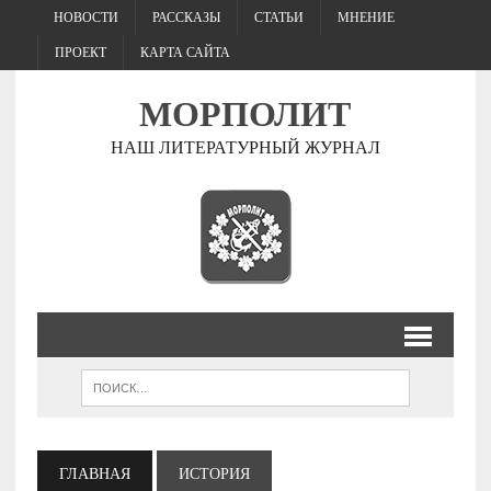
НОВОСТИ
РАССКАЗЫ
СТАТЬИ
МНЕНИЕ
ПРОЕКТ
КАРТА САЙТА
МОРПОЛИТ
НАШ ЛИТЕРАТУРНЫЙ ЖУРНАЛ
ГЛАВНАЯ
ИСТОРИЯ