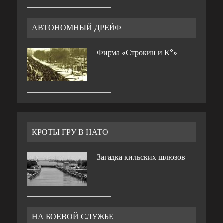
АВТОНОМНЫЙ ДРЕЙФ
Фирма «Строкин и К°»
КРОТЫ ГРУ В НАТО
Загадка кильских шлюзов
НА БОЕВОЙ СЛУЖБЕ