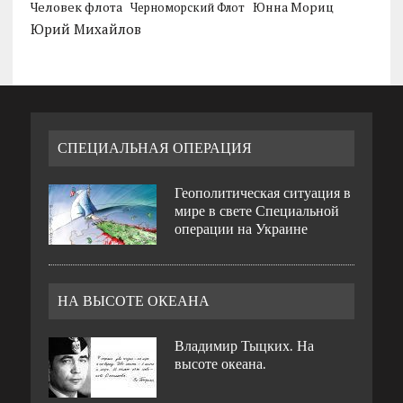
Человек флота
Черноморский Флот
Юнна Мориц
Юрий Михайлов
СПЕЦИАЛЬНАЯ ОПЕРАЦИЯ
Геополитическая ситуация в
мире в свете Специальной
операции на Украине
НА ВЫСОТЕ ОКЕАНА
Владимир Тыцких. На
высоте океана.