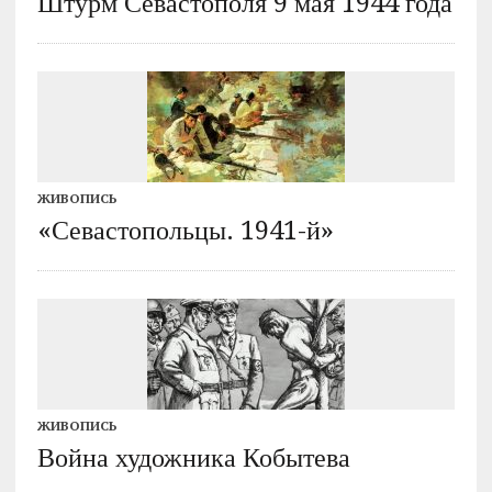
Штурм Севастополя 9 мая 1944 года
ЖИВОПИСЬ
«Севастопольцы. 1941-й»
ЖИВОПИСЬ
Война художника Кобытева