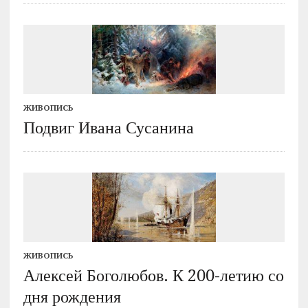
ЖИВОПИСЬ
Подвиг Ивана Сусанина
ЖИВОПИСЬ
Алексей Боголюбов. К 200-летию со
дня рождения