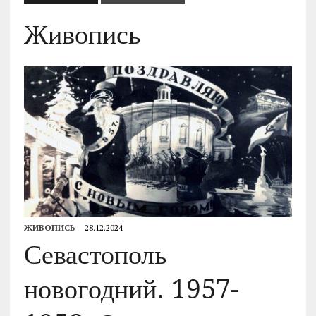
Живопись
ЖИВОПИСЬ
28.12.2024
Севастополь
новогодний. 1957-