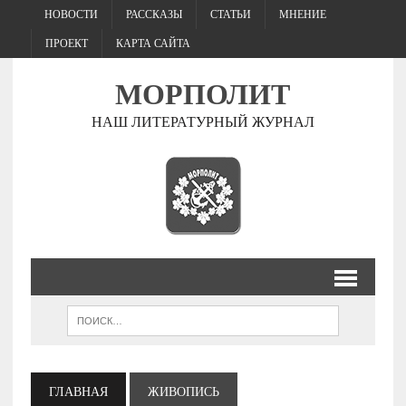
НОВОСТИ
РАССКАЗЫ
СТАТЬИ
МНЕНИЕ
ПРОЕКТ
КАРТА САЙТА
МОРПОЛИТ
НАШ ЛИТЕРАТУРНЫЙ ЖУРНАЛ
ГЛАВНАЯ
ЖИВОПИСЬ