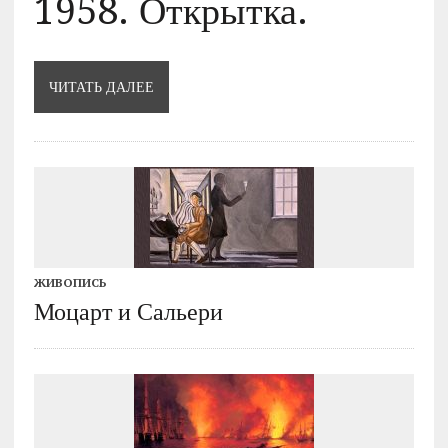
1958. Открытка.
ЧИТАТЬ ДАЛЕЕ
ЖИВОПИСЬ
Моцарт и Сальери