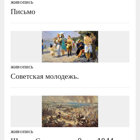
ЖИВОПИСЬ
Письмо
ЖИВОПИСЬ
Советская молодежь.
ЖИВОПИСЬ