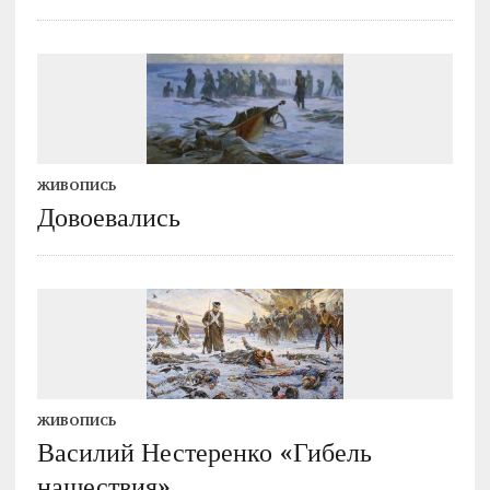
ЖИВОПИСЬ
Довоевались
ЖИВОПИСЬ
Василий Нестеренко «Гибель
нашествия»