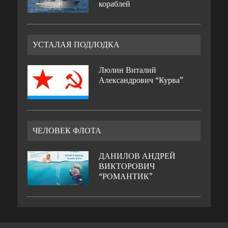
кораблей
УСТАЛАЯ ПОДЛОДКА
Люлин Виталий
Александрович “Курва”
ЧЕЛОВЕК ФЛОТА
ДАНИЛОВ АНДРЕЙ
ВИКТОРОВИЧ
“РОМАНТИК”