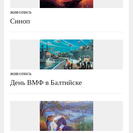
ЖИВОПИСЬ
Синоп
ЖИВОПИСЬ
День ВМФ в Балтийске