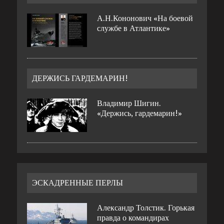
А.Н.Кононович «На боевой
службе в Атлантике»
ДЕРЖИСЬ ГАРДЕМАРИН!
Владимир Шигин.
«Держись, гардемарин!»
ЭСКАДРЕННЫЕ ПЕРЛЫ
Александр Толстик. Горькая
правда о командирах