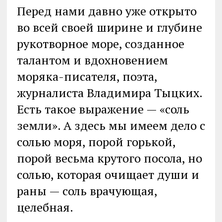
Перед нами давно уже открыто
во всей своей ширине и глубине
рукотворное море, созданное
талантом и вдохновением
моряка-писателя, поэта,
журналиста Владимира Тыцких.
Есть такое выражение — «соль
земли». А здесь мы имеем дело с
солью моря, порой горькой,
порой весьма крутого посола, но
солью, которая очищает души и
раны — соль врачующая,
целебная.