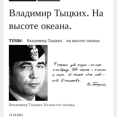
Владимир Тыцких. На
высоте океана.
ТЕМЫ:
Владимир Тыцких
на высоте океана
Владимир Тыцких. На высоте океана.
15.10.2021