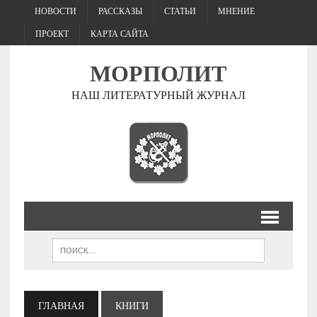
НОВОСТИ
РАССКАЗЫ
СТАТЬИ
МНЕНИЕ
ПРОЕКТ
КАРТА САЙТА
МОРПОЛИТ
НАШ ЛИТЕРАТУРНЫЙ ЖУРНАЛ
ГЛАВНАЯ
КНИГИ