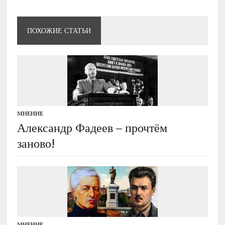
ПОХОЖИЕ СТАТЬИ
МНЕНИЕ
Александр Фадеев – прочтём
заново!
МНЕНИЕ