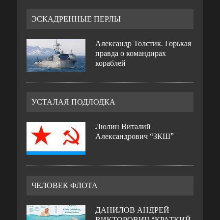
ЭСКАДРЕННЫЕ ПЕРЛЫ
Александр Толстик. Горькая
правда о командирах
кораблей
УСТАЛАЯ ПОДЛОДКА
Люлин Виталий
Александрович “ЗКШ”
ЧЕЛОВЕК ФЛОТА
ДАНИЛОВ АНДРЕЙ
ВИКТОРОВИЧ “КРАТКИЙ