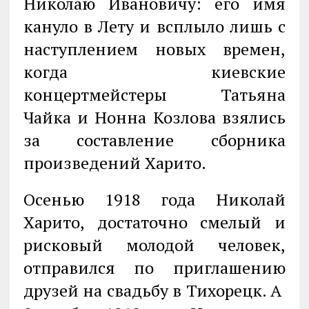
Николаю Ивановичу: его имя
кануло в Лету и всплыло лишь с
наступлением новых времен,
когда киевские
концертмейстеры Татьяна
Чайка и Нонна Козлова взялись
за составление сборника
произведений Харито.
Осенью 1918 года Николай
Харито, достаточно смелый и
рисковый молодой человек,
отправился по приглашению
друзей на свадьбу в Тихорецк. А