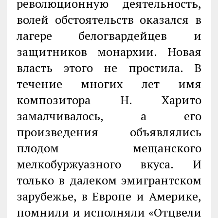
революционную деятельность,
волей обстоятельств оказался в
лагере белогвардейцев и
защитников монархии. Новая
власть этого не простила. В
течение многих лет имя
композитора Н. Харито
замалчивалось, а его
произведения объявлялись
плодом мещанского
мелкобуржуазного вкуса. И
только в далеком эмигрантском
зарубежье, в Европе и Америке,
помнили и исполняли «Отцвели