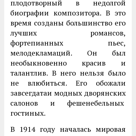
плодотворный в недолгой
биографии композитора. В это
время созданы большинство его
лучших романсов,
фортепианных пьес,
мелодекламаций. Он был
необыкновенно красив и
талантлив. В него нельзя было
не влюбиться. Его обожали
завсегдатаи модных дворянских
салонов и фешенебельных
гостиных.
В 1914 году началась мировая