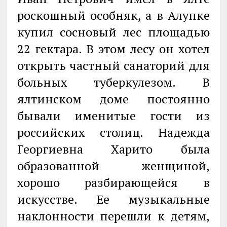
роскошный особняк, а в Алупке
купил сосновый лес площадью
22 гектара. В этом лесу он хотел
открыть частный санаторий для
больных туберкулезом. В
ялтинском доме постоянно
бывали именитые гости из
российских столиц. Надежда
Георгиевна Харито была
образованной женщиной,
хорошо разбирающейся в
искусстве. Ее музыкальные
наклонности перешли к детям,