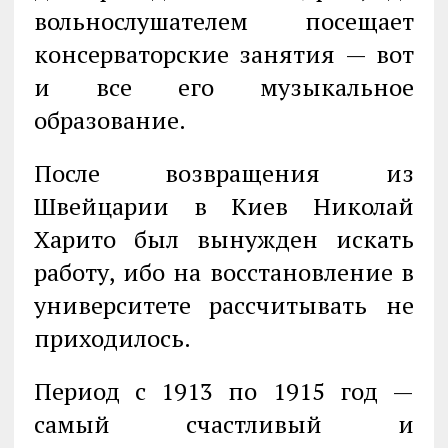
вольнослушателем посещает
консерваторские занятия — вот
и все его музыкальное
образование.
После возвращения из
Швейцарии в Киев Николай
Харито был вынужден искать
работу, ибо на восстановление в
университете рассчитывать не
приходилось.
Период с 1913 по 1915 год —
самый счастливый и