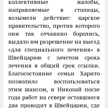
коллективные жалобы,
направляемые в столицы,
возымели действие: царское
правительство, против которого
они так отчаянно боролись,
выдало им разрешение на выезд
«для специального лечения» в
Швейцарию с зачетом срока
лечения в общий срок ссылки.
Благосостояние семьи Харито
позволило воспользоваться
этим шансом, и Николай после
года работ на севере оставшиеся
два проводит в Швейцарии, где