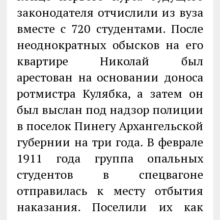
законодателя отчислили из вуза
вместе с 720 студентами. После
неоднократных обысков на его
квартире Николай был
арестован на основании доноса
ротмистра Кулябка, а затем он
был выслан под надзор полиции
в поселок Пинегу Архангельской
губернии на три года. В феврале
1911 года группа опальных
студентов в спецвагоне
отправилась к месту отбытия
наказания. Поселили их как