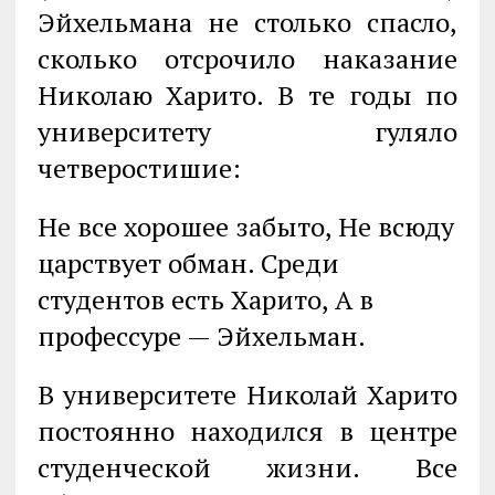
Эйхельмана не столько спасло,
сколько отсрочило наказание
Николаю Харито. В те годы по
университету гуляло
четверостишие:
Не все хорошее забыто, Не всюду
царствует обман. Среди
студентов есть Харито, А в
профессуре — Эйхельман.
В университете Николай Харито
постоянно находился в центре
студенческой жизни. Все