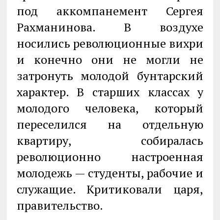
под аккомпанемент Сергея
Рахманинова. В воздухе
носились революционные вихри
и конечно они не могли не
затронуть молодой бунтарский
характер. В старших классах у
молодого человека, который
переселился на отдельную
квартиру, собиралась
революционно настроенная
молодежь — студенты, рабочие и
служащие. Критиковали царя,
правительство.