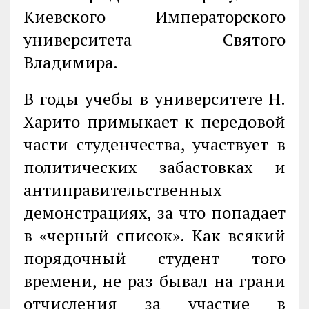
Киевского Императорского
университета Святого
Владимира.
В годы учебы в университете Н.
Харито примыкает к передовой
части студенчества, участвует в
политических забастовках и
антиправительственных
демонстрациях, за что попадает
в «черный список». Как всякий
порядочный студент того
времени, не раз бывал на грани
отчисления за участие в