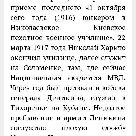
приеме последнего «1 октября
сего года (1916) юнкером в
Николаевское Киевское
пехотное военное училище». 22
марта 1917 года Николай Харито
окончил училище, далее служит
на Соломенке, там, где сейчас
Национальная академия МВД.
Через год был призван в войска
генерала Деникина, служил в
Тихорецке на Кубани. Недолгое
пребывание в армии Деникина
сослужило плохую службу