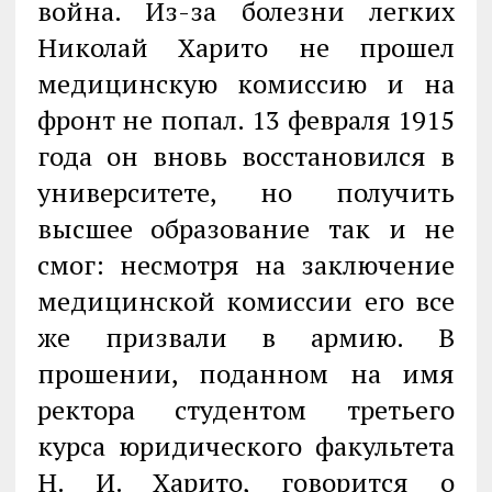
война. Из-за болезни легких
Николай Харито не прошел
медицинскую комиссию и на
фронт не попал. 13 февраля 1915
года он вновь восстановился в
университете, но получить
высшее образование так и не
смог: несмотря на заключение
медицинской комиссии его все
же призвали в армию. В
прошении, поданном на имя
ректора студентом третьего
курса юридического факультета
Н. И. Харито, говорится о