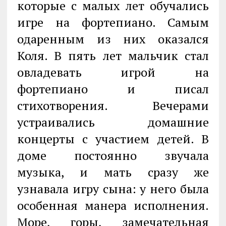
которые с малых лет обучались
игре на фортепиано. Самым
одаренным из них оказался
Коля. В пять лет мальчик стал
овладевать игрой на
фортепиано и писал
стихотворения. Вечерами
устраивались домашние
концерты с участием детей. В
доме постоянно звучала
музыка, и мать сразу же
узнавала игру сына: у него была
особенная манера исполнения.
Море, горы, замечательная