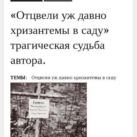
«Отцвели уж давно
хризантемы в саду»
трагическая судьба
автора.
ТЕМЫ:
Отцвели уж давно хризантемы в саду