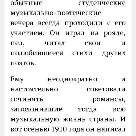
обычные студенческие
музыкально-поэтические
вечера всегда проходили с его
участием. Он играл на рояле,
пел, читал свои и
полюбившиеся стихи других
поэтов.
Ему неоднократно и
настоятельно советовали
сочинять романсы,
заполонившие тогда всю
музыкальную жизнь страны. И
вот осенью 1910 года он написал