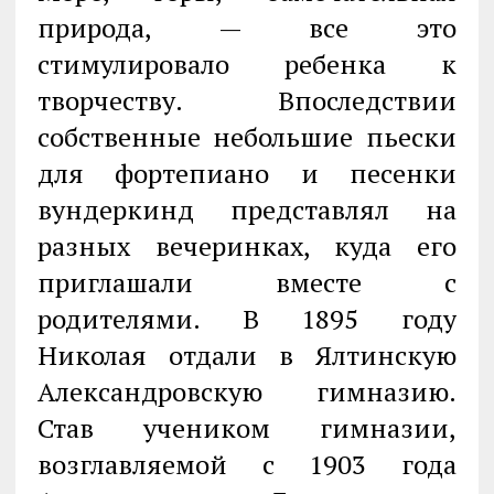
природа, — все это
стимулировало ребенка к
творчеству. Впоследствии
собственные небольшие пьески
для фортепиано и песенки
вундеркинд представлял на
разных вечеринках, куда его
приглашали вместе с
родителями. В 1895 году
Николая отдали в Ялтинскую
Александровскую гимназию.
Став учеником гимназии,
возглавляемой с 1903 года