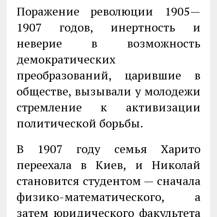
Поражение революции 1905—
1907 годов, инертность и
неверие в возможность
демократических
преобразований, царившие в
обществе, вызывали у молодежи
стремление к активизации
политической борьбы.
В 1907 году семья Харито
переехала в Киев, и Николай
становится студентом — сначала
физико-математического, а
затем юридического факультета