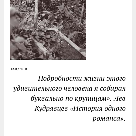
12.09.2010
Подробности жизни этого
удивительного человека я собирал
буквально по крупицам».
Лев
Кудрявцев «История одного
романса».