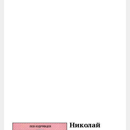
Николай