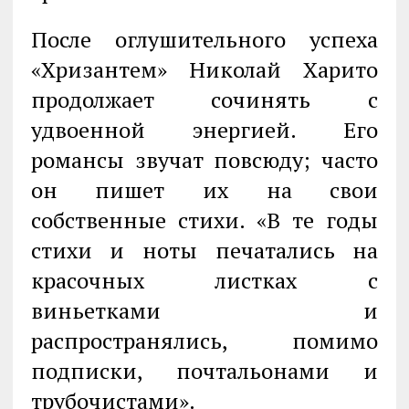
После оглушительного успеха
«Хризантем» Николай Харито
продолжает сочинять с
удвоенной энергией. Его
романсы звучат повсюду; часто
он пишет их на свои
собственные стихи. «В те годы
стихи и ноты печатались на
красочных листках с
виньетками и
распространялись, помимо
подписки, почтальонами и
трубочистами».