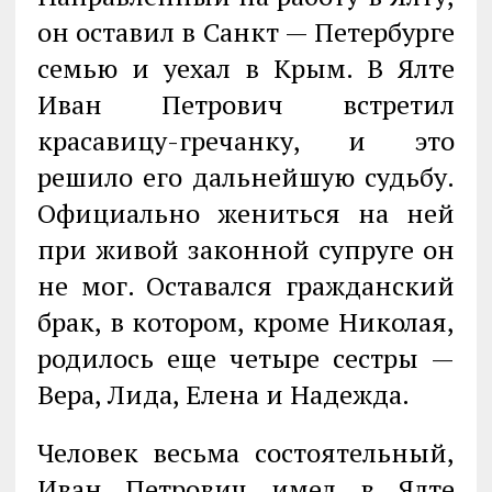
он оставил в Санкт — Петербурге
семью и уехал в Крым. В Ялте
Иван Петрович встретил
красавицу-гречанку, и это
решило его дальнейшую судьбу.
Официально жениться на ней
при живой законной супруге он
не мог. Оставался гражданский
брак, в котором, кроме Николая,
родилось еще четыре сестры —
Вера, Лида, Елена и Надежда.
Человек весьма состоятельный,
Иван Петрович имел в Ялте