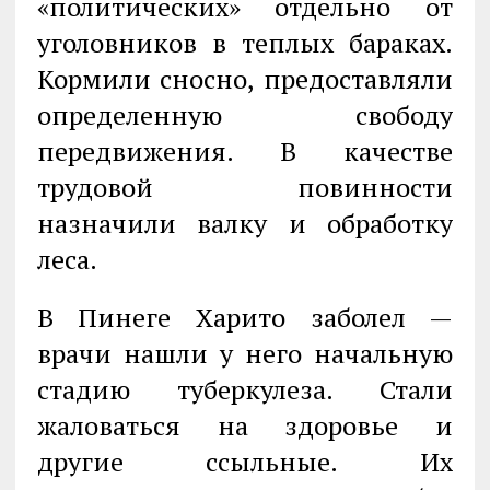
«политических» отдельно от
уголовников в теплых бараках.
Кормили сносно, предоставляли
определенную свободу
передвижения. В качестве
трудовой повинности
назначили валку и обработку
леса.
В Пинеге Харито заболел —
врачи нашли у него начальную
стадию туберкулеза. Стали
жаловаться на здоровье и
другие ссыльные. Их