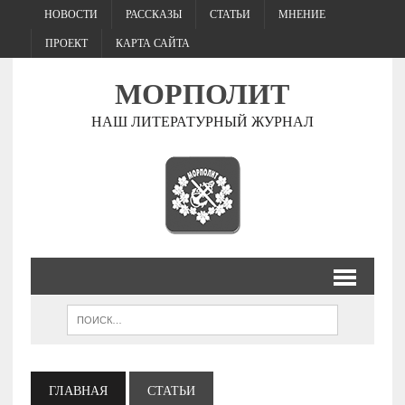
НОВОСТИ
РАССКАЗЫ
СТАТЬИ
МНЕНИЕ
ПРОЕКТ
КАРТА САЙТА
МОРПОЛИТ
НАШ ЛИТЕРАТУРНЫЙ ЖУРНАЛ
ГЛАВНАЯ
СТАТЬИ