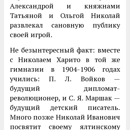
Александрой и княжнами
Татьяной и Ольгой Николай
развлекал сановную публику
своей игрой.
Не безынтересный факт: вместе
с Николаем Харито в той же
гимназии в 1904-1906 годах
учились: П. Л. Войков —
будущий дипломат-
революционер, и С. Я. Маршак —
будущий детский писатель.
Много позже Николай Иванович
посвятит своему ялтинскому