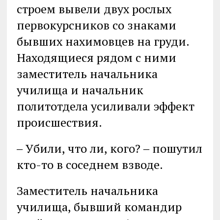
строем вывели двух рослых
первокурсников со знаками
бывших нахимовцев на груди.
Находящиеся рядом с ними
заместитель начальника
училища и начальник
политотдела усиливали эффект
происшествия.
‒ Убили, что ли, кого? ‒ пошутил
кто-то в соседнем взводе.
Заместитель начальника
училища, бывший командир