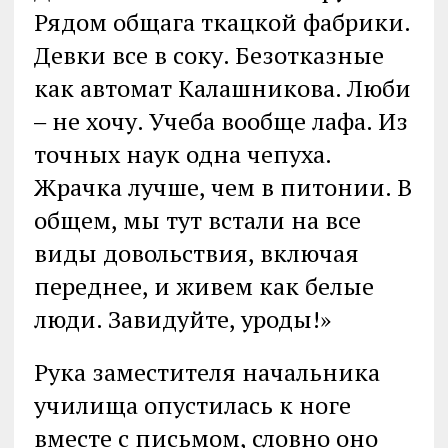
Рядом общага ткацкой фабрики.
Девки все в соку. Безотказные
как автомат Калашникова. Люби
‒ не хочу. Учеба вообще лафа. Из
точных наук одна чепуха.
Жрачка лучше, чем в питонии. В
общем, мы тут встали на все
виды довольствия, включая
переднее, и живем как белые
люди. Завидуйте, уроды!»
Рука заместителя начальника
училища опустилась к ноге
вместе с письмом, словно оно