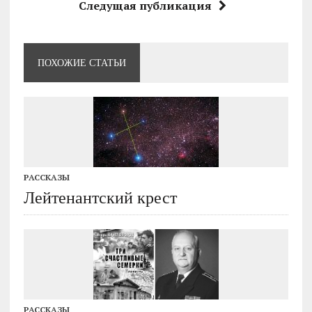
Следущая публикация
ПОХОЖИЕ СТАТЬИ
РАССКАЗЫ
Лейтенантский крест
РАССКАЗЫ