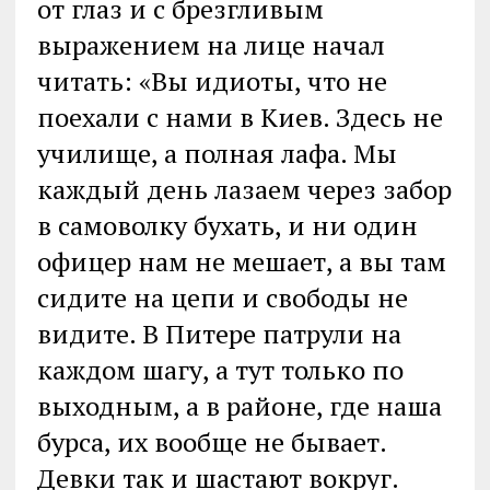
от глаз и с брезгливым
выражением на лице начал
читать: «Вы идиоты, что не
поехали с нами в Киев. Здесь не
училище, а полная лафа. Мы
каждый день лазаем через забор
в самоволку бухать, и ни один
офицер нам не мешает, а вы там
сидите на цепи и свободы не
видите. В Питере патрули на
каждом шагу, а тут только по
выходным, а в районе, где наша
бурса, их вообще не бывает.
Девки так и шастают вокруг.