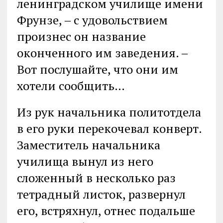
ленинградском училище имени
Фрунзе, ‒ с удовольствием
произнес он название
оконченного им заведения. ‒
Вот послушайте, что они им
хотели сообщить…
Из рук начальника политотдела
в его руки перекочевал конверт.
Заместитель начальника
училища вынул из него
сложенный в несколько раз
тетрадный листок, развернул
его, встряхнул, отнес подальше