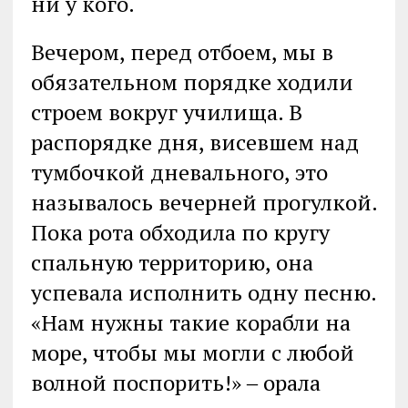
ни у кого.
Вечером, перед отбоем, мы в
обязательном порядке ходили
строем вокруг училища. В
распорядке дня, висевшем над
тумбочкой дневального, это
называлось вечерней прогулкой.
Пока рота обходила по кругу
спальную территорию, она
успевала исполнить одну песню.
«Нам нужны такие корабли на
море, чтобы мы могли с любой
волной поспорить!» ‒ орала