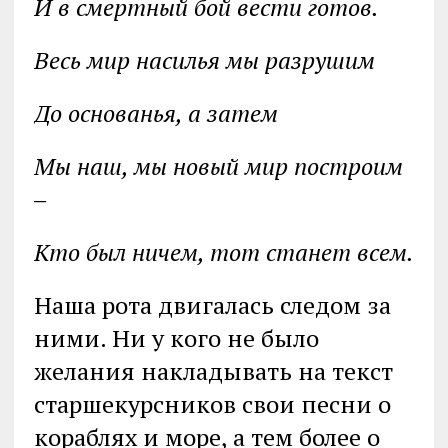
И в смертный бой вести готов.
Весь мир насилья мы разрушим
До основанья, а затем
Мы наш, мы новый мир построим
‒
Кто был ничем, тот станет всем.
Наша рота двигалась следом за
ними. Ни у кого не было
желания накладывать на текст
старшекурсников свои песни о
кораблях и море, а тем более о