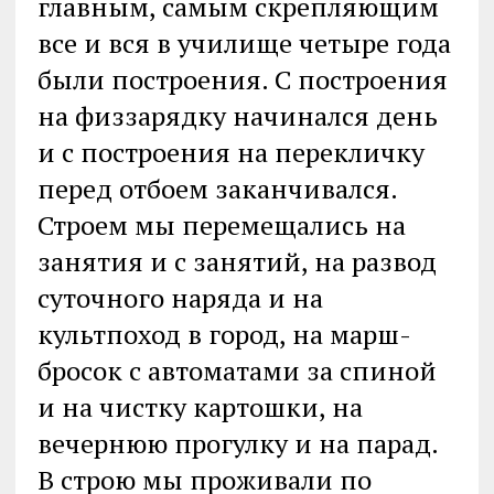
главным, самым скрепляющим
все и вся в училище четыре года
были построения. С построения
на физзарядку начинался день
и с построения на перекличку
перед отбоем заканчивался.
Строем мы перемещались на
занятия и с занятий, на развод
суточного наряда и на
культпоход в город, на марш-
бросок с автоматами за спиной
и на чистку картошки, на
вечернюю прогулку и на парад.
В строю мы проживали по