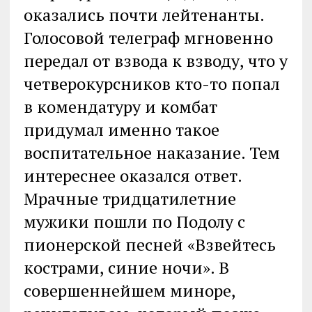
оказались почти лейтенанты.
Голосовой телеграф мгновенно
передал от взвода к взводу, что у
четверокурсников кто-то попал
в комендатуру и комбат
придумал именно такое
воспитательное наказание. Тем
интереснее оказался ответ.
Мрачные тридцатилетние
мужики пошли по Подолу с
пионерской песней «Взвейтесь
кострами, синие ночи». В
совершеннейшем миноре,