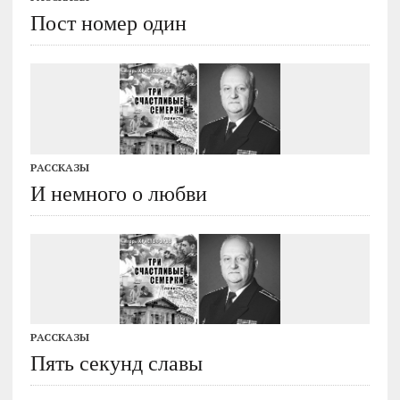
Пост номер один
РАССКАЗЫ
И немного о любви
РАССКАЗЫ
Пять секунд славы