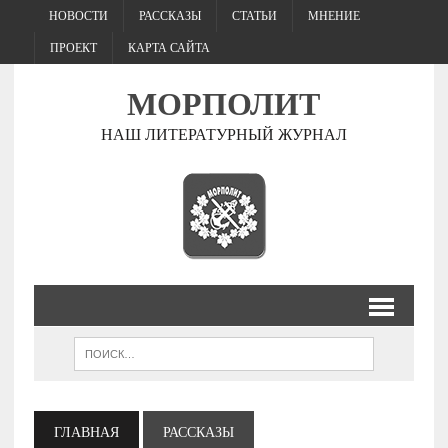
НОВОСТИ
РАССКАЗЫ
СТАТЬИ
МНЕНИЕ
ПРОЕКТ
КАРТА САЙТА
МОРПОЛИТ
НАШ ЛИТЕРАТУРНЫЙ ЖУРНАЛ
ГЛАВНАЯ
РАССКАЗЫ