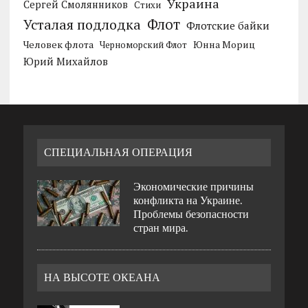
Украина
Сергей Смолянников
Стихи
Усталая подлодка
Флот
Флотские байки
Человек флота
Черноморский Флот
Юнна Мориц
Юрий Михайлов
СПЕЦИАЛЬНАЯ ОПЕРАЦИЯ
Экономические причины
конфликта на Украине.
Проблемы безопасности
стран мира.
НА ВЫСОТЕ ОКЕАНА