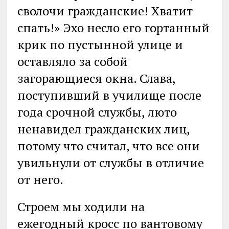
сволочи гражданские! Хватит
спать!» Эхо несло его гортанный
крик по пустынной улице и
оставляло за собой
загорающиеся окна. Слава,
поступивший в училище после
года срочной службы, люто
ненавидел гражданских лиц,
потому что считал, что все они
увильнули от службы в отличие
от него.
Строем мы ходили на
ежегодный кросс по вантовому