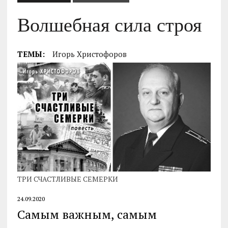
Волшебная сила строя
ТЕМЫ:
Игорь Христофоров
ТРИ СЧАСТЛИВЫЕ СЕМЕРКИ
24.09.2020
Самым важным, самым