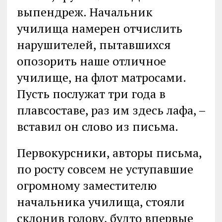
выпендреж. Начальник
училища намерен отчислить
нарушителей, пытавшихся
опозорить наше отличное
училище, на флот матросами.
Пусть послужат три года в
плавсоставе, раз им здесь лафа, ‒
вставил он слово из письма.
Первокурсники, авторы письма,
по росту совсем не уступавшие
огромному заместителю
начальника училища, стояли
склонив голову, будто впервые