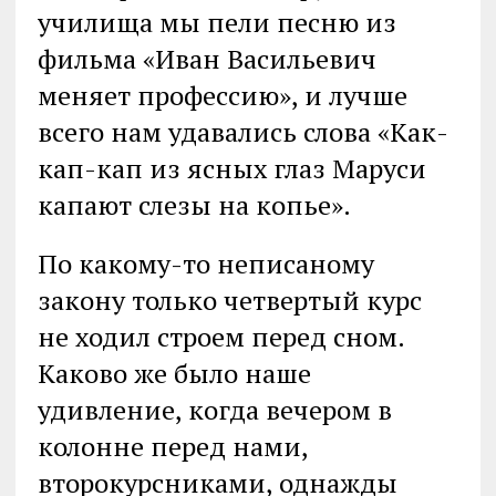
училища мы пели песню из
фильма «Иван Васильевич
меняет профессию», и лучше
всего нам удавались слова «Как-
кап-кап из ясных глаз Маруси
капают слезы на копье».
По какому-то неписаному
закону только четвертый курс
не ходил строем перед сном.
Каково же было наше
удивление, когда вечером в
колонне перед нами,
второкурсниками, однажды