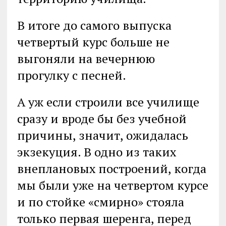
В итоге до самого выпуска
четвертый курс больше не
выгоняли на вечернюю
прогулку с песней.
А уж если строили все училище
сразу и вроде бы без учебной
причины, значит, ожидалась
экзекуция. В одно из таких
внеплановых построений, когда
мы были уже на четвертом курсе
и по стойке «смирно» стояла
только первая шеренга, перед