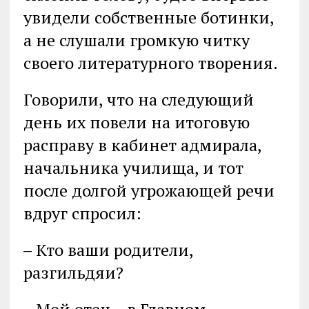
увидели собственные ботинки,
а не слушали громкую читку
своего литературного творения.
Говорили, что на следующий
день их повели на итоговую
расправу в кабинет адмирала,
начальника училища, и тот
после долгой угрожающей речи
вдруг спросил:
‒ Кто ваши родители,
разгильдяи?