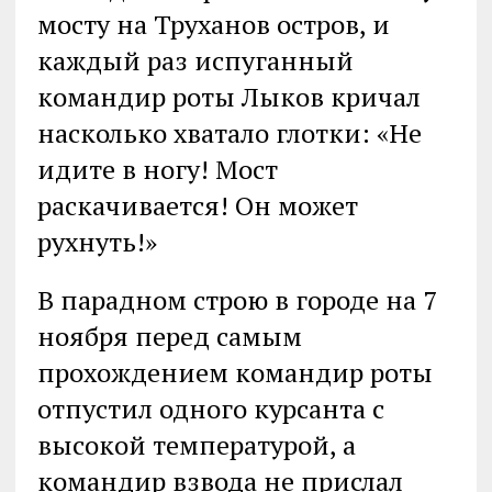
мосту на Труханов остров, и
каждый раз испуганный
командир роты Лыков кричал
насколько хватало глотки: «Не
идите в ногу! Мост
раскачивается! Он может
рухнуть!»
В парадном строю в городе на 7
ноября перед самым
прохождением командир роты
отпустил одного курсанта с
высокой температурой, а
командир взвода не прислал