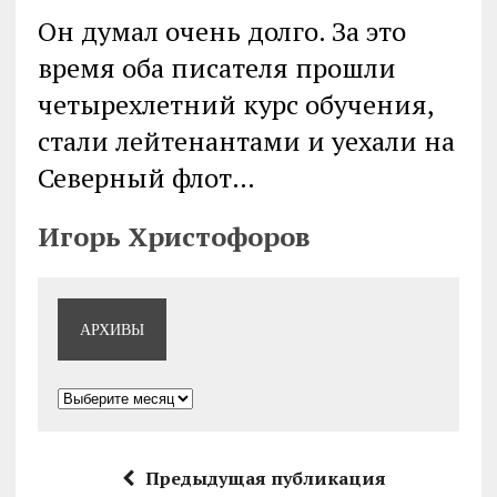
Он думал очень долго. За это
время оба писателя прошли
четырехлетний курс обучения,
стали лейтенантами и уехали на
Северный флот…
Игорь Христофоров
АРХИВЫ
Архивы
Предыдущая публикация