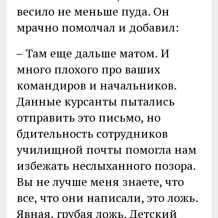
весило не меньше пуда. Он
мрачно помолчал и добавил:
‒ Там еще дальше матом. И
много плохого про ваших
командиров и начальников.
Данные курсанты пытались
отправить это письмо, но
бдительность сотрудников
училищной почты помогла нам
избежать неслыханного позора.
Вы не лучше меня знаете, что
все, что они написали, это ложь.
Явная, грубая ложь. Детский