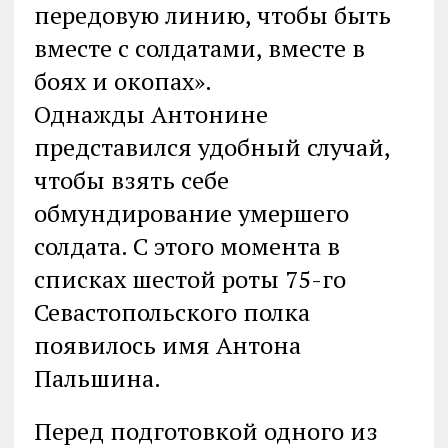
передовую линию, чтобы быть
вместе с солдатами, вместе в
боях и окопах».
Однажды Антонине
представился удобный случай,
чтобы взять себе
обмундирование умершего
солдата. С этого момента в
списках шестой роты 75-го
Севастопольского полка
появилось имя Антона
Пальшина.
Перед подготовкой одного из