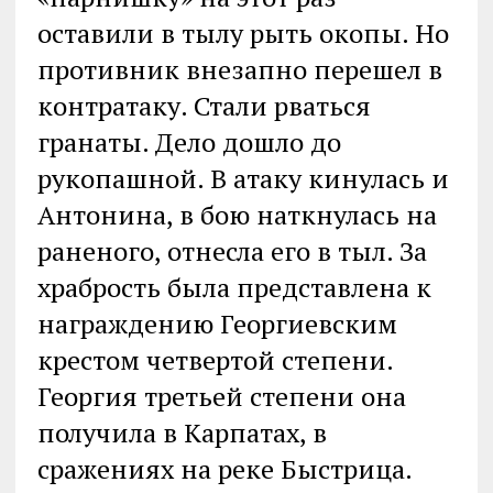
оставили в тылу рыть окопы. Но
противник внезапно перешел в
контратаку. Стали рваться
гранаты. Дело дошло до
рукопашной. В атаку кинулась и
Антонина, в бою наткнулась на
раненого, отнесла его в тыл. За
храбрость была представлена к
награждению Георгиевским
крестом четвертой степени.
Георгия третьей степени она
получила в Карпатах, в
сражениях на реке Быстрица.