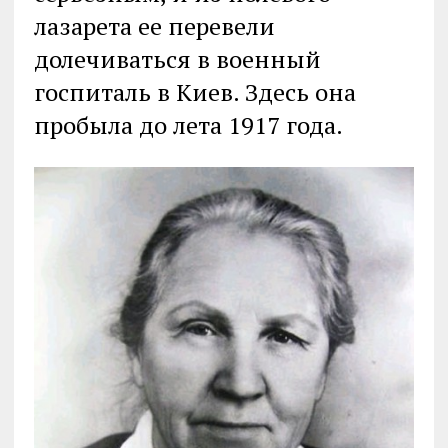
лазарета ее перевели
долечиваться в военный
госпиталь в Киев. Здесь она
пробыла до лета 1917 года.