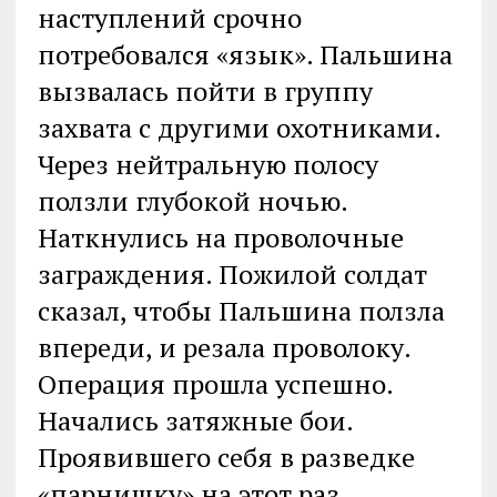
наступлений срочно
потребовался «язык». Пальшина
вызвалась пойти в группу
захвата с другими охотниками.
Через нейтральную полосу
ползли глубокой ночью.
Наткнулись на проволочные
заграждения. Пожилой солдат
сказал, чтобы Пальшина ползла
впереди, и резала проволоку.
Операция прошла успешно.
Начались затяжные бои.
Проявившего себя в разведке
«парнишку» на этот раз