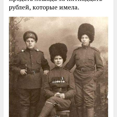
рублей, которые имела.