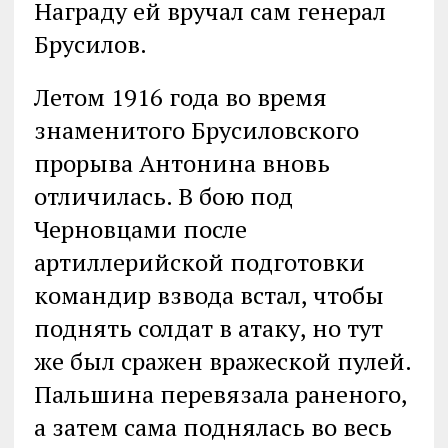
Награду ей вручал сам генерал
Брусилов.
Летом 1916 года во время
знаменитого Брусиловского
прорыва Антонина вновь
отличилась. В бою под
Черновцами после
артиллерийской подготовки
командир взвода встал, чтобы
поднять солдат в атаку, но тут
же был сражен вражеской пулей.
Пальшина перевязала раненого,
а затем сама поднялась во весь