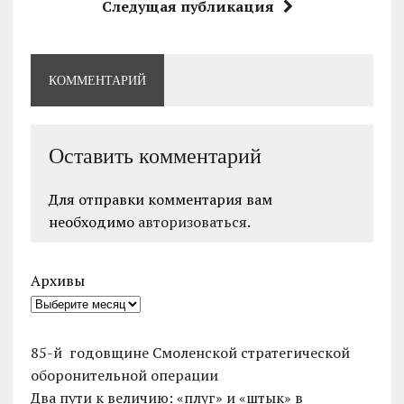
Следущая публикация
КОММЕНТАРИЙ
Оставить комментарий
Для отправки комментария вам
необходимо
авторизоваться
.
Архивы
85-й годовщине Смоленской стратегической
оборонительной операции
Два пути к величию: «плуг» и «штык» в