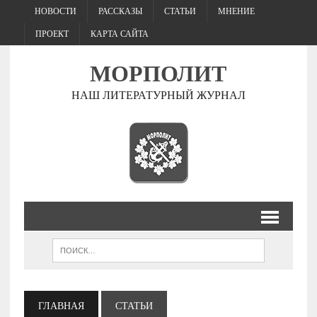
НОВОСТИ
РАССКАЗЫ
СТАТЬИ
МНЕНИЕ
ПРОЕКТ
КАРТА САЙТА
МОРПОЛИТ
НАШ ЛИТЕРАТУРНЫЙ ЖУРНАЛ
ГЛАВНАЯ
СТАТЬИ