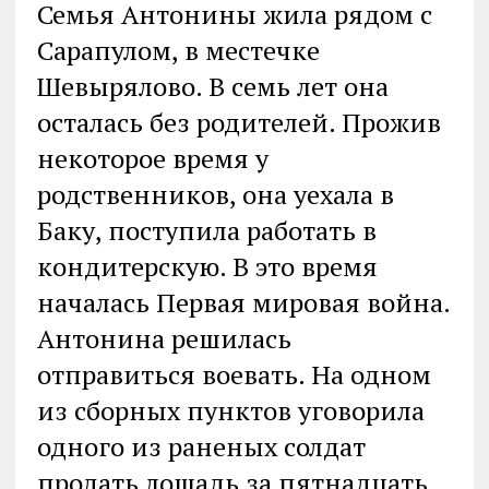
Семья Антонины жила рядом с
Сарапулом, в местечке
Шевырялово. В семь лет она
осталась без родителей. Прожив
некоторое время у
родственников, она уехала в
Баку, поступила работать в
кондитерскую. В это время
началась Первая мировая война.
Антонина решилась
отправиться воевать. На одном
из сборных пунктов уговорила
одного из раненых солдат
продать лошадь за пятнадцать