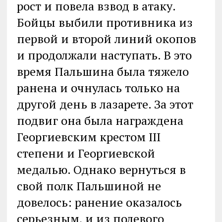
рост и повела взвод в атаку.
Бойцы выбили противника из
первой и второй линий окопов
и продолжали наступать. В это
время Пальшина была тяжело
ранена и очнулась только на
другой день в лазарете. За этот
подвиг она была награждена
Георгиевским крестом III
степени и Георгиевской
медалью. Однако вернуться в
свой полк Пальшиной не
довелось: ранение оказалось
серьезным, и из полевого