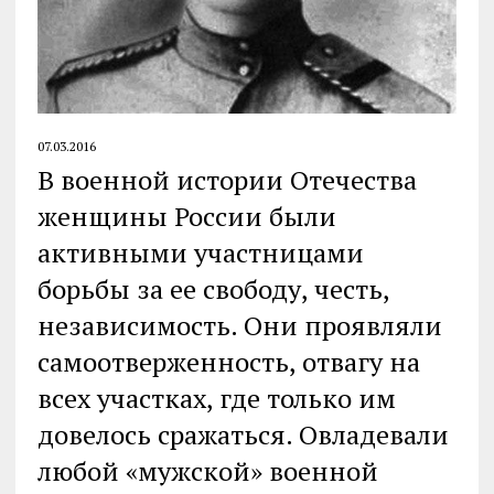
07.03.2016
В военной истории Отечества
женщины России были
активными участницами
борьбы за ее свободу, честь,
независимость. Они проявляли
самоотверженность, отвагу на
всех участках, где только им
довелось сражаться. Овладевали
любой «мужской» военной