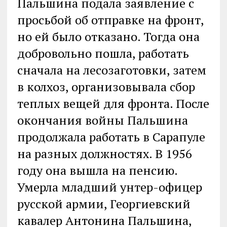
Пальшина подала заявление с
просьбой об отправке на фронт,
но ей было отказано. Тогда она
добровольно пошла, работать
сначала на лесозаготовки, затем
в колхоз, организовывала сбор
теплых вещей для фронта. После
окончания войны Пальшина
продолжала работать в Сарапуле
на разных должностях. В 1956
году она вышла на пенсию.
Умерла младший унтер-офицер
русской армии, Георгиевский
кавалер Антонина Пальшина,