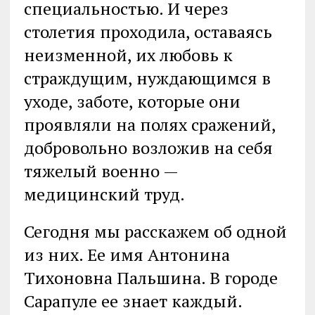
специальностью. И через
столетия проходила, оставаясь
неизменной, их любовь к
страждущим, нуждающимся в
уходе, заботе, которые они
проявляли на полях сражений,
добровольно возложив на себя
тяжелый военно —
медицинский труд.
Сегодня мы расскажем об одной
из них. Ее имя Антонина
Тихоновна Пальшина. В городе
Сарапуле ее знает каждый.