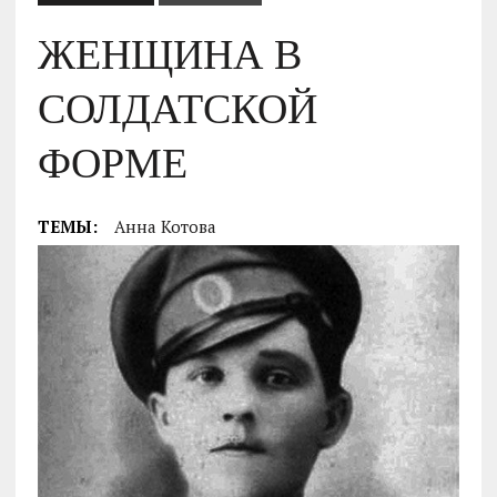
ЖЕНЩИНА В
СОЛДАТСКОЙ
ФОРМЕ
ТЕМЫ:
Анна Котова