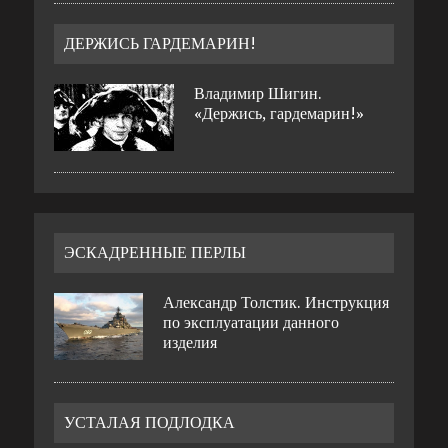
ДЕРЖИСЬ ГАРДЕМАРИН!
Владимир Шигин.
«Держись, гардемарин!»
ЭСКАДРЕННЫЕ ПЕРЛЫ
Александр Толстик. Инструкция
по эксплуатации данного
изделия
УСТАЛАЯ ПОДЛОДКА