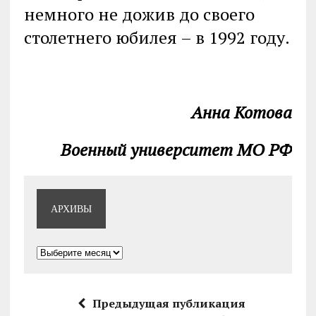
немного не дожив до своего
столетнего юбилея – в 1992 году.
Анна Котова
Военный университет МО РФ
АРХИВЫ
Архивы
Предыдущая публикация