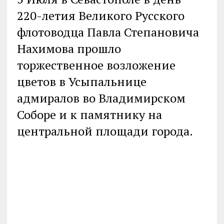
220-летия Великого Русского
флотоводца Павла Степановича
Нахимова прошло
торжественное возложение
цветов в Усыпальнице
адмиралов во Владимирском
Соборе и к памятнику на
центральной площади города.