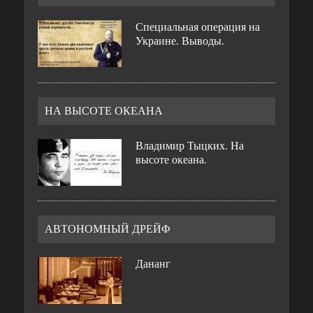
Специальная операция на
Украине. Выводы.
НА ВЫСОТЕ ОКЕАНА
Владимир Тыцких. На
высоте океана.
АВТОНОМНЫЙ ДРЕЙФ
Дананг