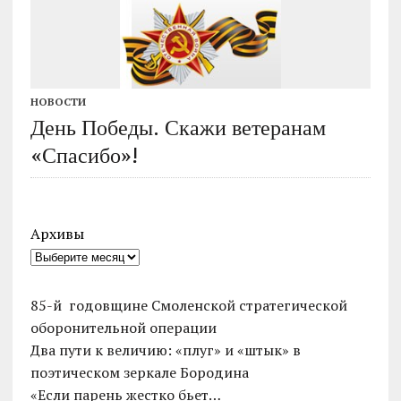
НОВОСТИ
День Победы. Скажи ветеранам
«Спасибо»!
Архивы
85-й годовщине Смоленской стратегической
оборонительной операции
Два пути к величию: «плуг» и «штык» в
поэтическом зеркале Бородина
«Если парень жестко бьет…