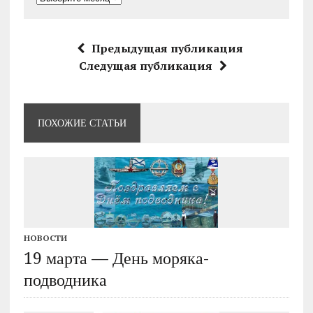
Предыдущая публикация
Следущая публикация
ПОХОЖИЕ СТАТЬИ
НОВОСТИ
19 марта — День моряка-
подводника