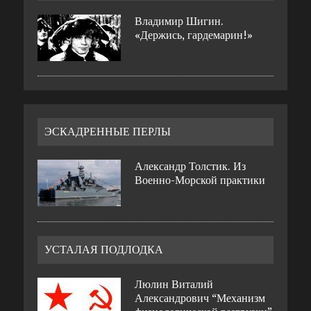
Владимир Шигин.
«Держись, гардемарин!»
ЭСКАДРЕННЫЕ ПЕРЛЫ
Александр Толстик. Из
Военно-Морской практики
УСТАЛАЯ ПОДЛОДКА
Люлин Виталий
Александрович “Механизм