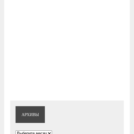
АРХИВЫ
Архивы