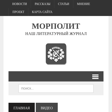
НОВОСТИ
РАССКАЗЫ
СТАТЬИ
МНЕНИЕ
ПРОЕКТ
КАРТА САЙТА
МОРПОЛИТ
НАШ ЛИТЕРАТУРНЫЙ ЖУРНАЛ
ГЛАВНАЯ
ВИДЕО