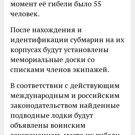
момент её гибели было 55
человек.
После нахождения и
идентификации субмарин на их
корпусах будут установлены
мемориальные доски со
списками членов экипажей.
В соответствии с действующим
международным и российским
законодательством найденные
подводные лодки будут
объявлены воинским