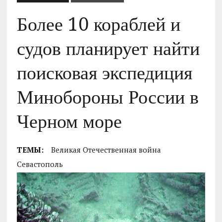
Более 10 кораблей и
судов планирует найти
поисковая экспедиция
Минобороны России в
Черном море
ТЕМЫ:
Великая Отечественная война
Севастополь