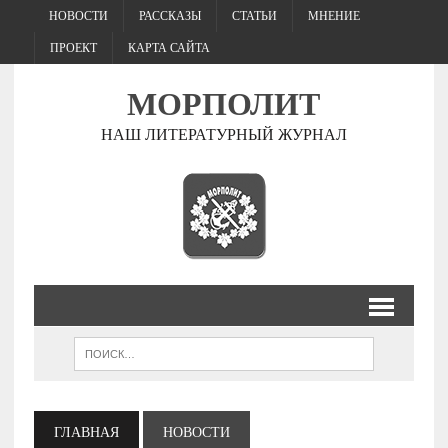
НОВОСТИ
РАССКАЗЫ
СТАТЬИ
МНЕНИЕ
ПРОЕКТ
КАРТА САЙТА
МОРПОЛИТ
НАШ ЛИТЕРАТУРНЫЙ ЖУРНАЛ
ГЛАВНАЯ
НОВОСТИ