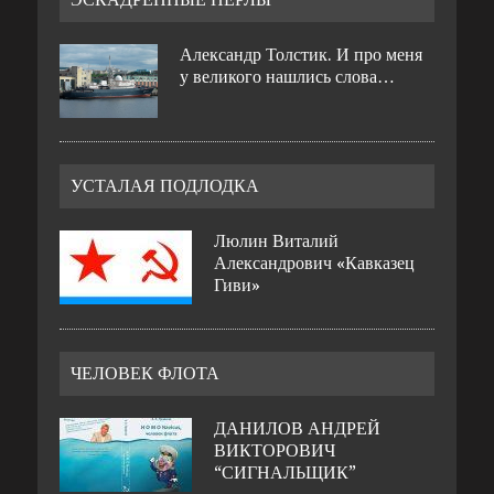
Александр Толстик. И про меня
у великого нашлись слова…
УСТАЛАЯ ПОДЛОДКА
Люлин Виталий
Александрович «Кавказец
Гиви»
ЧЕЛОВЕК ФЛОТА
ДАНИЛОВ АНДРЕЙ
ВИКТОРОВИЧ
“СИГНАЛЬЩИК”