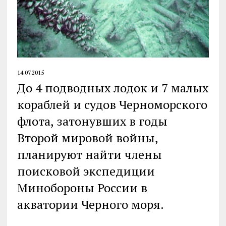
14.07.2015
До 4 подводных лодок и 7 малых
кораблей и судов Черноморского
флота, затонувших в годы
Второй мировой войны,
планируют найти члены
поисковой экспедиции
Минобороны России в
акватории Черного моря.