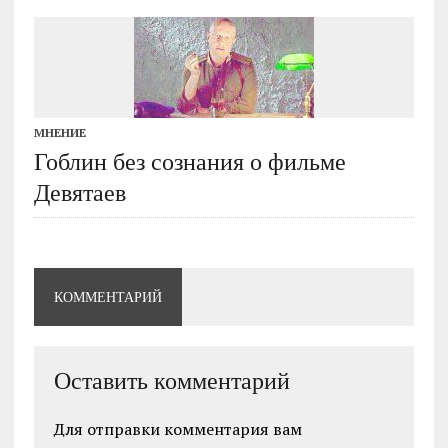
МНЕНИЕ
Гоблин без сознания о фильме
Девятаев
КОММЕНТАРИЙ
Оставить комментарий
Для отправки комментария вам