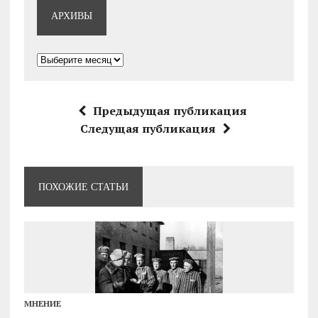
АРХИВЫ
Архивы
Предыдущая публикация
Следущая публикация
ПОХОЖИЕ СТАТЬИ
МНЕНИЕ