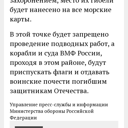
захоронением, место их гибели
будет нанесено на все морские
карты.
В этой точке будет запрещено
проведение подводных работ, а
корабли и суда ВМФ России,
проходя в этом районе, будут
приспускать флаги и отдавать
воинские почести погибшим
защитникам Отечества.
Управление пресс-службы и информации
Министерства обороны Российской
Федерации