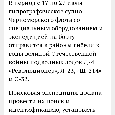
В период с 17 по 27 июля
гидрографическое судно
Черноморского флота со
специальным оборудованием и
экспедицией на борту
отправится в районы гибели в
годы великой Отечественной
войны подводных лодок Д-4
«Революционер», Л-23, «Щ-214»
и С-32.
Поисковая экспедиция должна
провести их поиск и
идентификацию, установить