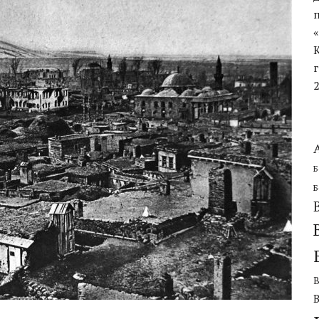
ЧЕСКОЙ ОБОРОНИТЕЛЬНОЙ ОПЕРАЦИИ
Б
Б