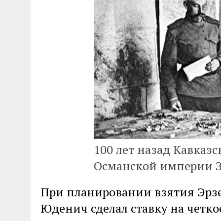
100 лет назад Кавказс
Османской империи 
При планировании взятия Эрз
Юденич сделал ставку на четко