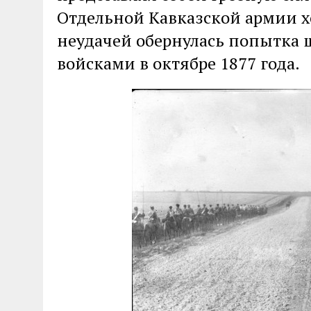
Отдельной Кавказской армии х
неудачей обернулась попытка 
войсками в октябре 1877 года.