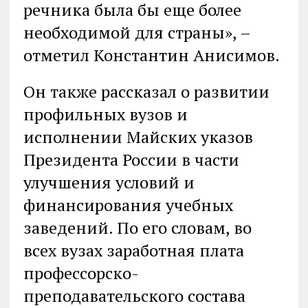
речника была бы еще более
необходимой для страны», –
отметил Константин Анисимов.
Он также рассказал о развитии
профильных вузов и
исполнении Майских указов
Президента России в части
улучшения условий и
финансирования учебных
заведений. По его словам, во
всех вузах заработная плата
профессорско-
преподавательского состава