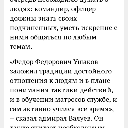
людях: командир, офицер
должны знать своих
подчиненных, уметь искренне с
ними общаться по любым
темам.
«Федор Федорович Ушаков
заложил традиции достойного
отношения к людям и в плане
понимания тактики действий,
и в обучении матросов службе, и
сам активно учился все время»,
– сказал адмирал Валуев. Он
также считает необходимым