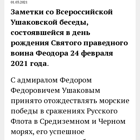
01.03.2021
Заметки со Всероссийской
Ушаковской беседы,
состоявшейся в день
рождения
Святого праведного
воина Феодора 24 февраля
2021 года
.
С адмиралом Федором
Федоровичем Ушаковым
принято отождествлять морские
победы в сражениях Русского
Флота в Средиземном и Черном
морях, его успешное