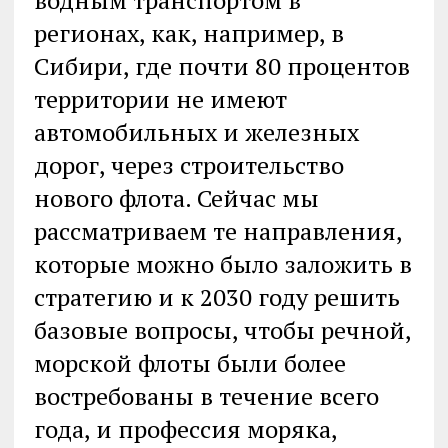
регионах, как, например, в
Сибири, где почти 80 процентов
территории не имеют
автомобильных и железных
дорог, через строительство
нового флота. Сейчас мы
рассматриваем те направления,
которые можно было заложить в
стратегию и к 2030 году решить
базовые вопросы, чтобы речной,
морской флоты были более
востребованы в течение всего
года, и профессия моряка,