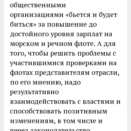
общественными
организациями «бьется и будет
биться» за повышение до
достойного уровня зарплат на
морском и речном флоте. А для
того, чтобы решить проблемы с
участившимися проверками на
флотах представителям отрасли,
по его мнению, надо
результативно
взаимодействовать с властями и
способствовать позитивным
изменениям, в том числе и
через законодательство.