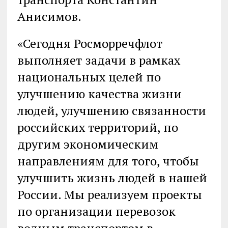
Анисимов.
«Сегодня Росморречфлот
выполняет задачи в рамках
национальных целей по
улучшению качества жизни
людей, улучшению связанности
российских территорий, по
другим экономическим
направлениям для того, чтобы
улучшить жизнь людей в нашей
России. Мы реализуем проекты
по организации перевозок
водным транспортом в