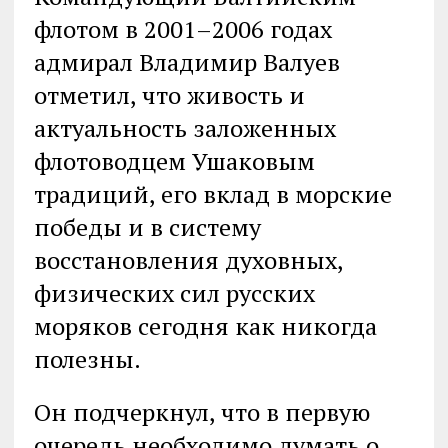
флотом в 2001–2006 годах
адмирал Владимир Валуев
отметил, что живость и
актуальность заложенных
флотоводцем Ушаковым
традиций, его вклад в морские
победы и в систему
восстановления духовных,
физических сил русских
моряков сегодня как никогда
полезны.
Он подчеркнул, что в первую
очередь необходимо думать о