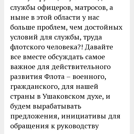
службы офицеров, матросов, а
ныне в этой области у нас
больше проблем, чем достойных
условий для службы, труда
флотского человека?! Давайте
все вместе обсуждать самое
важное для действительного
развития Флота – военного,
гражданского, для нашей
страны в Ушаковском духе, и
будем вырабатывать
предложения, инициативы для
обращения к руководству