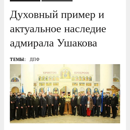
Духовный пример и
актуальное наследие
адмирала Ушакова
ТЕМЫ:
ДПФ