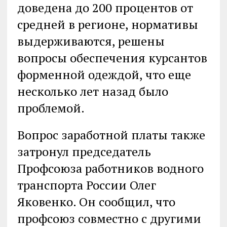
доведена до 200 процентов от
средней в регионе, нормативы
выдерживаются, решены
вопросы обеспечения курсантов
форменной одеждой, что еще
несколько лет назад было
проблемой.
Вопрос заработной платы также
затронул председатель
Профсоюза работников водного
транспорта России Олег
Яковенко. Он сообщил, что
профсоюз совместно с другими