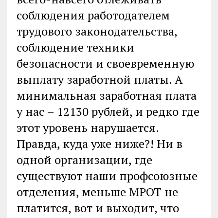
соблюдения работодателем
трудового законодательства,
соблюдение техники
безопасности и своевременную
выплату заработной платы. А
минимальная заработная плата
у нас – 12130 рублей, и редко где
этот уровень нарушается.
Правда, куда уже ниже?! Ни в
одной организации, где
существуют наши профсоюзные
отделения, меньше МРОТ не
платится, вот и выходит, что