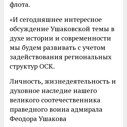
флота.
«И сегодняшнее интересное
обсуждение Ушаковской темы в
духе истории и современности
мы будем развивать с учетом
задействования региональных
структур ОСК.
Личность, жизнедеятельность и
духовное наследие нашего
великого соотечественника
праведного воина адмирала
Феодора Ушакова