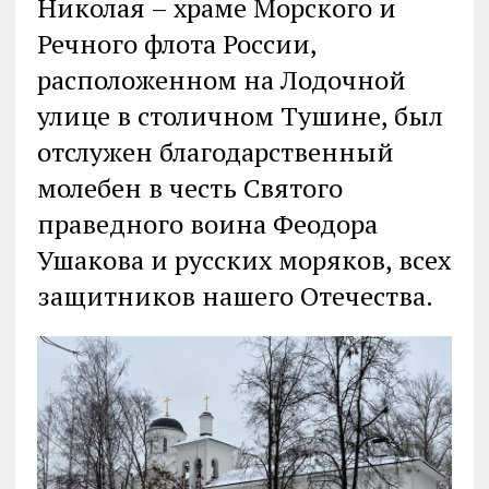
Николая – храме Морского и
Речного флота России,
расположенном на Лодочной
улице в столичном Тушине, был
отслужен благодарственный
молебен в честь Святого
праведного воина Феодора
Ушакова и русских моряков, всех
защитников нашего Отечества.