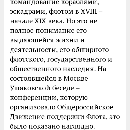
командование кораблями,
эскадрами, флотом в XVIII –
начале XIX века. Но это не
полное понимание его
выдающейся жизни и
деятельности, его обширного
флотского, государственного и
общественного наследия. На
состоявшейся в Москве
Ушаковской беседе –
конференции, которую
организовало Общероссийское
Движение поддержки Флота, это
было показано наглядно.