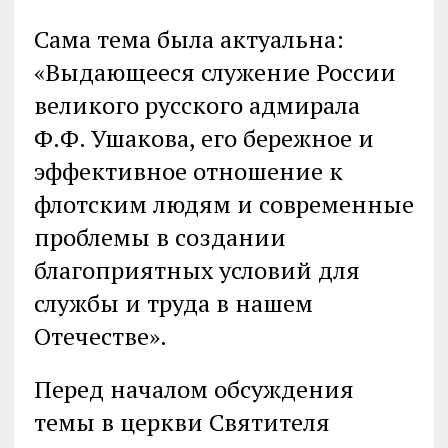
Сама тема была актуальна:
«Выдающееся служение России
великого русского адмирала
Ф.Ф. Ушакова, его бережное и
эффективное отношение к
флотским людям и современные
проблемы в создании
благоприятных условий для
службы и труда в нашем
Отечестве».
Перед началом обсуждения
темы в церкви Святителя