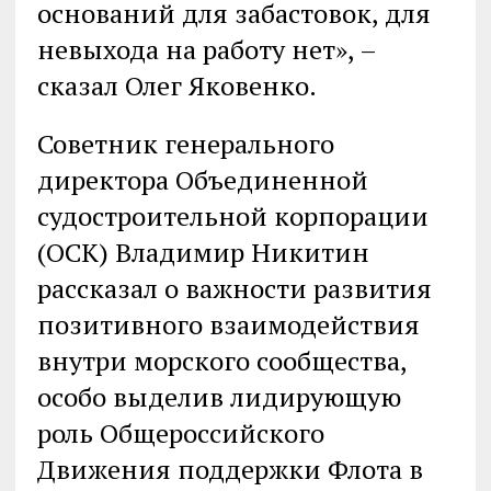
оснований для забастовок, для
невыхода на работу нет», –
сказал Олег Яковенко.
Советник генерального
директора Объединенной
судостроительной корпорации
(ОСК) Владимир Никитин
рассказал о важности развития
позитивного взаимодействия
внутри морского сообщества,
особо выделив лидирующую
роль Общероссийского
Движения поддержки Флота в