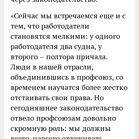
«Сейчас мы встречаемся еще и с
тем, что работодатели
становятся мелкими: у одного
работодателя два судна, у
второго – полтора причала.
Люди в нашей отрасли,
объединившись в профсоюз, со
временем научатся более жестко
отстаивать свои права. Но
сегодняшнее законодательство
отвело профсоюзам довольно
скромную роль: мы должны
всего-навсего отлеживать