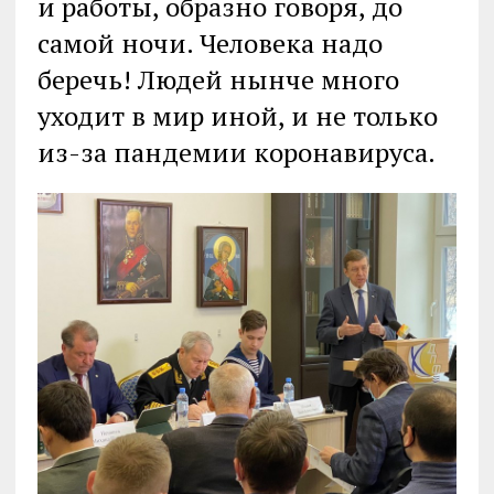
и работы, образно говоря, до
самой ночи. Человека надо
беречь! Людей нынче много
уходит в мир иной, и не только
из-за пандемии коронавируса.