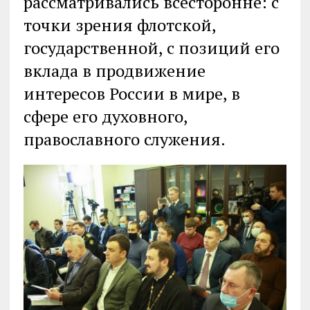
рассматривались всесторонне: с
точки зрения флотской,
государственной, с позиций его
вклада в продвижение
интересов России в мире, в
сфере его духовного,
православного служения.