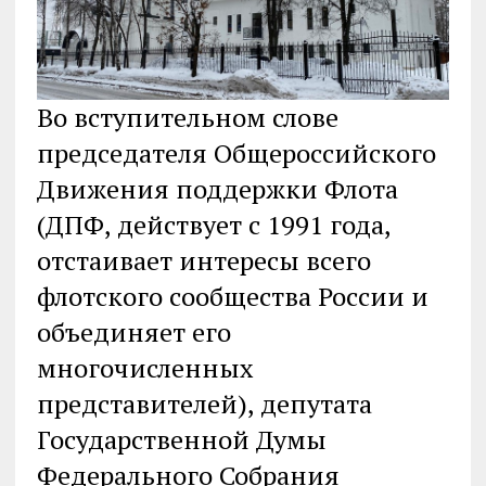
Во вступительном слове
председателя Общероссийского
Движения поддержки Флота
(ДПФ, действует с 1991 года,
отстаивает интересы всего
флотского сообщества России и
объединяет его
многочисленных
представителей), депутата
Государственной Думы
Федерального Собрания