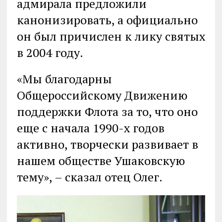
адмирала предложили
канонизировать, а официально
он был причислен к лику святых
в 2004 году.
«Мы благодарны
Общероссийскому Движению
поддержки Флота за то, что оно
еще с начала 1990-х годов
активно, творчески развивает в
нашем обществе Ушаковскую
тему», – сказал отец Олег.