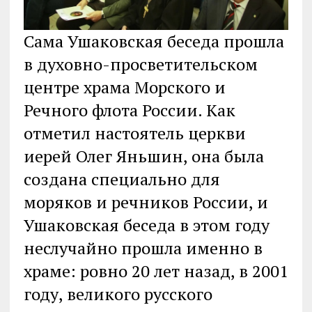
Сама Ушаковская беседа прошла
в духовно-просветительском
центре храма Морского и
Речного флота России. Как
отметил настоятель церкви
иерей Олег Яньшин, она была
создана специально для
моряков и речников России, и
Ушаковская беседа в этом году
неслучайно прошла именно в
храме: ровно 20 лет назад, в 2001
году, великого русского