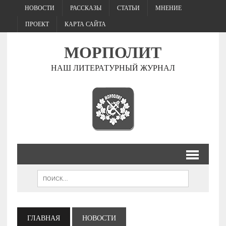
НОВОСТИ
РАССКАЗЫ
СТАТЬИ
МНЕНИЕ
ПРОЕКТ
КАРТА САЙТА
МОРПОЛИТ
НАШ ЛИТЕРАТУРНЫЙ ЖУРНАЛ
ГЛАВНАЯ
НОВОСТИ