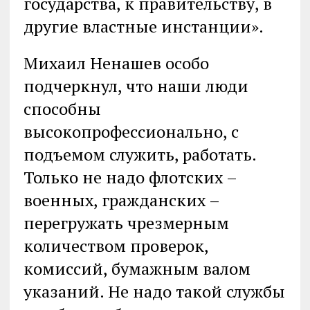
государства, к правительству, в
другие властные инстанции».
Михаил Ненашев особо
подчеркнул, что наши люди
способны
высокопрофессионально, с
подъемом служить, работать.
Только не надо флотских –
военных, гражданских –
перегружать чрезмерным
количеством проверок,
комиссий, бумажным валом
указаний. Не надо такой службы