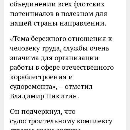
объединении всех флотских
потенциалов в полезном для
нашей страны направлении.
«Тема бережного отношения к
человеку труда, службы очень
значима для организации
работы в сфере отечественного
кораблестроения и
судоремонта», – отметил
Владимир Никитин.
Он подчеркнул, что
судостроительному комплексу