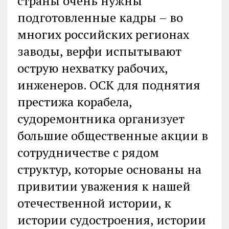
страны очень нужны
подготовленные кадры – во
многих российских регионах
заводы, верфи испытывают
острую нехватку рабочих,
инженеров. ОСК для поднятия
престижа корабела,
судоремонтника организует
большие общественные акции в
сотрудничестве с рядом
структур, которые основаны на
привитии уважения к нашей
отечественной истории, к
истории судостроения, истории