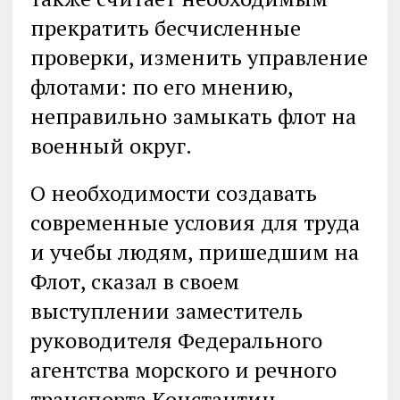
прекратить бесчисленные
проверки, изменить управление
флотами: по его мнению,
неправильно замыкать флот на
военный округ.
О необходимости создавать
современные условия для труда
и учебы людям, пришедшим на
Флот, сказал в своем
выступлении заместитель
руководителя Федерального
агентства морского и речного
транспорта Константин