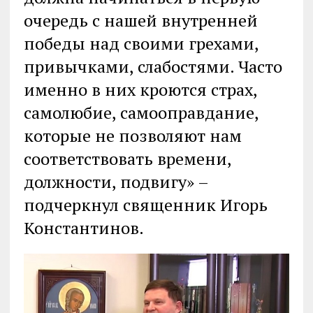
очередь с нашей внутренней
победы над своими грехами,
привычками, слабостями. Часто
именно в них кроются страх,
самолюбие, самооправдание,
которые не позволяют нам
соответствовать времени,
должности, подвигу» –
подчеркнул священник Игорь
Константинов.