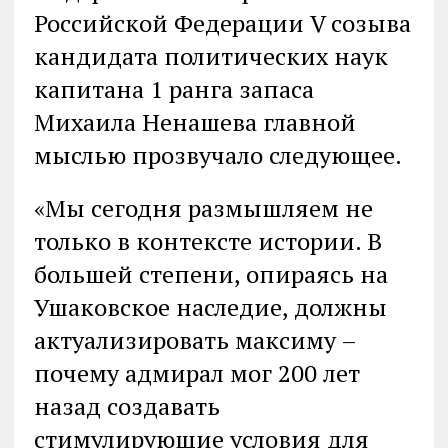
Российской Федерации V созыва
кандидата политических наук
капитана 1 ранга запаса
Михаила Ненашева главной
мыслью прозвучало следующее.
«Мы сегодня размышляем не
только в контексте истории. В
большей степени, опираясь на
Ушаковское наследие, должны
актуализировать максиму –
почему адмирал мог 200 лет
назад создавать
стимулирующие условия для