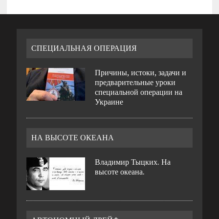
СПЕЦИАЛЬНАЯ ОПЕРАЦИЯ
Причины, истоки, задачи и
предварительные уроки
специальной операции на
Украине
НА ВЫСОТЕ ОКЕАНА
Владимир Тыцких. На
высоте океана.