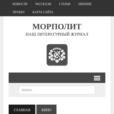
НОВОСТИ
РАССКАЗЫ
СТАТЬИ
МНЕНИЕ
ПРОЕКТ
КАРТА САЙТА
МОРПОЛИТ
НАШ ЛИТЕРАТУРНЫЙ ЖУРНАЛ
ГЛАВНАЯ
КИНО