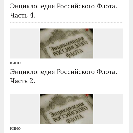
Энциклопедия Российского Флота.
Часть 4.
КИНО
Энциклопедия Российского Флота.
Часть 2.
КИНО