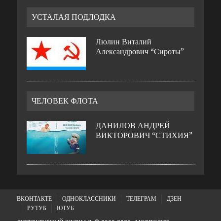
УСТАЛАЯ ПОДЛОДКА
Люлин Виталий
Александрович “Сироты”
ЧЕЛОВЕК ФЛОТА
ДАНИЛОВ АНДРЕЙ
ВИКТОРОВИЧ “СТИХИЯ”
ВКОНТАКТЕ
ОДНОКЛАССНИКИ
ТЕЛЕГРАМ
ДЗЕН
РУТУБ
ЮТУБ