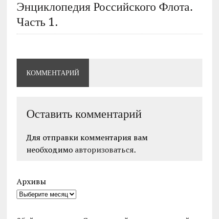
Энциклопедия Российского Флота.
Часть 1.
КОММЕНТАРИЙ
Оставить комментарий
Для отправки комментария вам
необходимо
авторизоваться
.
Архивы