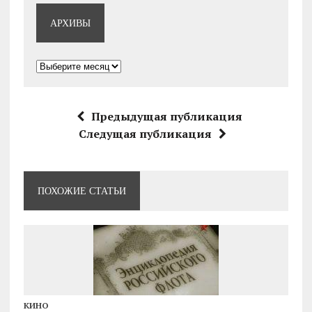
АРХИВЫ
Архивы
Предыдущая публикация
Следущая публикация
ПОХОЖИЕ СТАТЬИ
КИНО