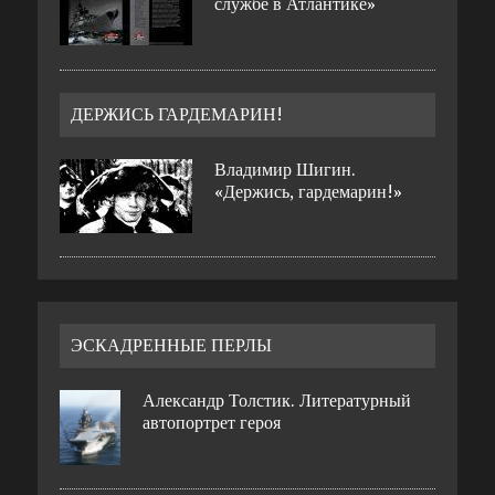
службе в Атлантике»
ДЕРЖИСЬ ГАРДЕМАРИН!
Владимир Шигин.
«Держись, гардемарин!»
ЭСКАДРЕННЫЕ ПЕРЛЫ
Александр Толстик. Литературный
автопортрет героя