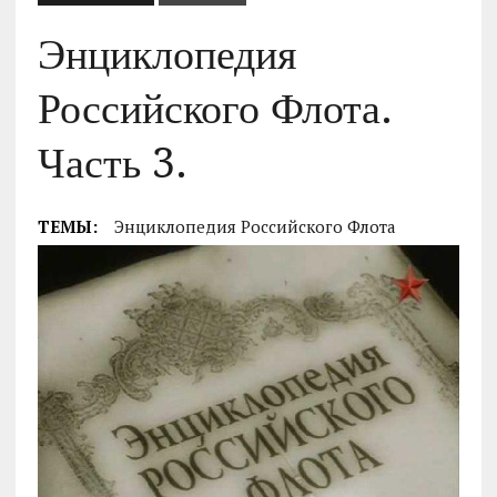
Энциклопедия
Российского Флота.
Часть 3.
ТЕМЫ:
Энциклопедия Российского Флота