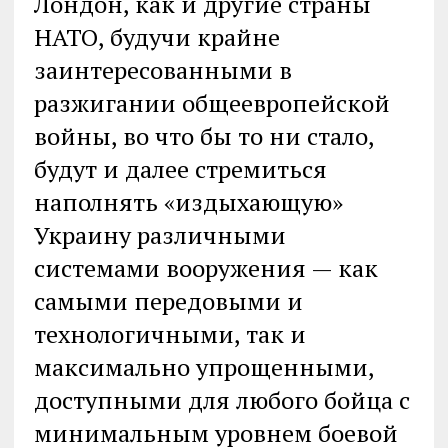
Лондон, как и другие страны
НАТО, будучи крайне
заинтересованными в
разжигании общеевропейской
войны, во что бы то ни стало,
будут и далее стремиться
наполнять «издыхающую»
Украину различными
системами вооружения — как
самыми передовыми и
технологичными, так и
максимально упрощенными,
доступными для любого бойца с
минимальным уровнем боевой