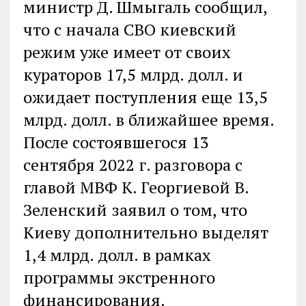
министр Д. Шмыгаль сообщил,
что с начала СВО киевский
режим уже имеет от своих
кураторов 17,5 млрд. долл. и
ожидает поступления еще 13,5
млрд. долл. в ближайшее время.
После состоявшегося 13
сентября 2022 г. разговора с
главой МВФ К. Георгиевой В.
Зеленский заявил о том, что
Киеву дополнительно выделят
1,4 млрд. долл. в рамках
программы экстренного
финансирования.