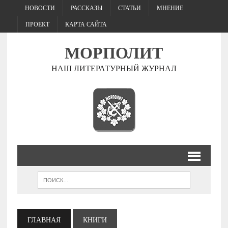
НОВОСТИ
РАССКАЗЫ
СТАТЬИ
МНЕНИЕ
ПРОЕКТ
КАРТА САЙТА
МОРПОЛИТ
НАШ ЛИТЕРАТУРНЫЙ ЖУРНАЛ
ГЛАВНАЯ
КНИГИ