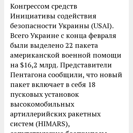
Конгрессом средств
Инициативы содействия
безопасности Украины (USAI).
Всего Украине с конца февраля
были выделено 22 пакета
американской военной помощи
на $16,2 млрд. Представители
Пентагона сообщили, что новый
пакет включает в себя 18
пусковых установок
высокомобильных
артиллерийских ракетных
систем (HIMARS),