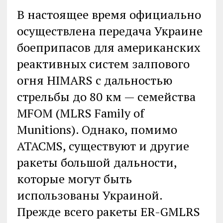
В настоящее время официально
осуществлена передача Украине
боеприпасов для американских
реактивных систем залпового
огня HIMARS с дальностью
стрельбы до 80 км — семейства
MFOM (MLRS Family of
Munitions). Однако, помимо
ATACMS, существуют и другие
ракеты большой дальности,
которые могут быть
использованы Украиной.
Прежде всего ракеты ER-GMLRS