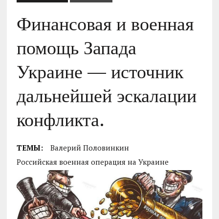
Финансовая и военная
помощь Запада
Украине — источник
дальнейшей эскалации
конфликта.
ТЕМЫ:
Валерий Половинкин
Российская военная операция на Украине