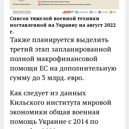
Список тяжелой военной техники
поставленной на Украину на август 2022
г.
Также планируется выделить
третий этап запланированной
полной макрофинансовой
помощи ЕС на дополнительную
сумму до 3 млрд. евро.
Как следует из данных
Кильского института мировой
экономики общая военная
помощь Украине с 2014 по