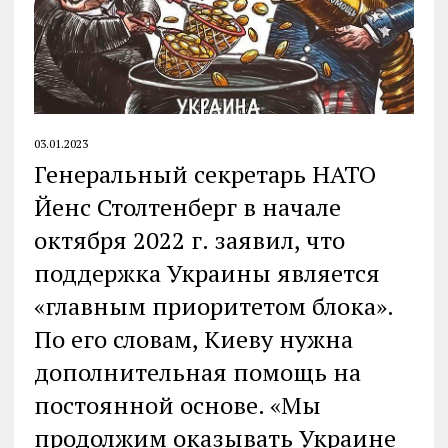
03.01.2023
Генеральный секретарь НАТО
Йенс Столтенберг в начале
октября 2022 г. заявил, что
поддержка Украины является
«главным приоритетом блока».
По его словам, Киеву нужна
дополнительная помощь на
постоянной основе. «Мы
продолжим оказывать Украине