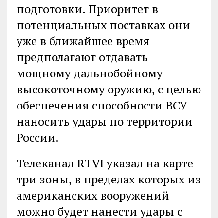
подготовки. Приоритет в
потенциальных поставках они
уже в ближайшее время
предполагают отдавать
мощному дальнобойному
высокоточному оружию, с целью
обеспечения способности ВСУ
наносить удары по территории
России.
Телеканал RTVI указал на карте
три зоны, в пределах которых из
американских вооружений
можно будет нанести удары с