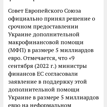
Совет Европейского Союза
официально принял решение о
срочном предоставлении
Украине дополнительной
макрофинансовой помощи
(МФП) в размере 5 миллиардов
евро. Отмечается, что «9
сентября (2022 г.) министры
финансов ЕС согласовали
заявление в поддержку этой
дополнительной помощи
Украине в размере 5 миллиардов
евро на неформальном