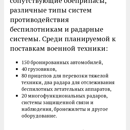
сопутствующие боеприпасы,
различные типы систем
противодействия
беспилотникам и радарные
системы. Среди планируемой к
поставкам военной техники:
150 бронированных автомобилей,
40 грузовиков,
80 прицепов для перевозки тяжелой
техники, два радара для отслеживания
беспилотных летательных аппаратов,
20 многофункциональных радаров,
системы защищенной связи и
наблюдения, бронежилеты и другое
оборудование.