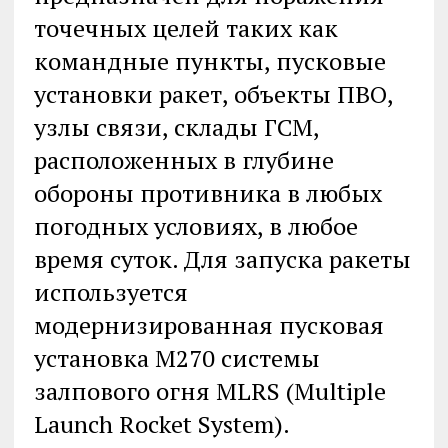
точечных целей таких как
командные пункты, пусковые
установки ракет, объекты ПВО,
узлы связи, склады ГСМ,
расположенных в глубине
обороны противника в любых
погодных условиях, в любое
время суток. Для запуска ракеты
используется
модернизированная пусковая
установка M270 системы
залпового огня MLRS (Multiple
Launch Rocket System).