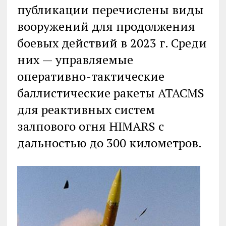
публикации перечислены виды
вооружений для продолжения
боевых действий в 2023 г. Среди
них — управляемые
оперативно-тактические
баллистические ракеты ATACMS
для реактивных систем
залпового огня HIMARS с
дальностью до 300 километров.