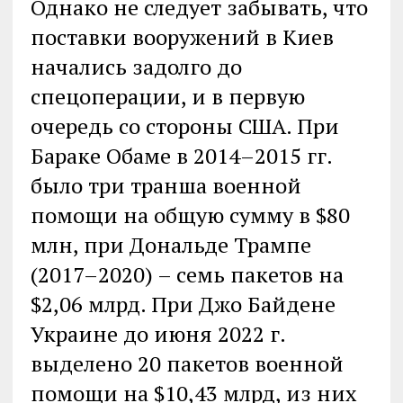
Однако не следует забывать, что
поставки вооружений в Киев
начались задолго до
спецоперации, и в первую
очередь со стороны США. При
Бараке Обаме в 2014–2015 гг.
было три транша военной
помощи на общую сумму в $80
млн, при Дональде Трампе
(2017–2020) – семь пакетов на
$2,06 млрд. При Джо Байдене
Украине до июня 2022 г.
выделено 20 пакетов военной
помощи на $10,43 млрд, из них