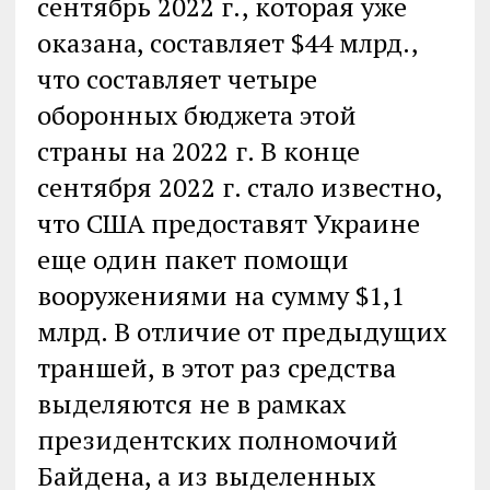
сентябрь 2022 г., которая уже
оказана, составляет $44 млрд.,
что составляет четыре
оборонных бюджета этой
страны на 2022 г. В конце
сентября 2022 г. стало известно,
что США предоставят Украине
еще один пакет помощи
вооружениями на сумму $1,1
млрд. В отличие от предыдущих
траншей, в этот раз средства
выделяются не в рамках
президентских полномочий
Байдена, а из выделенных