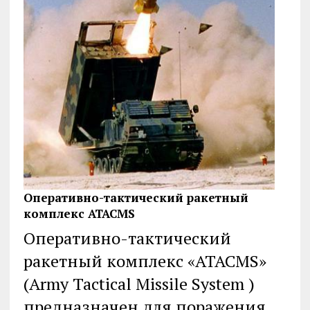
Оперативно-тактический ракетный
комплекс ATACMS
Оперативно-тактический
ракетный комплекс «ATACMS»
(Army Tactical Missile System )
предназначен для поражения