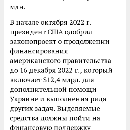
млн.
В начале октября 2022 г.
президент США одобрил
законопроект о продолжении
финансирования
американского правительства
до 16 декабря 2022 г., который
включает $12,4 млрд. для
дополнительной помощи
Украине и выполнения ряда
других задач. Выделяемые
средства должны пойти на
финансовую поддержку