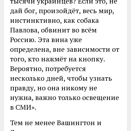
тысячи украинцев? Если это, не
дай бог, произойдёт, весь мир,
инстинктивно, как собака
Павлова, обвинит во всём
Россию. Эта вина уже
определена, вне зависимости от
того, кто нажмёт на кнопку.
Вероятно, потребуется
несколько дней, чтобы узнать
правду, но она никому не
нужна, важно только освещение
в СМИ».
Тем не менее Вашингтон и