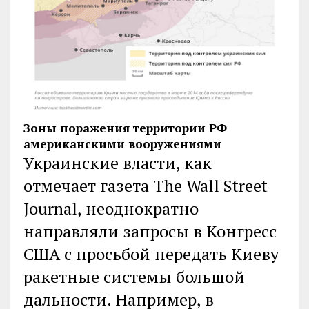
Зоны поражения территории РФ
американскими вооружениями
Украинские власти, как
отмечает газета The Wall Street
Journal, неоднократно
направляли запросы в Конгресс
США с просьбой передать Киеву
ракетные системы большой
дальности. Например, в