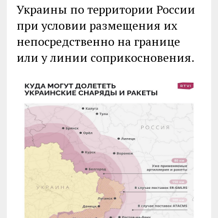
Украины по территории России
при условии размещения их
непосредственно на границе
или у линии соприкосновения.