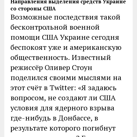
Направления выделения средств Украине
со стороны США
Возможные последствия такой
бесконтрольной военной
помощи США Украине сегодня
беспокоят уже и американскую
общественность. Известный
режиссёр Оливер Стоун
поделился своими мыслями на
этот счёт в Twitter: «Я задаюсь
вопросом, не создают ли США
условия для ядерного взрыва
где-нибудь в Донбассе, в
результате которого погибнут