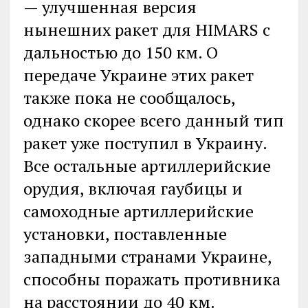
— улучшенная версия
нынешних ракет для HIMARS с
дальностью до 150 км. О
передаче Украине этих ракет
также пока не сообщалось,
однако скорее всего данный тип
ракет уже поступил в Украину.
Все остальные артиллерийские
орудия, включая гаубицы и
самоходные артиллерийские
установки, поставленные
западными странами Украине,
способны поражать противника
на расстоянии до 40 км.