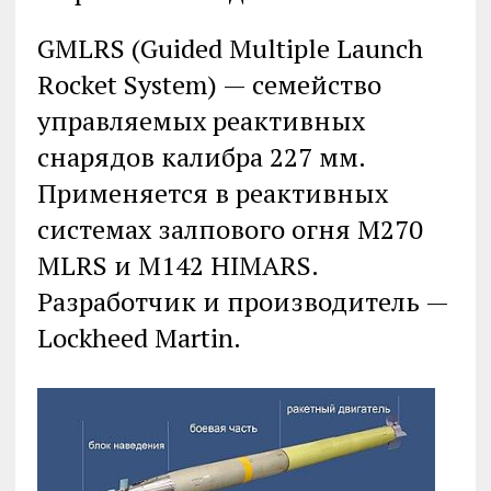
GMLRS (Guided Multiple Launch
Rocket System) — семейство
управляемых реактивных
снарядов калибра 227 мм.
Применяется в реактивных
системах залпового огня M270
MLRS и M142 HIMARS.
Разработчик и производитель —
Lockheed Martin.