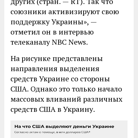
других (стран. — RT). Так что
союзники активизируют свою
поддержку Украины», —
отметил он в интервью
телеканалу NBC News.
На рисунке представлены
направления выделения
средств Украине со стороны
США. Однако это только начало
массовых вливаний различных
средств США в Украину.