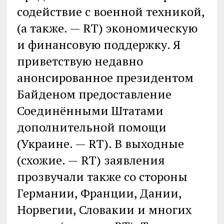
содействие с военной техникой,
(а также. — RT) экономическую
и финансовую поддержку. Я
приветствую недавно
анонсированное президентом
Байденом предоставление
Соединёнными Штатами
дополнительной помощи
(Украине. — RT). В выходные
(схожие. — RT) заявления
прозвучали также со стороны
Германии, Франции, Дании,
Норвегии, Словакии и многих