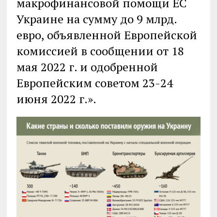
макрофинансовой помощи ЕС
Украине на сумму до 9 млрд.
евро, объявленной Европейской
комиссией в сообщении от 18
мая 2022 г. и одобренной
Европейским советом 23-24
июня 2022 г.».