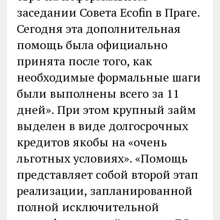
заседании Совета Ecofin в Праге.
Сегодня эта дополнительная
помощь была официально
принята после того, как
необходимые формальные шаги
были выполнены всего за 11
дней». При этом крупный займ
выделен в виде долгосрочных
кредитов якобы на «очень
льготных условиях». «Помощь
представляет собой второй этап
реализации, запланированной
полной исключительной