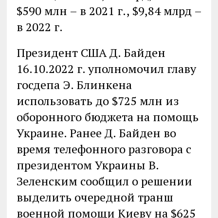
$590 млн – в 2021 г., $9,84 млрд –
в 2022 г.
Президент США Д. Байден
16.10.2022 г. уполномочил главу
госдепа Э. Блинкена
использовать до $725 млн из
оборонного бюджета на помощь
Украине. Ранее Д. Байден во
время телефонного разговора с
президентом Украины В.
Зеленским сообщил о решении
выделить очередной транш
военной помощи Киеву на $625