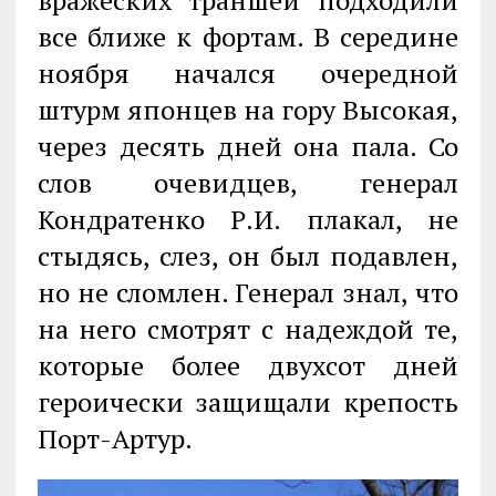
вражеских траншей подходили
все ближе к фортам. В середине
ноября начался очередной
штурм японцев на гору Высокая,
через десять дней она пала. Со
слов очевидцев, генерал
Кондратенко Р.И. плакал, не
стыдясь, слез, он был подавлен,
но не сломлен. Генерал знал, что
на него смотрят с надеждой те,
которые более двухсот дней
героически защищали крепость
Порт-Артур.