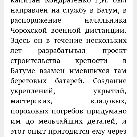
направлен на службу в Батум, в
распоряжение начальника
Чорохской военной дистанции.
Здесь он в течение нескольких
лет разрабатывал проект
строительства крепости в
Батуме взамен имевшихся там
береговых батарей. Создание
укреплений, укрытий,
мастерских, кладовых,
пороховых погребов придумано
им до мельчайших деталей, и
этот опыт пригодится ему через