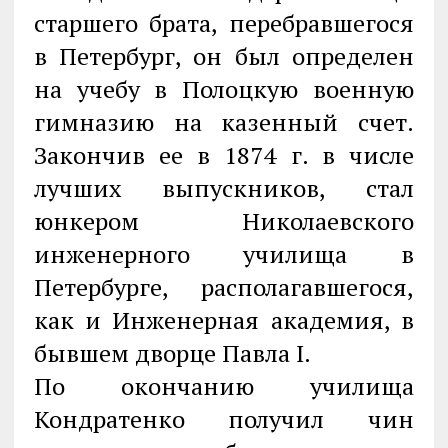
старшего брата, перебравшегося
в Петербург, он был определен
на учебу в Полоцкую военную
гимназию на казенный счет.
Закончив ее в 1874 г. в числе
лучших выпускников, стал
юнкером Николаевского
инженерного училища в
Петербурге, располагавшегося,
как и Инженерная академия, в
бывшем дворце Павла I.
По окончанию училища
Кондратенко получил чин