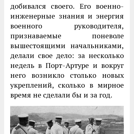
добивался своего. Его военно-
инженерные знания и энергия
военного руководителя,
признаваемые поневоле
вышестоящими начальниками,
делали свое дело: за несколько
недель в Порт-Артуре и вокруг
него возникло столько новых
укреплений, сколько в мирное
время не сделали бы и за год.