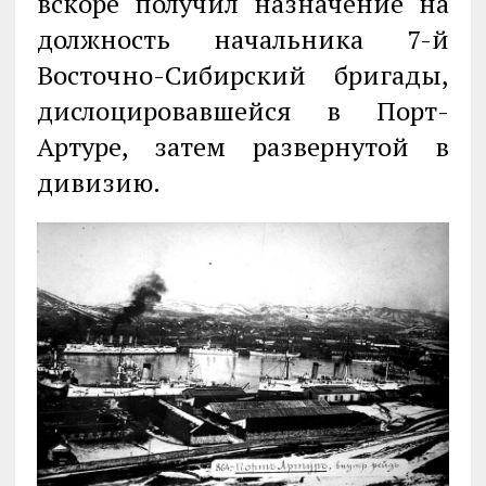
вскоре получил назначение на
должность начальника 7-й
Восточно-Сибирский бригады,
дислоцировавшейся в Порт-
Артуре, затем развернутой в
дивизию.