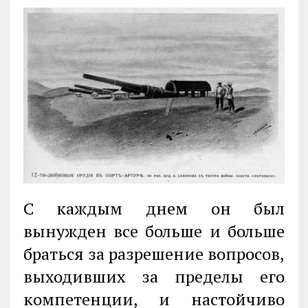
С каждым днем он был
вынужден все больше и больше
браться за разрешение вопросов,
выходивших за пределы его
компетенции, и настойчиво