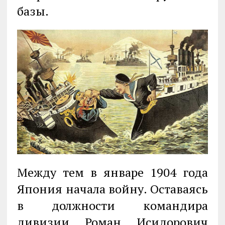
базы.
Между тем в январе 1904 года
Япония начала войну. Оставаясь
в должности командира
дивизии Роман Исидорович