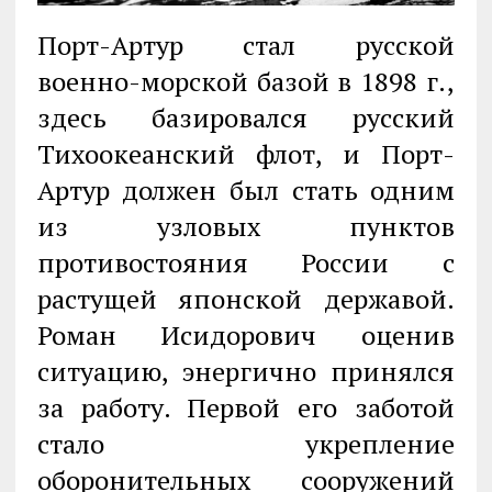
Порт-Артур стал русской
военно-морской базой в 1898 г.,
здесь базировался русский
Тихоокеанский флот, и Порт-
Артур должен был стать одним
из узловых пунктов
противостояния России с
растущей японской державой.
Роман Исидорович оценив
ситуацию, энергично принялся
за работу. Первой его заботой
стало укрепление
оборонительных сооружений