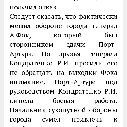
получил отказ.
Следует сказать, что фактически
мешал обороне города генерал
А.Фок, который был
сторонником сдачи Порт-
Артура. Но друзья генерала
Кондратенко Р.И. просили его
не обращать на выходки Фока
внимание. Порт-Артуре под
руководством Кондратенко Р.И.
кипела боевая работа.
Начальник сухопутной обороны
города сумел привлечь к