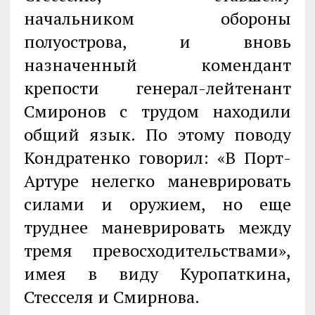
начальником обороны
полуострова, и вновь
назначенный комендант
крепости генерал-лейтенант
Смиронов с трудом находили
общий язык. По этому поводу
Кондратенко говорил: «В Порт-
Артуре нелегко маневрировать
силами и оружием, но еще
труднее маневрировать между
тремя превосходительствами»,
имея в виду Куропаткина,
Стесселя и Смирнова.