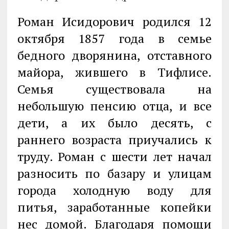
Роман Исидорович родился 12
октября 1857 года в семье
бедного дворянина, отставного
майора, жившего в Тифлисе.
Семья существовала на
небольшую пенсию отца, и все
дети, а их было десять, с
раннего возраста приучались к
труду. Роман с шести лет начал
разносить по базару и улицам
города холодную воду для
питья, заработанные копейки
нес домой. Благодаря помощи