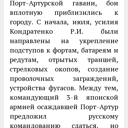
Порт-Артурской гавани, бои
вплотную приблизились к
городу. С начала, июля, усилия
Кондратенко Р.И. были
направлены на укрепление
подступов к фортам, батареям и
редутам, отрытых траншей,
стрелковых окопов, создание
проволочных заграждений,
устройства фугасов. Между тем,
командующий 3-й японской
армией осаждавшей Порт-Артур
предложил русскому
командованию сдаться, но