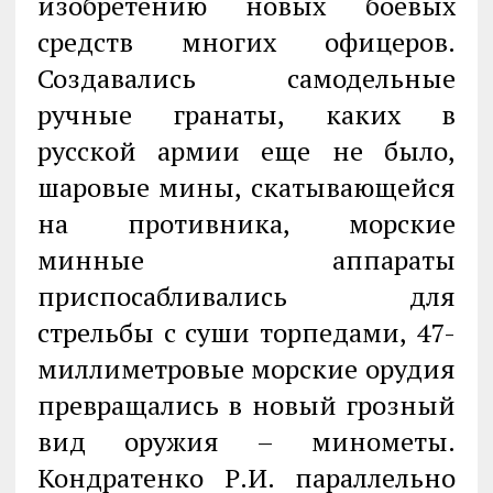
изобретению новых боевых
средств многих офицеров.
Создавались самодельные
ручные гранаты, каких в
русской армии еще не было,
шаровые мины, скатывающейся
на противника, морские
минные аппараты
приспосабливались для
стрельбы с суши торпедами, 47-
миллиметровые морские орудия
превращались в новый грозный
вид оружия – минометы.
Кондратенко Р.И. параллельно