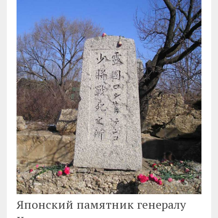
Японский памятник генералу