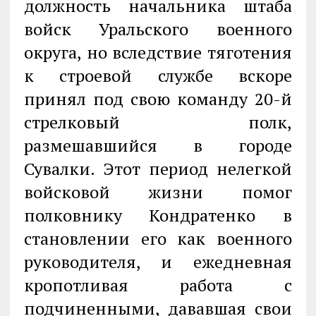
должность начальника штаба
войск Уральского военного
округа, но вследствие тяготения
к строевой службе вскоре
принял под свою команду 20-й
стрелковый полк,
размешавшийся в городе
Сувалки. Этот период нелегкой
войсковой жизни помог
полковнику Кондратенко в
становлении его как военного
руководителя, и ежедневная
кропотливая работа с
подчиненными, дававшая свои