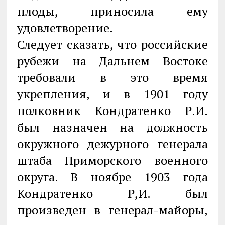
плоды, приносила ему
удовлетворение.
Следует сказать, что российские
рубежи на Дальнем Востоке
требовали в это время
укрепления, и в 1901 году
полковник Кондратенко Р.И.
был назначен на должность
окружного дежурного генерала
штаба Приморского военного
округа. В ноябре 1903 года
Кондратенко Р,И. был
произведен в генерал-майоры,