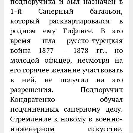
подпоручика и был назначен в
1-й Саперный батальон,
который расквартировался в
родном ему Тифлисе. В это
время шла русско-турецкая
война 1877 – 1878 гг., но
молодой офицер, несмотря на
его горячее желание участвовать
в ней, не получил на это
разрешения. Подпоручик
Кондратенко обучал
подчиненных саперному делу.
Стремление к новому в военно-
инженерном искусстве,