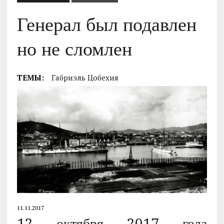
Генерал был подавлен
но не сломлен
ТЕМЫ:
Габриэль Цобехия
11.11.2017
12 октября 2017 года