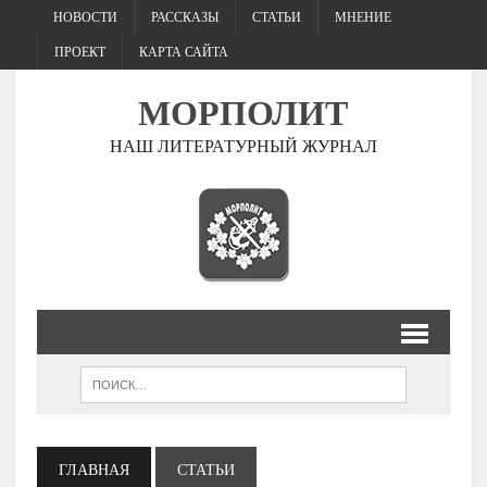
НОВОСТИ
РАССКАЗЫ
СТАТЬИ
МНЕНИЕ
ПРОЕКТ
КАРТА САЙТА
МОРПОЛИТ
НАШ ЛИТЕРАТУРНЫЙ ЖУРНАЛ
ГЛАВНАЯ
СТАТЬИ