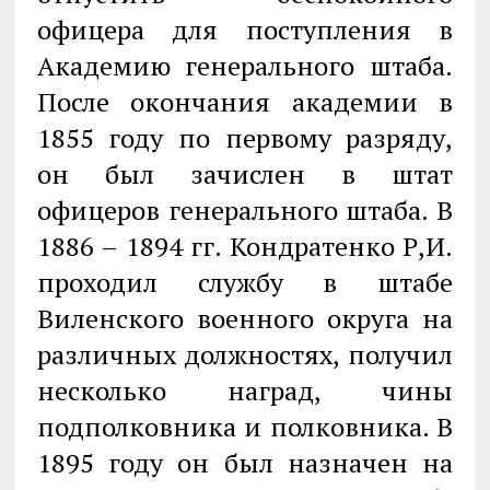
офицера для поступления в
Академию генерального штаба.
После окончания академии в
1855 году по первому разряду,
он был зачислен в штат
офицеров генерального штаба. В
1886 – 1894 гг. Кондратенко Р,И.
проходил службу в штабе
Виленского военного округа на
различных должностях, получил
несколько наград, чины
подполковника и полковника. В
1895 году он был назначен на