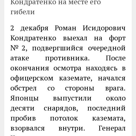
Кондратенко на месте его
гибели
2 декабря Роман Исидорович
Кондратенко выехал на форт
№2, подвергшийся очередной
атаке противника. После
окончания осмотра находясь в
офицерском каземате, начался
обстрел со стороны врага.
Японцы выпустили около
десяти снарядов, последний
пробив потолок каземата,
взорвался внутри. Генерал