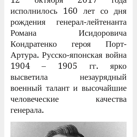
исполнилось 160 лет со дня
рождения генерал-лейтенанта
Романа Исидоровича
Кондратенко героя Порт-
Артура. Русско-японская война
1904 – 1905 гг. ярко
высветила незаурядный
военный талант и высочайшие
человеческие качества
генерала.