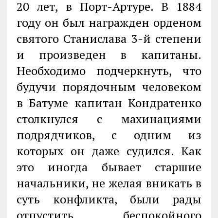
20 лет, в Порт-Артуре. В 1884
году он был награжден орденом
святого Станислава 3-й степени
и произведен в капитаны.
Необходимо подчеркнуть, что
будучи порядочным человеком
в Батуме капитан Кондратенко
столкнулся с махинациями
подрядчиков, с одним из
которых он даже судился. Как
это иногда бывает старшие
начальники, не желая вникать в
суть конфликта, были рады
отпустить беспокойного