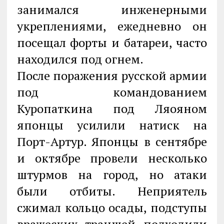
занимался инженерными
укреплениями, ежедневно он
посещал форты и батареи, часто
находился под огнем.
После поражения русской армии
под командованием
Куропаткина под Ляояном
японцы усилили натиск на
Порт-Артур. Японцы в сентябре
и октябре провели несколько
штурмов на город, но атаки
были отбиты. Неприятель
сжимал кольцо осады, подступы