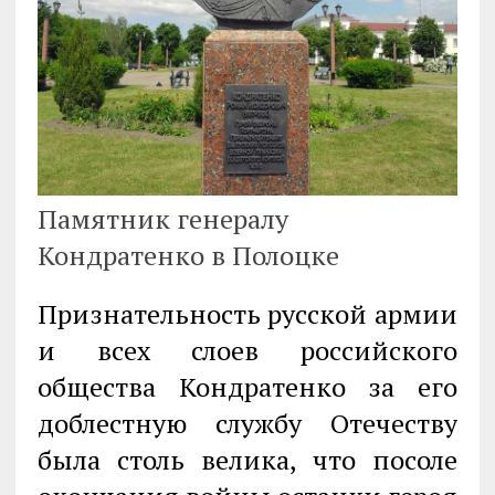
Памятник генералу
Кондратенко в Полоцке
Признательность русской армии
и всех слоев российского
общества Кондратенко за его
доблестную службу Отечеству
была столь велика, что посоле