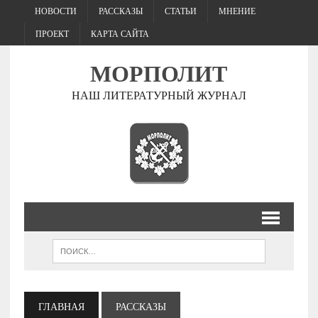
НОВОСТИ
РАССКАЗЫ
СТАТЬИ
МНЕНИЕ
ПРОЕКТ
КАРТА САЙТА
МОРПОЛИТ
НАШ ЛИТЕРАТУРНЫЙ ЖУРНАЛ
ГЛАВНАЯ
РАССКАЗЫ