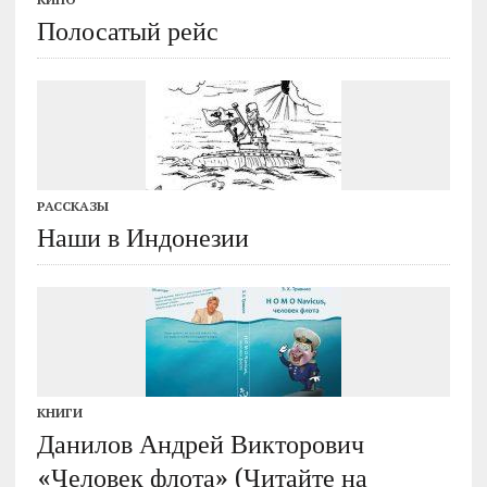
Полосатый рейс
РАССКАЗЫ
Наши в Индонезии
КНИГИ
Данилов Андрей Викторович
«Человек флота» (Читайте на