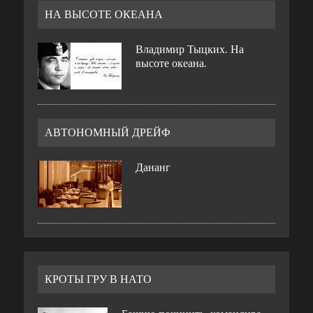
НА ВЫСОТЕ ОКЕАНА
Владимир Тыцких. На
высоте океана.
АВТОНОМНЫЙ ДРЕЙФ
Дананг
КРОТЫ ГРУ В НАТО