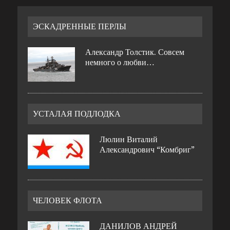
ЭСКАДРЕННЫЕ ПЕРЛЫ
Александр Толстик. Совсем
немного о любви…
УСТАЛАЯ ПОДЛОДКА
Люлин Виталий
Александрович “Комбриг”
ЧЕЛОВЕК ФЛОТА
ДАНИЛОВ АНДРЕЙ