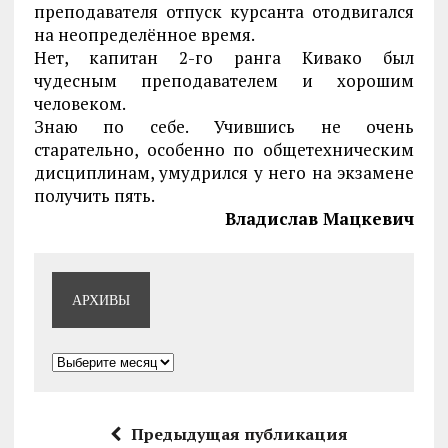
преподавателя отпуск курсанта отодвигался
на неопределённое время.
Нет, капитан 2-го ранга Кивако был
чудесным преподавателем и хорошим
человеком.
Знаю по себе. Учившись не очень
старательно, особенно по общетехническим
дисциплинам, умудрился у него на экзамене
получить пять.
Владислав Мацкевич
АРХИВЫ
Архивы
Предыдущая публикация