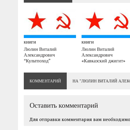
КНИГИ
КНИГИ
Люлин Виталий
Люлин Виталий
Александрович
Александрович
“Культпоход”
«Кавказский джигит»
КОММЕНТАРИЙ
НА "ЛЮЛИН ВИТАЛИЙ АЛЕКС
Оставить комментарий
Для отправки комментария вам необходим