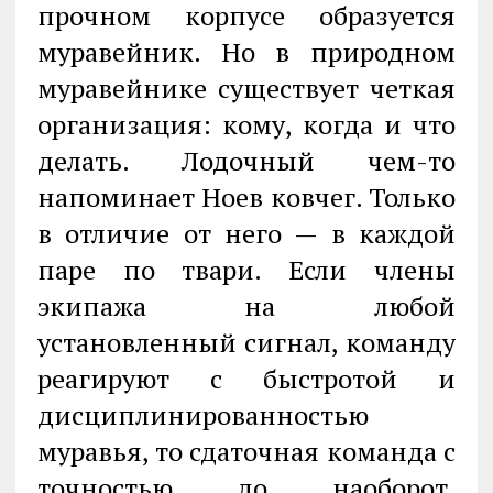
прочном корпусе образуется
муравейник. Но в природном
муравейнике существует четкая
организация: кому, когда и что
делать. Лодочный чем-то
напоминает Ноев ковчег. Только
в отличие от него — в каждой
паре по твари. Если члены
экипажа на любой
установленный сигнал, команду
реагируют с быстротой и
дисциплинированностью
муравья, то сдаточная команда с
точностью до наоборот.