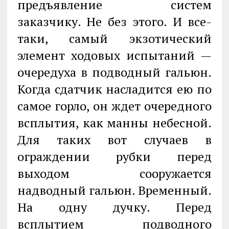
предъявление систем
заказчику. Не без этого. И все-
таки, самый экзотический
элемент ходовых испытаний —
очередуха в подводный гальюн.
Когда сдатчик насладится ею по
самое горло, он ждет очередного
всплытия, как манны небесной.
Для таких вот случаев в
ограждении рубки перед
выходом сооружается
надводный гальюн. Временный.
На одну дучку. Перед
всплытием подводного