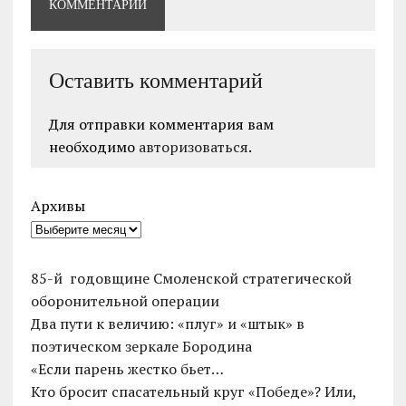
КОММЕНТАРИЙ
Оставить комментарий
Для отправки комментария вам
необходимо
авторизоваться
.
Архивы
85-й годовщине Смоленской стратегической
оборонительной операции
Два пути к величию: «плуг» и «штык» в
поэтическом зеркале Бородина
«Если парень жестко бьет…
Кто бросит спасательный круг «Победе»? Или,