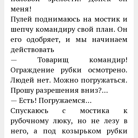
меня!
Пулей поднимаюсь на мостик и
шепчу командиру свой план. Он
его одобряет, и мы начинаем
действовать
— Товарищ командир!
Ограждение рубки осмотрено.
Людей нет. Можно погружаться.
Прошу разрешения вниз?…
— Есть! Погружаемся…
Спускаюсь с мостика к
рубочному люку, но не лезу в
него, а под козырьком рубки