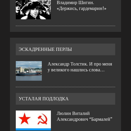
Владимир Шигин.
«Держись, гардемарин!»
ЭСКАДРЕННЫЕ ПЕРЛЫ
Александр Толстик. И про меня
у великого нашлись слова…
УСТАЛАЯ ПОДЛОДКА
Люлин Виталий
Александрович “Бармалей”