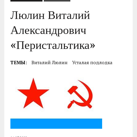
Люлин Виталий
Александрович
«Перистальтика»
ТЕМЫ:
Виталий Люлин
Усталая подлодка