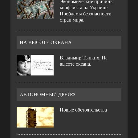
Экономические причины
конфликта на Украине.
Проблемы безопасности
стран мира.
НА ВЫСОТЕ ОКЕАНА
Владимир Тыцких. На
высоте океана.
АВТОНОМНЫЙ ДРЕЙФ
Новые обстоятельства