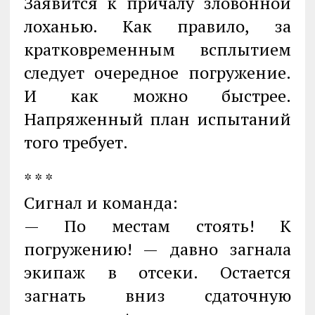
Заявится к причалу зловонной
лоханью. Как правило, за
кратковременным всплытием
следует очередное погружение.
И как можно быстрее.
Напряженный план испытаний
того требует.
* * *
Сигнал и команда:
— По местам стоять! К
погружению! — давно загнала
экипаж в отсеки. Остается
загнать вниз сдаточную