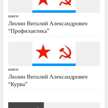
КНИГИ
Люлин Виталий Александрович
“Профилактика”
КНИГИ
Люлин Виталий Александрович
“Курва”