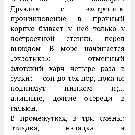
Дружное и экстренное
проникновение в прочный
корпус бывает у неё только у
достроечной стенки, перед
выходом. В море начинается
„экзотика»: — отменный
флотский харч четыре раза в
сутки; — сон до тех пор, пока не
поднимут пинком и;…
длинные, долгие очереди в
гальюн.
В промежутках, в три смены:
отладка, наладка и