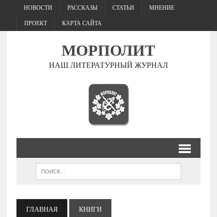
НОВОСТИ
РАССКАЗЫ
СТАТЬИ
МНЕНИЕ
ПРОЕКТ
КАРТА САЙТА
МОРПОЛИТ
НАШ ЛИТЕРАТУРНЫЙ ЖУРНАЛ
ГЛАВНАЯ
КНИГИ