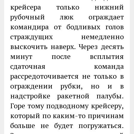
крейсера только нижний
рубочный люк ограждает
командира от бодливых голов
страждущих немедленно
выскочить наверх. Через десять
минут после всплытия
сдаточная команда
рассредоточивается не только в
ограждении рубки, но и в
надстройке ракетной палубы.
Горе тому подводному крейсеру,
который по каким-то причинам
больше не будет погружаться.