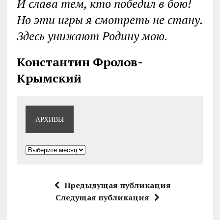
И слава тем, кто победил в бою!
Но эти игры я смотреть не стану.
Здесь унижают Родину мою.
Константин Фролов-
Крымский
АРХИВЫ
Архивы
Предыдущая публикация
Следущая публикация