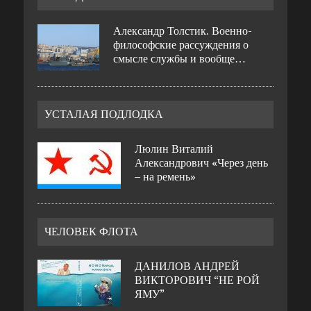
Александр Толстик. Военно-
философские рассуждения о
смысле службы и вообще…
УСТАЛАЯ ПОДЛОДКА
Люлин Виталий
Александрович «Через день
– на ремень»
ЧЕЛОВЕК ФЛОТА
ДАНИЛОВ АНДРЕЙ
ВИКТОРОВИЧ “НЕ РОЙ
ЯМУ”