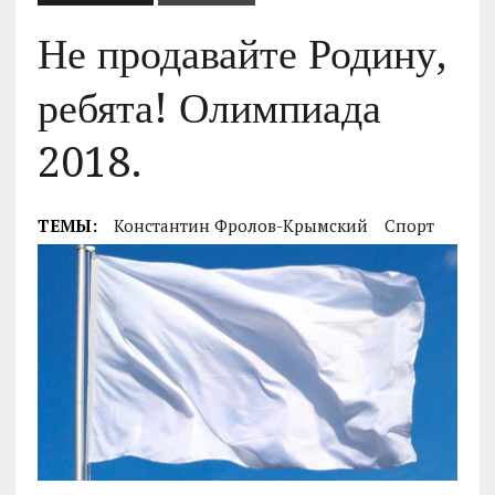
Не продавайте Родину,
ребята! Олимпиада
2018.
ТЕМЫ:
Константин Фролов-Крымский
Спорт