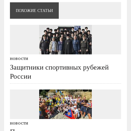
ПОХОЖИЕ СТАТЬИ
НОВОСТИ
Защитники спортивных рубежей
России
НОВОСТИ