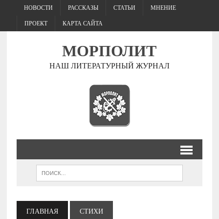
НОВОСТИ
РАССКАЗЫ
СТАТЬИ
МНЕНИЕ
ПРОЕКТ
КАРТА САЙТА
МОРПОЛИТ
НАШ ЛИТЕРАТУРНЫЙ ЖУРНАЛ
ГЛАВНАЯ
СТИХИ