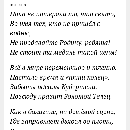
02.01.2018
Пока не потеряли то, что свято,
Во имя тех, кто не пришёл с
войны,
Не продавайте Родину, ребята!
Не стоит та медаль такой цены!
Всё в мире переменчиво и тленно.
Настало время и «пяти колец».
Забыты идеалы Кубертена.
Повсюду правит Золотой Телец.
Как в балагане, на дешёвой сцене,
Где заправляет дьявол во плоти,