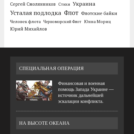
Украина
Сергей Смолянников
Стихи
Усталая подлодка
Флот
Флотские байки
Человек флота
Черноморский Флот
Юнна Мориц
Юрий Михайлов
СПЕЦИАЛЬНАЯ ОПЕРАЦИЯ
Финансовая и военная
помощь Запада Украине —
источник дальнейшей
эскалации конфликта.
НА ВЫСОТЕ ОКЕАНА