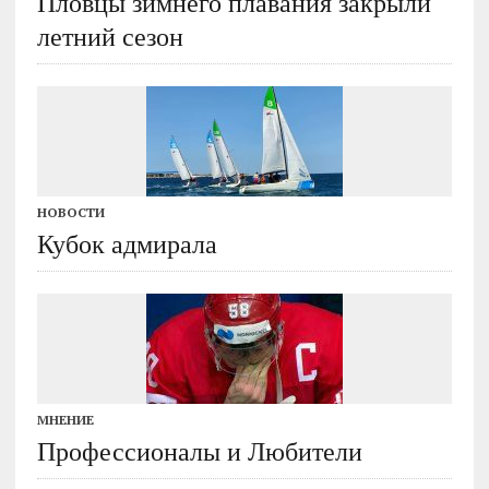
Пловцы зимнего плавания закрыли
летний сезон
НОВОСТИ
Кубок адмирала
МНЕНИЕ
Профессионалы и Любители