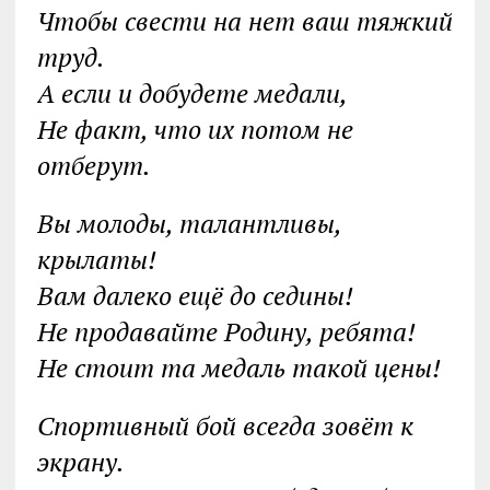
Чтобы свести на нет ваш тяжкий
труд.
А если и добудете медали,
Не факт, что их потом не
отберут.
Вы молоды, талантливы,
крылаты!
Вам далеко ещё до седины!
Не продавайте Родину, ребята!
Не стоит та медаль такой цены!
Спортивный бой всегда зовёт к
экрану.