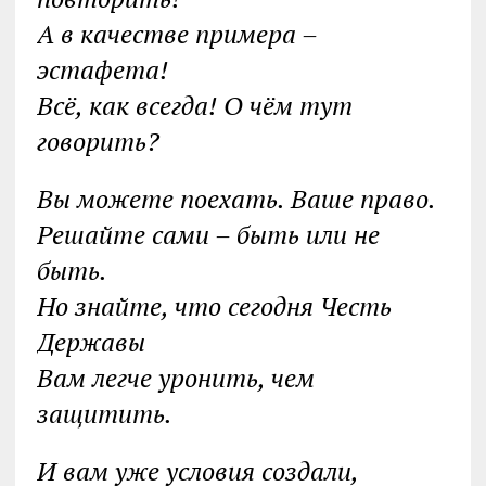
А в качестве примера –
эстафета!
Всё, как всегда! О чём тут
говорить?
Вы можете поехать. Ваше право.
Решайте сами – быть или не
быть.
Но знайте, что сегодня Честь
Державы
Вам легче уронить, чем
защитить.
И вам уже условия создали,