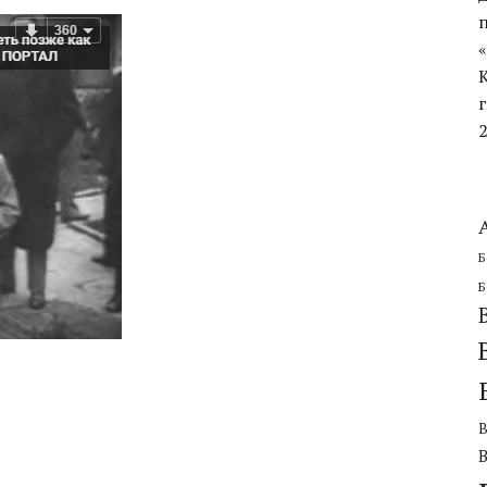
ЧЕСКОЙ ОБОРОНИТЕЛЬНОЙ ОПЕРАЦИИ
Б
Б