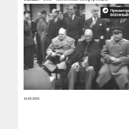
04.07.2026
|
85-Й ГОДОВЩИНЕ СМОЛЕНСКОЙ СТРАТЕГИ
16.05.2010