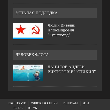
УСТАЛАЯ ПОДЛОДКА
Люлин Виталий
Александрович
“Культпоход”
ЧЕЛОВЕК ФЛОТА
ДАНИЛОВ АНДРЕЙ
ВИКТОРОВИЧ “СТИХИЯ”
ВКОНТАКТЕ
ОДНОКЛАССНИКИ
ТЕЛЕГРАМ
ДЗЕН
РУТУБ
ЮТУБ