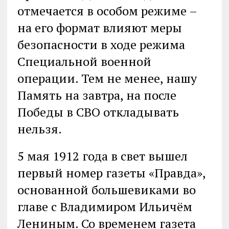
отмечается в особом режиме –
на его формат влияют меры
безопасности в ходе режима
Специальной военной
операции. Тем не менее, нашу
Память на завтра, на после
Победы в СВО откладывать
нельзя.
5 мая 1912 года в свет вышел
первый номер газеты «Правда»,
основанной большевиками во
главе с Владимиром Ильичём
Лениным. Со временем газета