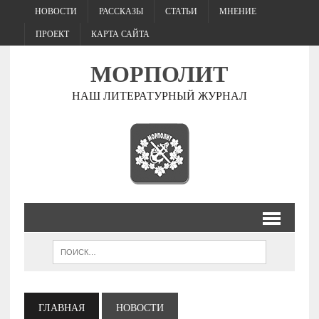
НОВОСТИ
РАССКАЗЫ
СТАТЬИ
МНЕНИЕ
ПРОЕКТ
КАРТА САЙТА
МОРПОЛИТ
НАШ ЛИТЕРАТУРНЫЙ ЖУРНАЛ
ГЛАВНАЯ
НОВОСТИ