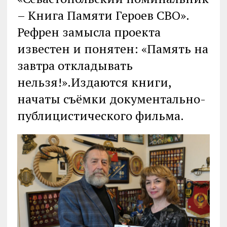
– Книга Памяти Героев СВО».
Рефрен замысла проекта
известен и понятен: «Память на
завтра откладывать
нельзя!».Издаются книги,
начаты съёмки документально-
публицистического фильма.