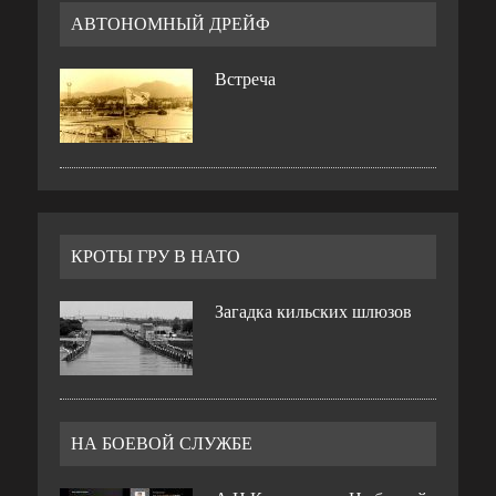
АВТОНОМНЫЙ ДРЕЙФ
Встреча
КРОТЫ ГРУ В НАТО
Загадка кильских шлюзов
НА БОЕВОЙ СЛУЖБЕ