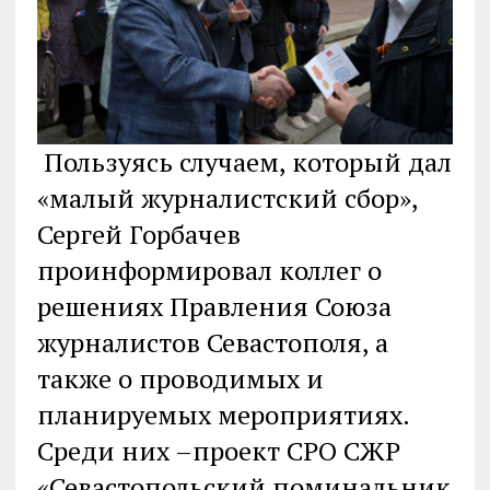
Пользуясь случаем, который дал
«малый журналистский сбор»,
Сергей Горбачев
проинформировал коллег о
решениях Правления Союза
журналистов Севастополя, а
также о проводимых и
планируемых мероприятиях.
Среди них –проект СРО СЖР
«Севастопольский поминальник