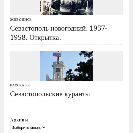
ЖИВОПИСЬ
Севастополь новогодний. 1957-
1958. Открытка.
РАССКАЗЫ
Севастопольские куранты
Архивы