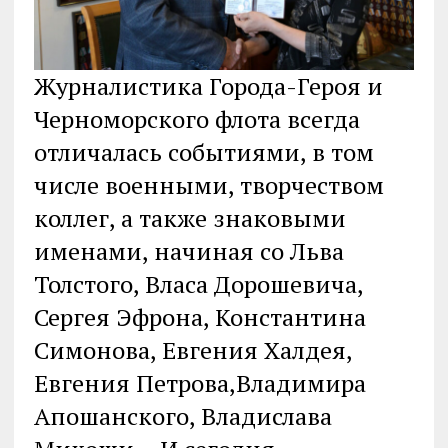
Журналистика Города-Героя и
Черноморского флота всегда
отличалась событиями, в том
числе военными, творчеством
коллег, а также знаковыми
именами, начиная со Льва
Толстого, Власа Дорошевича,
Сергея Эфрона, Константина
Симонова, Евгения Халдея,
Евгения Петрова,Владимира
Апошанского, Владислава