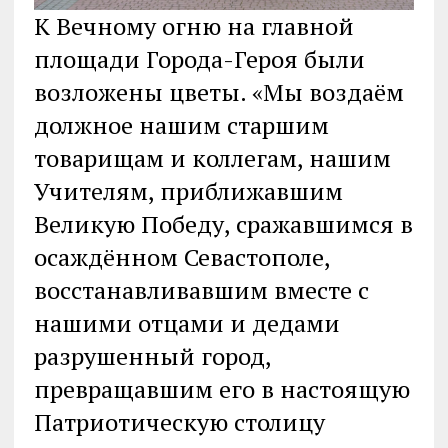
К Вечному огню на главной
площади Города-Героя были
возложены цветы. «Мы воздаём
должное нашим старшим
товарищам и коллегам, нашим
Учителям, приближавшим
Великую Победу, сражавшимся в
осаждённом Севастополе,
восстанавливавшим вместе с
нашими отцами и дедами
разрушенный город,
превращавшим его в настоящую
Патриотическую столицу