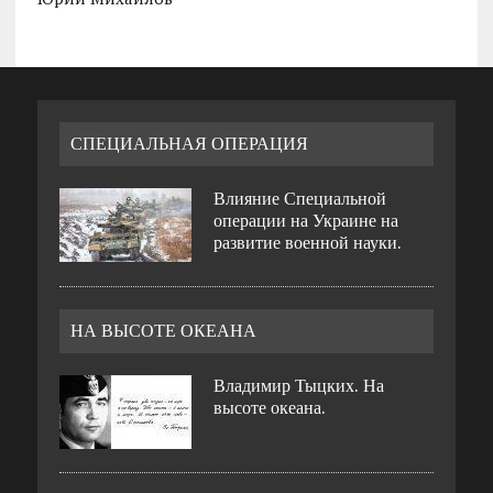
СПЕЦИАЛЬНАЯ ОПЕРАЦИЯ
Влияние Специальной
операции на Украине на
развитие военной науки.
НА ВЫСОТЕ ОКЕАНА
Владимир Тыцких. На
высоте океана.