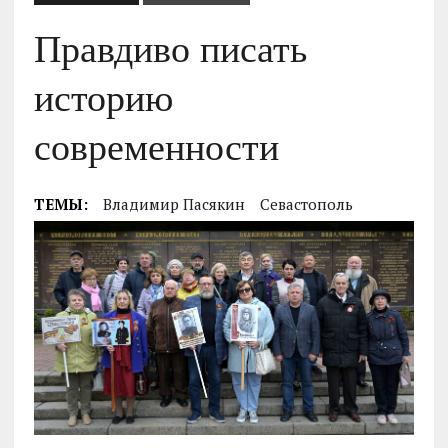
Правдиво писать
историю
современности
ТЕМЫ:
Владимир Пасякин
Севастополь