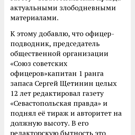
актуальными злободневными
материалами.
К этому добавлю, что офицер-
подводник, председатель
общественной организации
«Союз советских
офицеров»капитан 1 ранга
запаса Сергей Щетинин целых
12 лет редактировал газету
«Севастопольская правда» и
поднял её тираж и авторитет на
должную высоту. В его
редакторскую бытность это