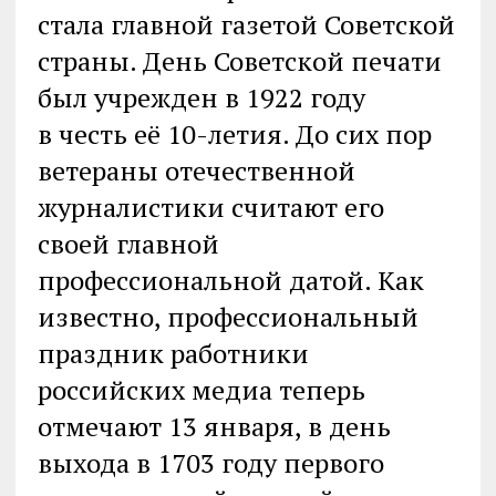
стала главной газетой Советской
страны. День Советской печати
был учрежден в 1922 году
в честь её 10-летия. До сих пор
ветераны отечественной
журналистики считают его
своей главной
профессиональной датой. Как
известно, профессиональный
праздник работники
российских медиа теперь
отмечают 13 января, в день
выхода в 1703 году первого