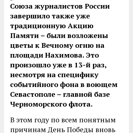
Союза журналистов России
завершило также уже
традиционную Акцию
Памяти – были возложены
цветы к Вечному огню на
площади Нахимова. Это
произошло уже в 13-й раз,
несмотря на специфику
событийного фона в воющем
Севастополе – главной базе
Черноморского флота.
В этом году по всем понятным
причинам День Победы вновь