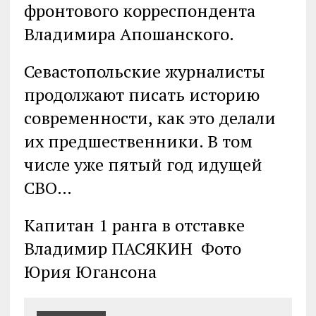
фронтового корреспондента
Владимира Апошанского.
Севастопольские журналисты
продолжают писать историю
современности, как это делали
их предшественники. В том
числе уже пятый год идущей
СВО…
Капитан 1 ранга в отставке
Владимир ПАСЯКИН Фото
Юрия Югансона