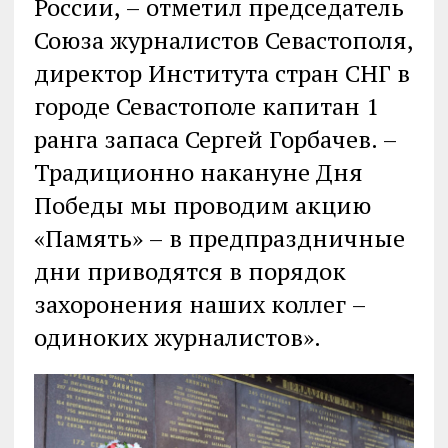
России, – отметил председатель
Союза журналистов Севастополя,
директор Института стран СНГ в
городе Севастополе капитан 1
ранга запаса Сергей Горбачев. –
Традиционно накануне Дня
Победы мы проводим акцию
«Память» – в предпраздничные
дни приводятся в порядок
захоронения наших коллег –
одиноких журналистов».