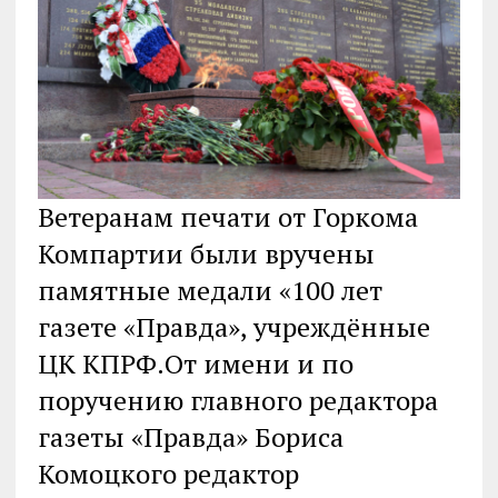
Ветеранам печати от Горкома
Компартии были вручены
памятные медали «100 лет
газете «Правда», учреждённые
ЦК КПРФ.От имени и по
поручению главного редактора
газеты «Правда» Бориса
Комоцкого редактор