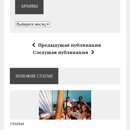
АРХИВЫ
Архивы
Предыдущая публикация
Следущая публикация
ПОХОЖИЕ СТАТЬИ
СТАТЬИ