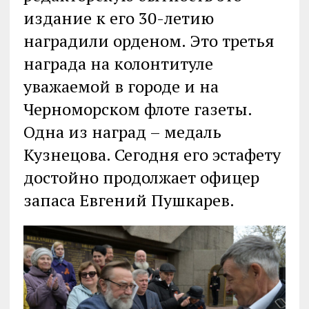
издание к его 30-летию
наградили орденом. Это третья
награда на колонтитуле
уважаемой в городе и на
Черноморском флоте газеты.
Одна из наград – медаль
Кузнецова. Сегодня его эстафету
достойно продолжает офицер
запаса Евгений Пушкарев.