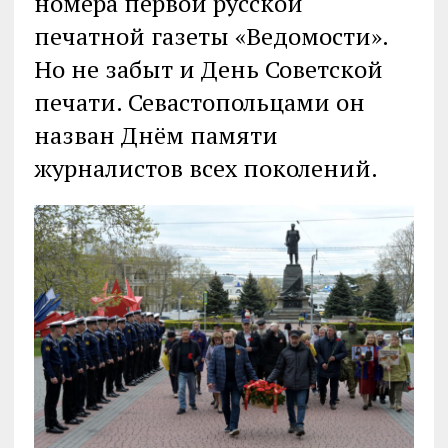
номера первой русской
печатной газеты «Ведомости».
Но не забыт и День Советской
печати. Севастопольцами он
назван Днём памяти
журналистов всех поколений.