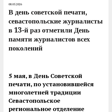
08.05.2026
В день советской печати,
севастопольские журналисты
в 13-й раз отметили День
памяти журналистов всех
поколений
5 мая, в День Советской
печати, по установившейся
многолетней традиции
Севастопольское
региональное отделение