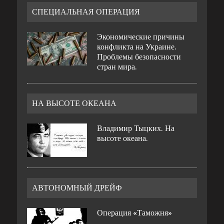
СПЕЦИАЛЬНАЯ ОПЕРАЦИЯ
Экономические причины
конфликта на Украине.
Проблемы безопасности
стран мира.
НА ВЫСОТЕ ОКЕАНА
Владимир Тыцких. На
высоте океана.
АВТОНОМНЫЙ ДРЕЙФ
Операция «Таможня»