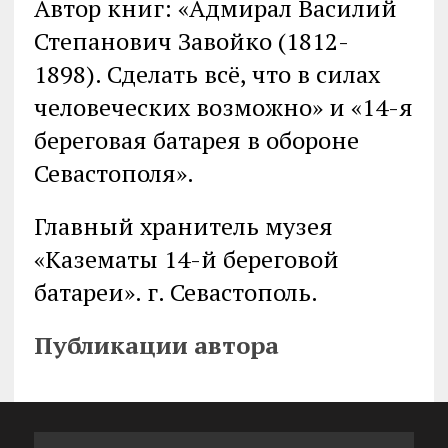
Автор книг: «Адмирал Василий
Степанович Завойко (1812-
1898). Сделать всё, что в силах
человеческих возможно» и «14-я
береговая батарея в обороне
Севастополя».
Главный хранитель музея
«Казематы 14-й береговой
батареи». г. Севастополь.
Публикации автора