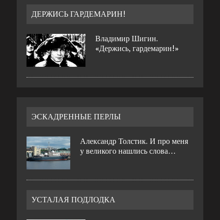
ДЕРЖИСЬ ГАРДЕМАРИН!
Владимир Шигин.
«Держись, гардемарин!»
ЭСКАДРЕННЫЕ ПЕРЛЫ
Александр Толстик. И про меня
у великого нашлись слова…
УСТАЛАЯ ПОДЛОДКА