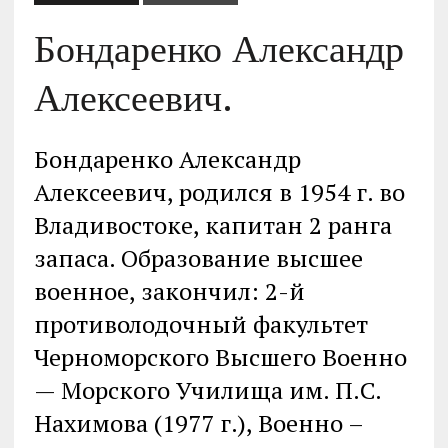
Бондаренко Александр
Алексеевич.
Бондаренко Александр
Алексеевич, родился в 1954 г. во
Владивостоке, капитан 2 ранга
запаса. Образование высшее
военное, закончил: 2-й
противолодочный факультет
Черноморского Высшего Военно
— Морского Училища им. П.С.
Нахимова (1977 г.), Военно –