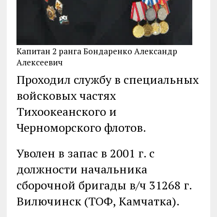
Капитан 2 ранга Бондаренко Александр
Алексеевич
Проходил службу в специальных
войсковых частях
Тихоокеанского и
Черноморского флотов.
Уволен в запас в 2001 г. с
должности начальника
сборочной бригады в/ч 31268 г.
Вилючинск (ТОФ, Камчатка).