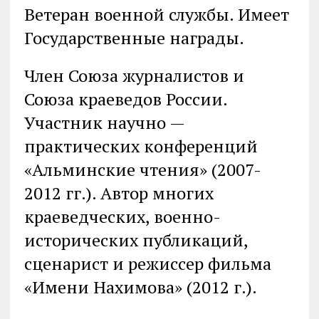
Ветеран военной службы. Имеет
Государственные награды.
Член Союза журналистов и
Союза краеведов России.
Участник научно —
практических конференций
«Альминские чтения» (2007-
2012 гг.). Автор многих
краеведческих, военно-
исторических публикаций,
сценарист и режиссер фильма
«Имени Нахимова» (2012 г.).