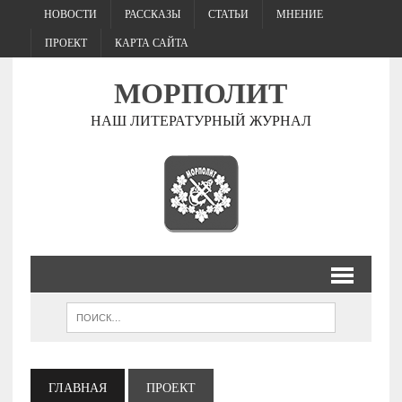
НОВОСТИ
РАССКАЗЫ
СТАТЬИ
МНЕНИЕ
ПРОЕКТ
КАРТА САЙТА
МОРПОЛИТ
НАШ ЛИТЕРАТУРНЫЙ ЖУРНАЛ
ГЛАВНАЯ
ПРОЕКТ