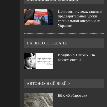
Причины, истоки, задачи и
предварительные уроки
специальной операции на
Украине
НА ВЫСОТЕ ОКЕАНА
Владимир Тыцких. На
высоте океана.
АВТОНОМНЫЙ ДРЕЙФ
БДК «Хабаровск»