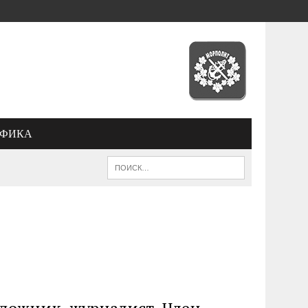
АФИКА