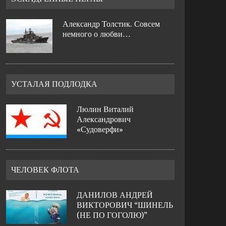
Александр Толстик. Совсем
немного о любви…
УСТАЛАЯ ПОДЛОДКА
Люлин Виталий
Александрович
«Судоверфи»
ЧЕЛОВЕК ФЛОТА
ДАНИЛОВ АНДРЕЙ
ВИКТОРОВИЧ “ШИНЕЛЬ
(НЕ ПО ГОГОЛЮ)”