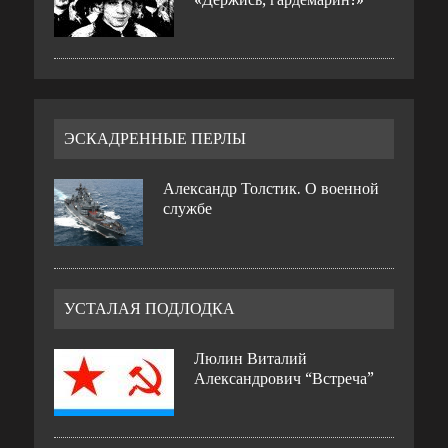
ЭСКАДРЕННЫЕ ПЕРЛЫ
Александр Толстик. О военной
службе
УСТАЛАЯ ПОДЛОДКА
Люлин Виталий
Александрович “Встреча”