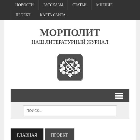
НОВОСТИ
РАССКАЗЫ
СТАТЬИ
МНЕНИЕ
ПРОЕКТ
КАРТА САЙТА
МОРПОЛИТ
НАШ ЛИТЕРАТУРНЫЙ ЖУРНАЛ
ГЛАВНАЯ
ПРОЕКТ