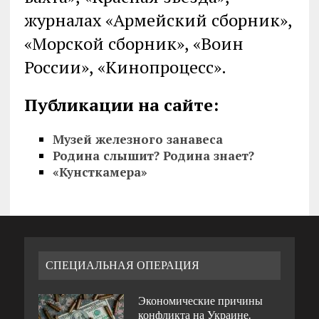
журналах «Армейский сборник»,
«Морской сборник», «Воин
России», «Кинопроцесс».
Публикации на сайте:
Музей железного занавеса
Родина слышит? Родина знает?
«Кунсткамера»
СПЕЦИАЛЬНАЯ ОПЕРАЦИЯ
Экономические причины
конфликта на Украине.