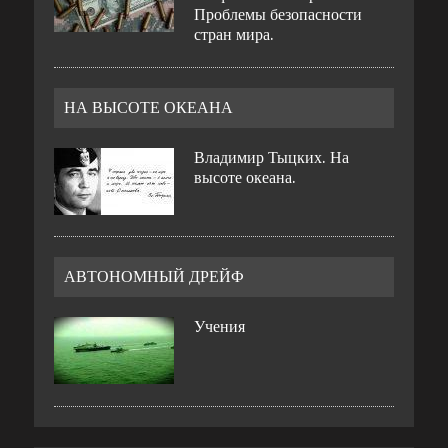
Проблемы безопасности
стран мира.
НА ВЫСОТЕ ОКЕАНА
Владимир Тыцких. На
высоте океана.
АВТОНОМНЫЙ ДРЕЙФ
Учения