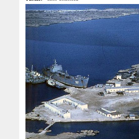
04.07.2026
|
85-Й ГОДОВЩИНЕ СМОЛЕНСКОЙ СТРАТЕГИ