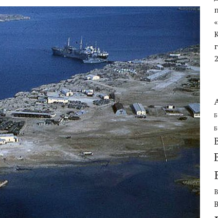
ЧЕСКОЙ ОБОРОНИТЕЛЬНОЙ ОПЕРАЦИИ
Б
Б