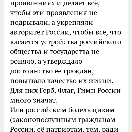
проявлениях и делает всё,
чтобы эти проявления не
подрывали, а укрепляли
авторитет России, чтобы всё, что
касается устройства российского
общества и государства не
роняло, а утверждало
достоинство её граждан,
повышало качество их жизни.
Для них Герб, Флаг, Гимн России
много значат.
Или российским болельщикам
(законопослушным гражданам
России, её патриотам, тем, ради