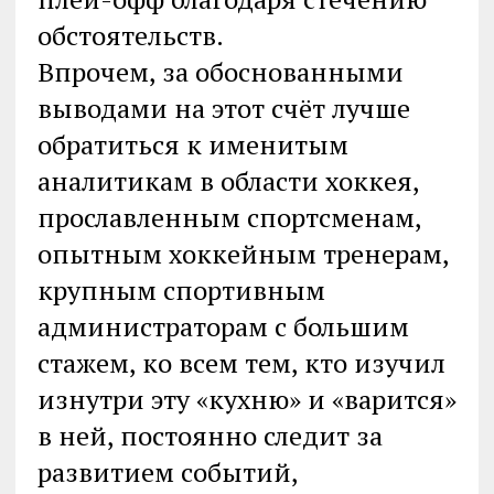
обстоятельств.
Впрочем, за обоснованными
выводами на этот счёт лучше
обратиться к именитым
аналитикам в области хоккея,
прославленным спортсменам,
опытным хоккейным тренерам,
крупным спортивным
администраторам с большим
стажем, ко всем тем, кто изучил
изнутри эту «кухню» и «варится»
в ней, постоянно следит за
развитием событий,