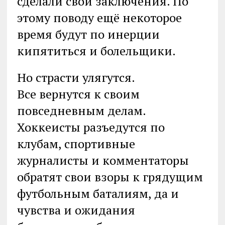
сделали свои заключения. По
этому поводу ещё некоторое
время будут по инерции
кипятиться и болельщики.
Но страсти улягутся.
Все вернутся к своим
повседневным делам.
Хоккеисты разъедутся по
клубам, спортивные
журналисты и комментаторы
обратят свои взоры к грядущим
футбольным баталиям, да и
чувства и ожидания