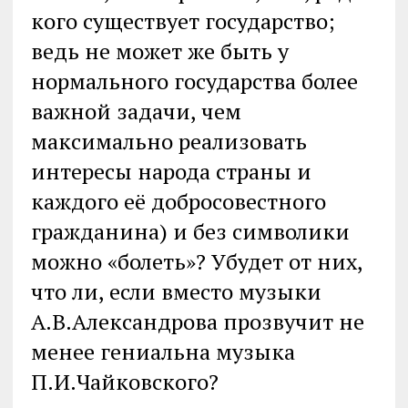
кого существует государство;
ведь не может же быть у
нормального государства более
важной задачи, чем
максимально реализовать
интересы народа страны и
каждого её добросовестного
гражданина) и без символики
можно «болеть»? Убудет от них,
что ли, если вместо музыки
А.В.Александрова прозвучит не
менее гениальна музыка
П.И.Чайковского?