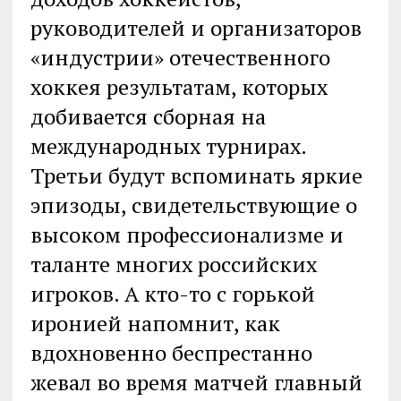
руководителей и организаторов
«индустрии» отечественного
хоккея результатам, которых
добивается сборная на
международных турнирах.
Третьи будут вспоминать яркие
эпизоды, свидетельствующие о
высоком профессионализме и
таланте многих российских
игроков. А кто-то с горькой
иронией напомнит, как
вдохновенно беспрестанно
жевал во время матчей главный