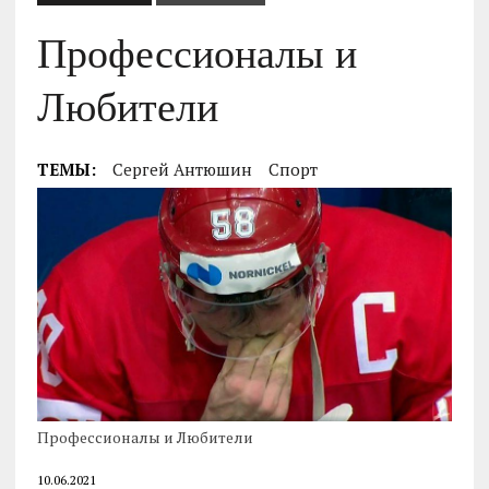
Профессионалы и
Любители
ТЕМЫ:
Сергей Антюшин
Спорт
Профессионалы и Любители
10.06.2021