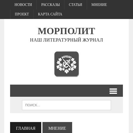
НОВОСТИ
РАССКАЗЫ
СТАТЬИ
МНЕНИЕ
ПРОЕКТ
КАРТА САЙТА
МОРПОЛИТ
НАШ ЛИТЕРАТУРНЫЙ ЖУРНАЛ
ГЛАВНАЯ
МНЕНИЕ