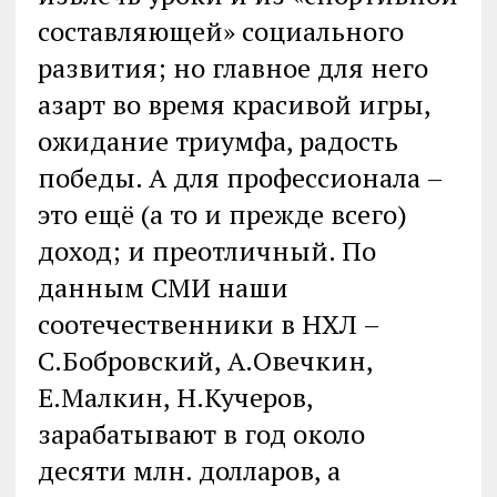
составляющей» социального
развития; но главное для него
азарт во время красивой игры,
ожидание триумфа, радость
победы. А для профессионала –
это ещё (а то и прежде всего)
доход; и преотличный. По
данным СМИ наши
соотечественники в НХЛ –
С.Бобровский, А.Овечкин,
Е.Малкин, Н.Кучеров,
зарабатывают в год около
десяти млн. долларов, а