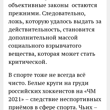
объективные законы остаются
прежними. Следовательно,
ложь, которую удалось выдать за
действительность, становится
дополнительной массой
социального взрывчатого
вещества, которая может стать
критической.
В спорте тоже не всегда всё
чисто. Белые круги на груди
российских хоккеистов на «ЧМ
2021» – следствие неспортивных
приёмов в сфере спорта. Чьих –