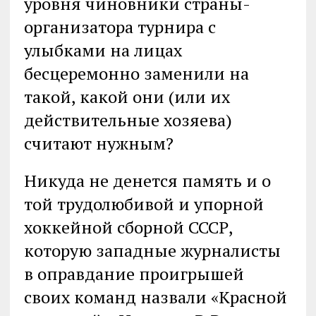
уровня чиновники страны-
организатора турнира с
улыбками на лицах
бесцеремонно заменили на
такой, какой они (или их
действительные хозяева)
считают нужным?
Никуда не денется память и о
той трудолюбивой и упорной
хоккейной сборной СССР,
которую западные журналисты
в оправдание проигрышей
своих команд назвали «Красной