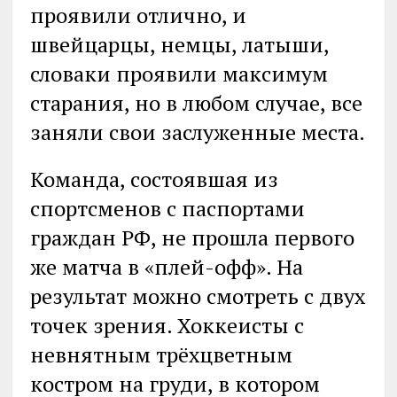
проявили отлично, и
швейцарцы, немцы, латыши,
словаки проявили максимум
старания, но в любом случае, все
заняли свои заслуженные места.
Команда, состоявшая из
спортсменов с паспортами
граждан РФ, не прошла первого
же матча в «плей-офф». На
результат можно смотреть с двух
точек зрения. Хоккеисты с
невнятным трёхцветным
костром на груди, в котором