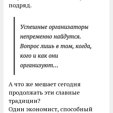
подряд.
Успешные организаторы
непременно найдутся.
Вопрос лишь в том, когда,
кого и как они
организуют…
А что же мешает сегодня
продолжать эти славные
традиции?
Один экономист, способный