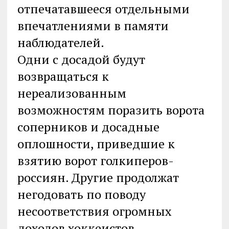
отпечатавшееся отдельными
впечатлениями в памяти
наблюдателей.
Одни с досадой будут
возвращаться к
нереализованным
возможностям поразить ворота
соперников и досадные
оплошности, приведшие к
взятию ворот голкиперов-
россиян. Другие продолжат
негодовать по поводу
несоответствия огромных
доходов хоккеистов,