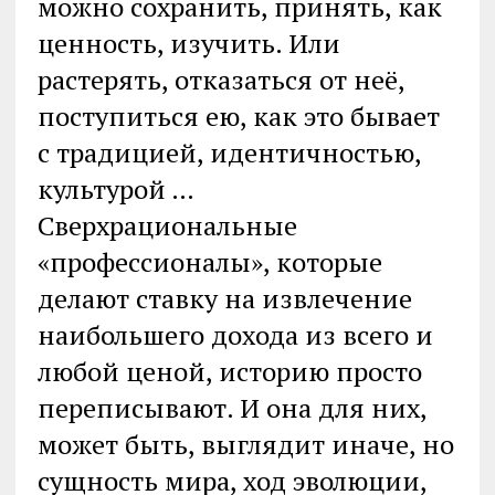
можно сохранить, принять, как
ценность, изучить. Или
растерять, отказаться от неё,
поступиться ею, как это бывает
с традицией, идентичностью,
культурой …
Сверхрациональные
«профессионалы», которые
делают ставку на извлечение
наибольшего дохода из всего и
любой ценой, историю просто
переписывают. И она для них,
может быть, выглядит иначе, но
сущность мира, ход эволюции,