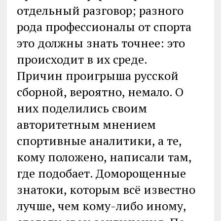
отдельный разговор; разного
рода профессионалы от спорта
это должны знать точнее: это
происходит в их среде.
Причин проигрыша русской
сборной, вероятно, немало. О
них поделились своим
авторитетным мнением
спортивные аналитики, а те,
кому положено, написали там,
где подобает. Доморощенные
знатоки, которым всё известно
лучше, чем кому-либо иному,