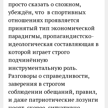
просто сказать о сложном,
убеждён, что в спортивных
отношениях проявляется
принятый тип экономической
парадигмы, пропагандистско-
идеологическая составляющая в
которой играет строго
подчинённую
инструментальную роль.
Разговоры о справедливости,
заверения в строгом
соблюдении обещаний, правил,
и даже патриотические лозунги
носят, скорее, ситуативно-