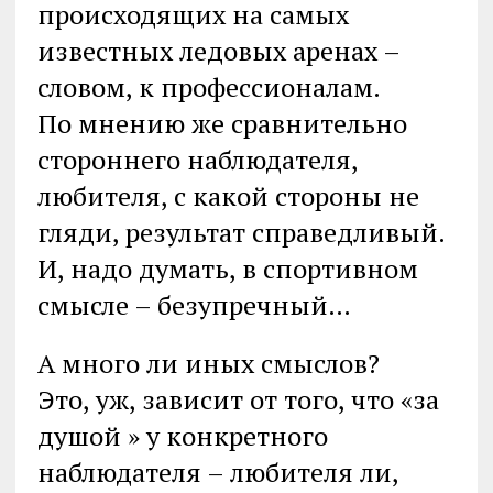
происходящих на самых
известных ледовых аренах –
словом, к профессионалам.
По мнению же сравнительно
стороннего наблюдателя,
любителя, с какой стороны не
гляди, результат справедливый.
И, надо думать, в спортивном
смысле – безупречный…
А много ли иных смыслов?
Это, уж, зависит от того, что «за
душой » у конкретного
наблюдателя – любителя ли,