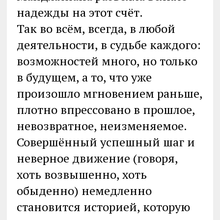
надежды на этот счёт.
Так во всём, всегда, в любой
деятельности, в судьбе каждого:
возможностей много, но только
в будущем, а то, что уже
произошло мгновением раньше,
плотно впрессовано в прошлое,
невозвратное, неизменяемое.
Совершённый успешный шаг и
неверное движение (говоря,
хоть возвышенно, хоть
обыденно) немедленно
становится историей, которую