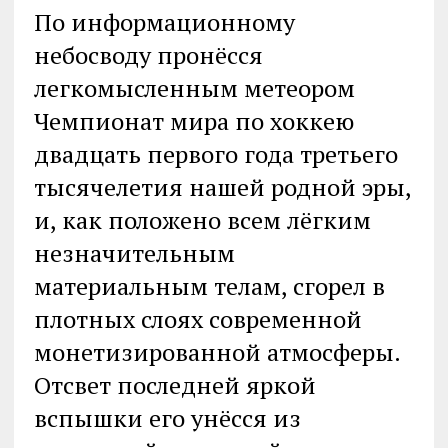
По информационному
небосводу пронёсся
легкомысленным метеором
Чемпионат мира по хоккею
двадцать первого года третьего
тысячелетия нашей родной эры,
и, как положено всем лёгким
незначительным
материальным телам, сгорел в
плотных слоях современной
монетизированной атмосферы.
Отсвет последней яркой
вспышки его унёсся из