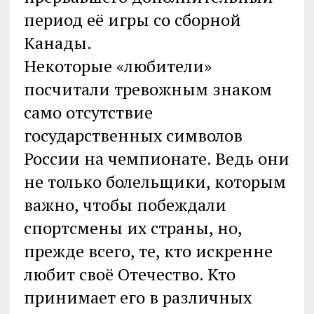
период её игры со сборной
Канады.
Некоторые «любители»
посчитали тревожным знаком
само отсутствие
государственных символов
России на чемпионате. Ведь они
не только болельщики, которым
важно, чтобы побеждали
спортсмены их страны, но,
прежде всего, те, кто искренне
любит своё Отечество. Кто
принимает его в различных