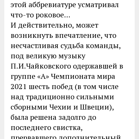
этой аббревиатуре усматривал
что-то роковое…
И действительно, может
возникнуть впечатление, что
несчастливая судьба команды,
под великую музыку
П.И.Чайковского одержавшей в
группе «А» Чемпионата мира
2021 шесть побед (в том числе
над традиционно сильными
сборными Чехии и Швеции),
была решена задолго до
последнего свистка,
прервавшего дополнительный