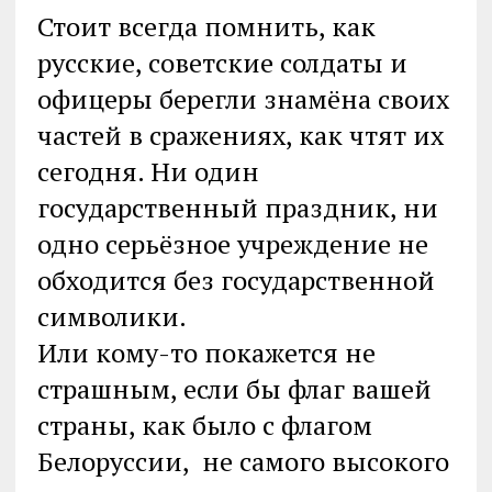
Стоит всегда помнить, как
русские, советские солдаты и
офицеры берегли знамёна своих
частей в сражениях, как чтят их
сегодня. Ни один
государственный праздник, ни
одно серьёзное учреждение не
обходится без государственной
символики.
Или кому-то покажется не
страшным, если бы флаг вашей
страны, как было с флагом
Белоруссии, не самого высокого