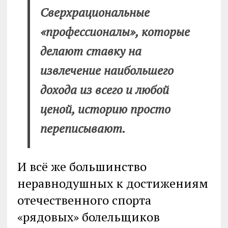
Сверхрациональные
«профессионалы», которые
делают ставку на
извлечение наибольшего
дохода из всего и любой
ценой, историю просто
переписывают.
И всё же большинство
неравнодушных к достижениям
отечественного спорта
«рядовых» болельщиков