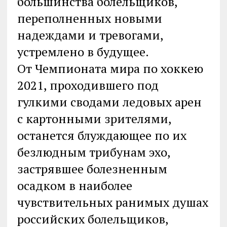
большинства болельщиков,
переполненных новыми
надеждами и тревогами,
устремлено в будущее.
От Чемпионата мира по хоккею
2021, проходившего под
гулкими сводами ледовых арен
с картонными зрителями,
останется блуждающее по их
безлюдным трибунам эхо,
застрявшее болезненным
осадком в наиболее
чувствительных ранимых душах
российских болельщиков,