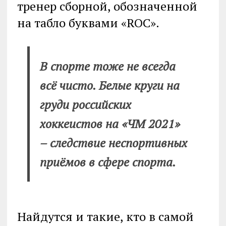
тренер сборной, обозначенной
на табло буквами «ROC».
В спорте тоже не всегда
всё чисто. Белые круги на
груди российских
хоккеистов на «ЧМ 2021»
– следствие неспортивных
приёмов в сфере спорта.
Найдутся и такие, кто в самой