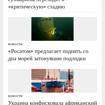
«критическую» стадию
НОВОСТИ
«Росатом» предлагает поднять со
дна морей затонувшие подлодки
НОВОСТИ
Украина конфисковала африканский