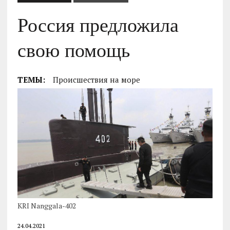
Россия предложила
свою помощь
ТЕМЫ:
Происшествия на море
KRI Nanggala-402
24.04.2021