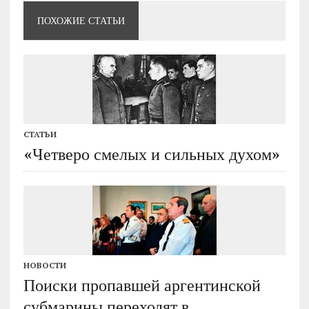
ПОХОЖИЕ СТАТЬИ
СТАТЬИ
«Четверо смелых и сильных духом»
НОВОСТИ
Поиски пропавшей аргентинской
субмарины переходят в