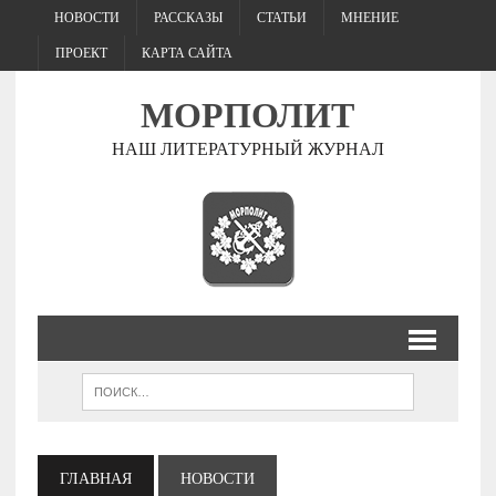
НОВОСТИ
РАССКАЗЫ
СТАТЬИ
МНЕНИЕ
ПРОЕКТ
КАРТА САЙТА
МОРПОЛИТ
НАШ ЛИТЕРАТУРНЫЙ ЖУРНАЛ
ГЛАВНАЯ
НОВОСТИ