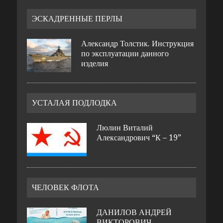
ЭСКАДРЕННЫЕ ПЕРЛЫ
Александр Толстик. Инструкция
по эксплуатации данного
изделия
УСТАЛАЯ ПОДЛОДКА
Люлин Виталий
Александрович “К – 19”
ЧЕЛОВЕК ФЛОТА
ДАНИЛОВ АНДРЕЙ
ВИКТОРОВИЧ