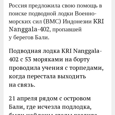
Россия предложила свою помощь в
поиске подводной лодки Военно-
морских сил (ВМС) Индонезии KRI
Nanggala-402, пропавшей
у берегов Бали.
Подводная лодка KRI Nanggala-
402 с 53 моряками на борту
проводила учения с торпедами,
когда перестала выходить
на связь.
21 апреля рядом с островом
Бали, где исчезла подлодка,