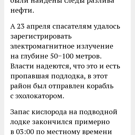
были найдены следы разлива
нефти.
А 23 апреля спасателям удалось
зарегистрировать
электромагнитное излучение
на глубине 50−100 метров.
Власти надеются, что это и есть
пропавшая подлодка, в этот
район был отправлен корабль
с эхолокатором.
Запас кислорода на подводной
лодке закончился примерно
в 03:00 по местному времени