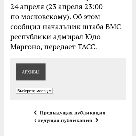
24 апреля (23 апреля 23:00
по московскому). Об этом
сообщил начальник штаба ВМС
республики адмирал Юдо
Маргоно, передает ТАСС.
АРХИВЫ
Архивы
Предыдущая публикация
Следущая публикация