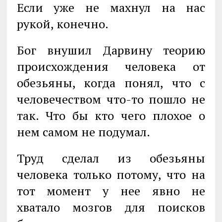
Если уже не махнул на нас
рукой, конечно.
Бог внушил Дарвину теорию
происхождения человека от
обезьяны, когда по­нял, что с
человечеством что-то пошло не
так. Что бы кто чего плохое о
нем самом не подумал.
Труд сделал из обезьяны
человека только потому, что на
тот момент у нее явно не
хватало мозгов для поисков