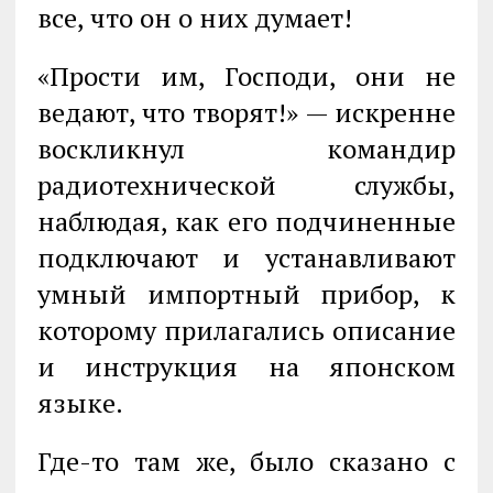
все, что он о них думает!
«Прости им, Господи, они не
ведают, что творят!» — искренне
воскликнул командир
радиотехнической службы,
наблюдая, как его подчиненные
под­ключают и устанавливают
умный импортный прибор, к
которому прилагались описание
и инструкция на японском
языке.
Где-то там же, было сказано с