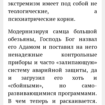
экстремизм имеет под собой не
теологические, а
психиатрические корни.
Модернизируя самца большой
обезьяны, Господь Бог назвал
его Адамом и поставил на него
ненадежные контрольные
приборы и часто «залипающую»
систему аварийной защиты, да
и загрузил его хоть и
«сбойными», но само­
развивающимися программами.
В чем теперь и раскаивается.