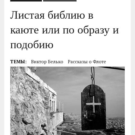
Листая библию в
каюте или по образу и
подобию
ТЕМЫ:
Виктор Белько
Рассказы о Флоте