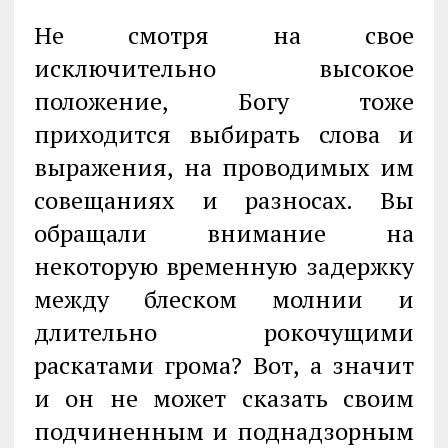
Не смотря на свое
исключительно высокое
положение, Богу тоже
приходится выбирать слова и
выражения, на проводимых им
совещаниях и разносах. Вы
обращали внимание на
некоторую временную задержку
между блеском молнии и
длительно рокочущими
раскатами грома? Вот, а значит
и он не может сказать своим
подчиненным и поднадзорным