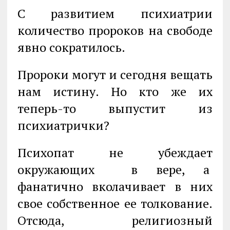
С развитием психиатрии
количество пророков на свободе
явно сократилось.
Пророки могут и сегодня вещать
нам истину. Но кто же их
теперь-то выпустит из
психиатрички?
Психопат не убеждает
окружающих в вере, а
фанатично вколачивает в них
свое собственное ее толкование.
Отсюда, религиозный