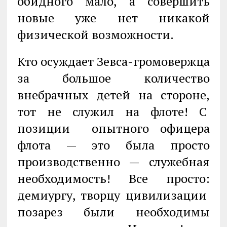
обидного мало, а совершить
новые уже нет никакой
физической возможности.
Кто осуждает Зевса-громовержца
за большое количество
внебрачных детей на стороне,
тот не служил на флоте! С
позиции опытного офицера
флота — это была просто
производственно — служебная
необходимость! Все просто:
демиургу, творцу цивилизации
позарез были необходимы