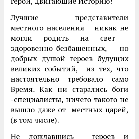
герои, двигающие Историю!
Лучшие представители
местного населения никак не
могли родить на свет
здоровенно-безбашенных, но
добрых душой героев будущих
великих событий, из тех, что
настоятельно требовало само
Время. Как ни старались боги
-специалисты, ничего такого не
вышло даже от местных царей,
(в том числе).
Не дождавшись героев и