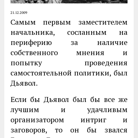
21.12.2009
Самым первым заместителем
начальника, сосланным на
периферию за нали­чие
собственного мнения и
попытку проведения
самостоятельной политики, был
Дьявол.
Если бы Дьявол был бы все же
лучшим и удачливым
организатором интриг и
заговоров, то он бы звался