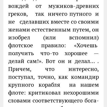
вождей от мужиков-древних
греков, так ничего путного и
не сделавших вместе со своими
женами естественным путем, он
изобрел (или вспомнил)
флотское правило: «Хочешь
получить что-то хорошее —
делай сам!». Вот он и делал… .
Причем, что интересно,
поступал, точно, как командир
крупного корабля на нашем
флоте: критиковал нехорошими
словами соответствующего бога-