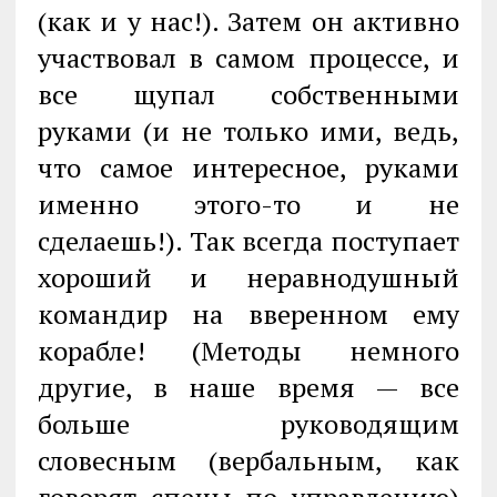
(как и у нас!). Затем он активно
участвовал в самом процессе, и
все щупал собственными
руками (и не только ими, ведь,
что самое интересное, руками
именно этого-то и не
сделаешь!). Так всегда поступает
хороший и неравнодушный
командир на вверенном ему
корабле! (Методы немного
другие, в наше время — все
больше руководящим
словесным (вербальным, как
говорят спецы по управлению)