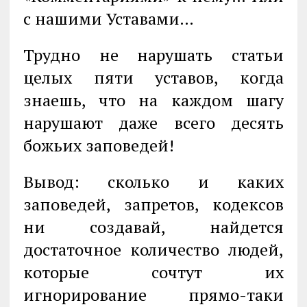
с нашими Уставами…
Трудно не нарушать статьи
целых пяти уставов, когда
знаешь, что на каж­дом шагу
нарушают даже всего десять
божьих заповедей!
Вывод: сколько и каких
заповедей, запретов, кодексов
ни создавай, най­дется
достаточное количество людей,
которые сочтут их
игнорирование прямо-таки