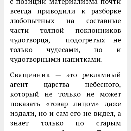
с позиций материализма почти
всегда приво­дили к разборке
любопытных на составные
части толпой поклонников
чудотворца, подогретых не
только чудесами, но и
чудотворными напитками.
Священник — это рекламный
агент царства небесного,
который не только не может
показать «товар лицом» даже
издали, но и сам его не видел, а
знает только по старым