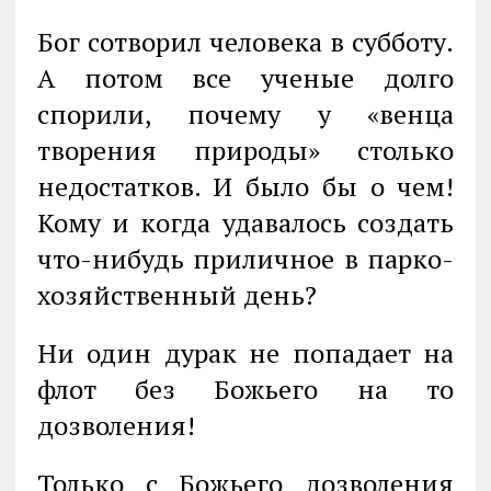
Бог сотворил человека в субботу.
А потом все ученые долго
спорили, по­чему у «венца
творения природы» столько
недостатков. И было бы о чем!
Кому и когда удавалось создать
что-нибудь приличное в парко-
хозяйственный день?
Ни один дурак не попадает на
флот без Божьего на то
дозволения!
Только с Божьего дозволения