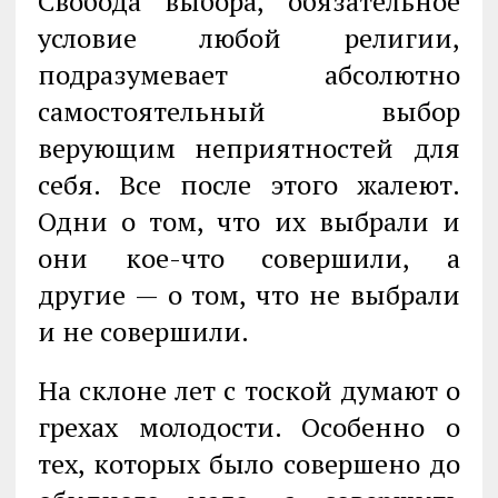
Свобода выбора, обязательное
условие любой религии,
подразумевает абсо­лютно
самостоятельный выбор
верующим неприятностей для
себя. Все после этого жалеют.
Одни о том, что их выбрали и
они кое-что совершили, а
другие — о том, что не выбрали
и не совершили.
На склоне лет с тоской думают о
грехах молодости. Особенно о
тех, кото­рых было совершено до