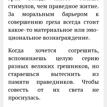
стимулов, чем праведное житие.
За моральным барьером к
совершению греха всегда стоит
какое-то материальное или эмо­
циональное вознаграждение.
Когда хочется согрешить,
вспоминаешь целую серию
разных великих грешников, но
стараешься вытеснить из
памяти праведников. Чтобы
совесть от их света не
проснулась.