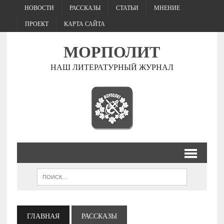
НОВОСТИ
РАССКАЗЫ
СТАТЬИ
МНЕНИЕ
ПРОЕКТ
КАРТА САЙТА
МОРПОЛИТ
НАШ ЛИТЕРАТУРНЫЙ ЖУРНАЛ
ГЛАВНАЯ
РАССКАЗЫ