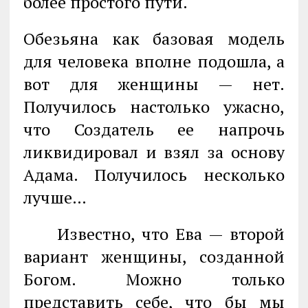
более простого пути.
Обезьяна как базовая модель
для человека вполне подошла, а
вот для жен­щины — нет.
Получилось настолько ужасно,
что Создатель ее напрочь
ликви­дировал и взял за основу
Адама. Получилось несколько
лучше…
Известно, что Ева — второй
вариант женщины, созданной
Богом. Можно только
представить себе, что бы мы