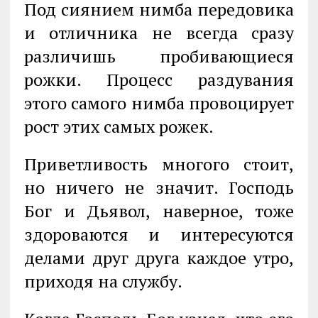
Под сиянием нимба передовика
и отличника не всегда сразу
различишь про­бивающиеся
рожки. Процесс раздувания
этого самого нимба провоцирует
рост этих самых рожек.
Приветливость многого стоит,
но ничего не значит. Господь
Бог и Дьявол, наверное, тоже
здороваются и интересуются
делами друг друга каждое утро,
приходя на службу.