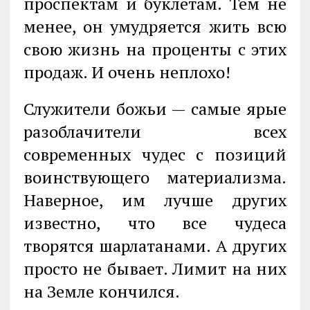
проспектам и буклетам. Тем не
менее, он умудряется жить всю
свою жизнь на проценты с этих
продаж. И очень неплохо!
Служители божьи — самые ярые
разоблачители всех
современных чудес с по­зиций
воинствующего материализма.
Наверное, им лучше других
известно, что все чудеса
творятся шарлатанами. А других
просто не бывает. Лимит на них
на Земле кончился.