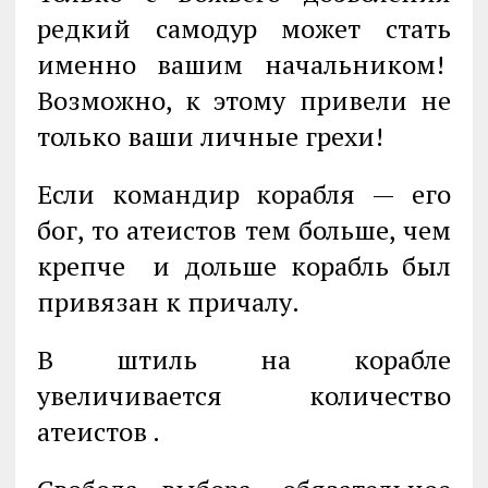
редкий самодур может стать
именно вашим начальником!
Возможно, к этому привели не
только ваши личные грехи!
Если командир корабля — его
бог, то атеистов тем больше, чем
крепче и дольше корабль был
привязан к причалу.
В штиль на корабле
увеличивается количество
атеистов .