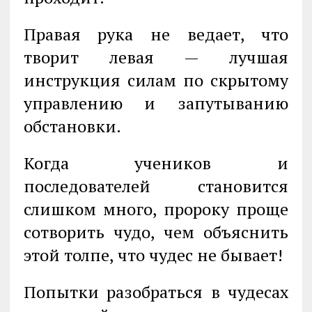
Правая рука не ведает, что
творит левая — лучшая
инструкция силам по скры­тому
управлению и запутыванию
обстановки.
Когда учеников и
последователей становится
слишком много, пророку проще
сотворить чудо, чем объяснить
этой толпе, что чудес не бывает!
Попытки разобраться в чудесах