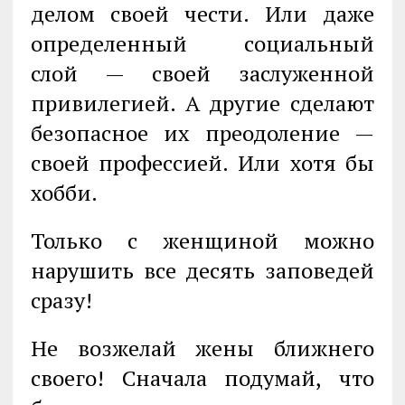
делом своей чести. Или даже
определенный социальный
слой — своей заслуженной
привилегией. А другие сделают
безопасное их преодоле­ние —
своей профессией. Или хотя бы
хобби.
Только с женщиной можно
нарушить все десять заповедей
сразу!
Не возжелай жены ближнего
своего! Сначала подумай, что