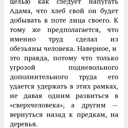
целью как следует напугать
Адама, что хлеб свой он будет
добывать в поте лица своего. К
тому же предполагается, что
именно труд сделал из
обезьяны человека. Наверное, и
это правда, потому что только
угрозой подневольного
дополнительного труда его
удается удер­жать в этих рамках,
не давая одним развиться в
«сверхчеловека», а другим —
вернуться назад к предкам, на
деревья.