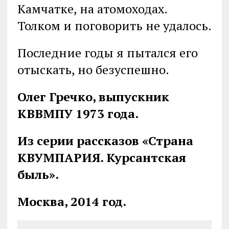
Камчатке, на атомоходах.
Толком и поговорить не удалось.
Последние годы я пытался его
отыскать, но безуспешно.
Олег Гречко, выпускник
КВВМПУ 1973 года.
Из серии рассказов «Страна
КВУМПАРИЯ. Курсантская
быль».
Москва, 2014 год.