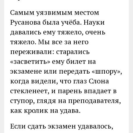
Самым уязвимым местом
Русанова была учёба. Науки
давались ему тяжело, очень
тяжело. Мы все за него
переживали: старались
«засветить» ему билет на
экзамене или передать «шпору»,
когда видели, что глаз Слона
стекленеет, и парень впадает в
ступор, глядя на преподавателя,
как кролик на удава.
Если сдать экзамен удавалось,