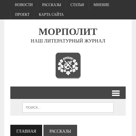
НОВОСТИ
РАССКАЗЫ
СТАТЬИ
МНЕНИЕ
ПРОЕКТ
КАРТА САЙТА
МОРПОЛИТ
НАШ ЛИТЕРАТУРНЫЙ ЖУРНАЛ
ГЛАВНАЯ
РАССКАЗЫ