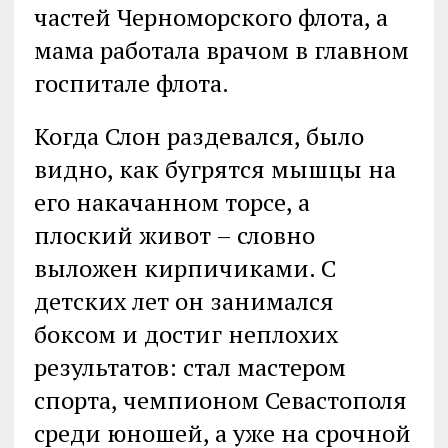
частей Черноморского флота, а
мама работала врачом в главном
госпитале флота.
Когда Слон раздевался, было
видно, как бугрятся мышцы на
его накачанном торсе, а
плоский живот – словно
выложен кирпичиками. С
детских лет он занимался
боксом и достиг неплохих
результатов: стал мастером
спорта, чемпионом Севастополя
среди юношей, а уже на срочной