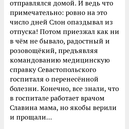
отправлялся домой. И ведь что
примечательно: ровно на это
число дней Слон опаздывал из
отпуска! Потом приезжал как ни
в чём не бывало, радостный и
розовощёкий, предъявляя
командованию медицинскую
справку Севастопольского
госпиталя о перенесённой
болезни. Конечно, все знали, что
в госпитале работает врачом
Славина мама, но якобы верили
и прощали…