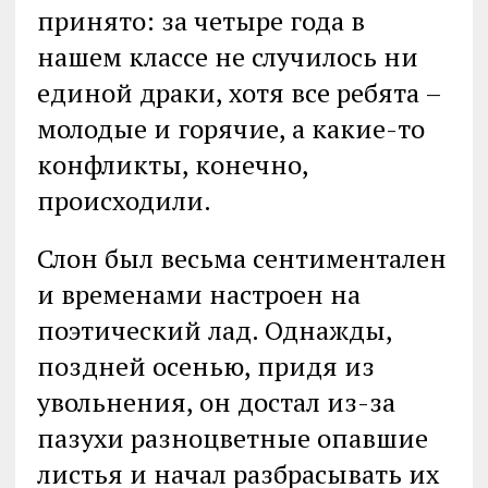
принято: за четыре года в
нашем классе не случилось ни
единой драки, хотя все ребята –
молодые и горячие, а какие-то
конфликты, конечно,
происходили.
Слон был весьма сентиментален
и временами настроен на
поэтический лад. Однажды,
поздней осенью, придя из
увольнения, он достал из-за
пазухи разноцветные опавшие
листья и начал разбрасывать их