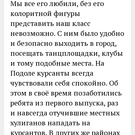
Мы все его любили, без его
колоритной фигуры
представить наш класс
невозможно. С ним было удобно
и безопасно выходить в город,
посещать танцплощадки, клубы
и тому подобные места. На
Подоле курсанты всегда
чувствовали себя спокойно. Об
этом в своё время позаботились
ребята из первого выпуска, раз
и навсегда отучившие местных
хулиганов нападать на
курсантов. В других же районах