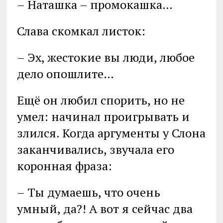
– Наташка – промокашка…
Слава скомкал листок:
– Эх, жестокие вы люди, любое
дело опошлите…
Ещё он любил спорить, но не
умел: начинал проигрывать и
злился. Когда аргументы у Слона
заканчивались, звучала его
коронная фраза:
– Ты думаешь, что очень
умный, да?! А вот я сейчас два