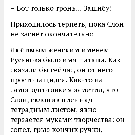
– Вот только тронь… Зашибу!
Приходилось терпеть, пока Слон
не заснёт окончательно…
Любимым женским именем
Русанова было имя Наташа. Как
сказали бы сейчас, он от него
просто тащился. Как-то на
самоподготовке я заметил, что
Слон, склонившись над
тетрадным листом, явно
терзается муками творчества: он
сопел, грыз кончик ручки,