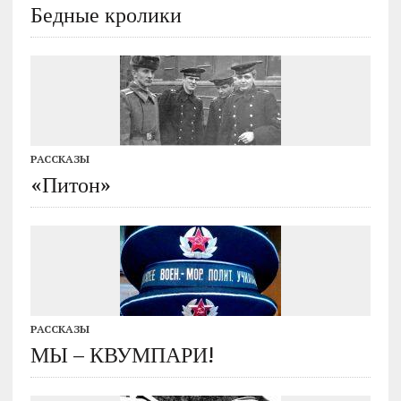
Бедные кролики
РАССКАЗЫ
«Питон»
РАССКАЗЫ
МЫ – КВУМПАРИ!