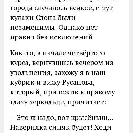
города случалось всякое, и тут
кулаки Слона были
незаменимы. Однако нет
правил без исключений.
Как-то, в начале четвёртого
курса, вернувшись вечером из
увольнения, захожу я в наш
кубрик и вижу Русанова,
который, приложив к правому
глазу зеркальце, причитает:
– Это ж надо, вот крысёныш…
Наверняка синяк будет! Ходи