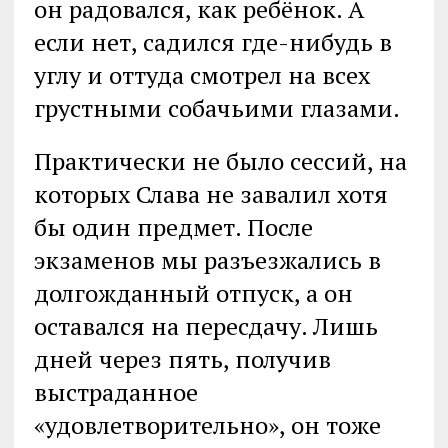
он радовался, как ребёнок. А
если нет, садился где-нибудь в
углу и оттуда смотрел на всех
грустными собачьими глазами.
Практически не было сессий, на
которых Слава не завалил хотя
бы один предмет. После
экзаменов мы разъезжались в
долгожданный отпуск, а он
оставался на пересдачу. Лишь
дней через пять, получив
выстраданное
«удовлетворительно», он тоже