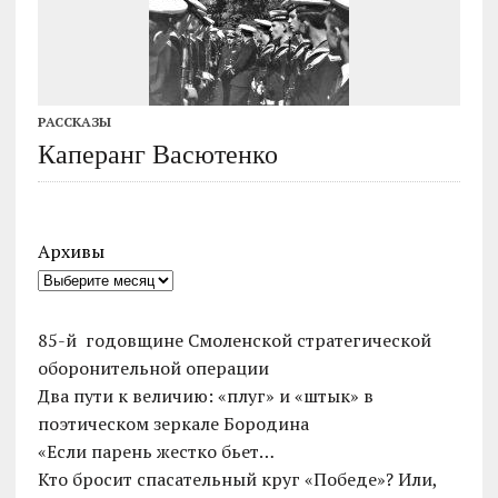
РАССКАЗЫ
Каперанг Васютенко
Архивы
85-й годовщине Смоленской стратегической
оборонительной операции
Два пути к величию: «плуг» и «штык» в
поэтическом зеркале Бородина
«Если парень жестко бьет…
Кто бросит спасательный круг «Победе»? Или,