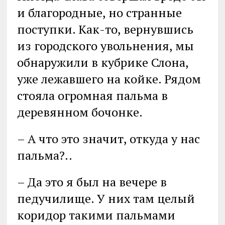
и благородные, но странные
поступки. Как-то, вернувшись
из городского увольнения, мы
обнаружили в кубрике Слона,
уже лежавшего на койке. Рядом
стояла огромная пальма в
деревянном бочонке.
– А что это значит, откуда у нас
пальма?..
– Да это я был на вечере в
педучилище. У них там целый
коридор такими пальмами