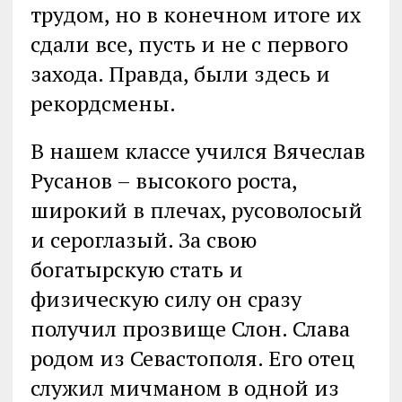
трудом, но в конечном итоге их
сдали все, пусть и не с первого
захода. Правда, были здесь и
рекордсмены.
В нашем классе учился Вячеслав
Русанов – высокого роста,
широкий в плечах, русоволосый
и сероглазый. За свою
богатырскую стать и
физическую силу он сразу
получил прозвище Слон. Слава
родом из Севастополя. Его отец
служил мичманом в одной из