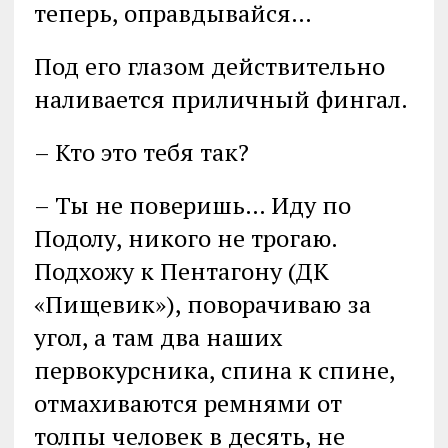
теперь, оправдывайся…
Под его глазом действительно
наливается приличный фингал.
– Кто это тебя так?
– Ты не поверишь… Иду по
Подолу, никого не трогаю.
Подхожу к Пентагону (ДК
«Пищевик»), поворачиваю за
угол, а там два наших
первокурсника, спина к спине,
отмахиваются ремнями от
толпы человек в десять, не