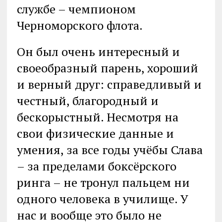
службе – чемпионом
Черноморского флота.
Он был очень интересный и
своеобразный парень, хороший
и верный друг: справедливый и
честный, благородный и
бескорыстный. Несмотря на
свои физические данные и
умения, за все годы учёбы Слава
– за пределами боксёрского
ринга – не тронул пальцем ни
одного человека в училище. У
нас и вообще это было не