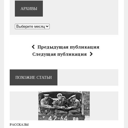
АРХИВЫ
Архивы
Предыдущая публикация
Следущая публикация
ПОХОЖИЕ СТАТЬИ
РАССКАЗЫ