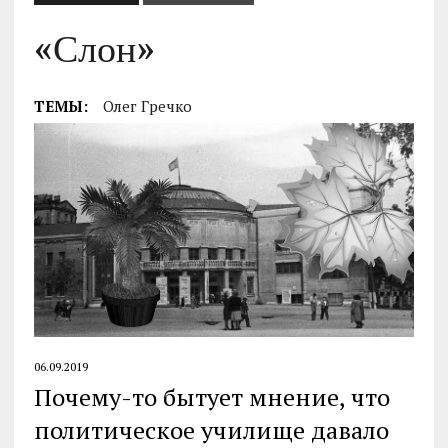
«Слон»
ТЕМЫ:
Олег Гречко
06.09.2019
Почему-то бытует мнение, что
политическое училище давало