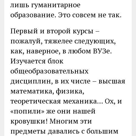
лишь гуманитарное
образование. Это совсем не так.
Первый и второй курсы –
пожалуй, тяжелее следующих,
как, наверное, в любом ВУЗе.
Изучается блок
общеобразовательных
дисциплин, в их числе – высшая
математика, физика,
теоретическая механика… Ох, и
«попили» же они нашей
кровушки! Многим эти
предметы давались с большим