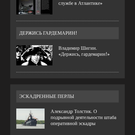
службе в Атлантике»
ДЕРЖИСЬ ГАРДЕМАРИН!
Владимир Шигин.
«Держись, гардемарин!»
ЭСКАДРЕННЫЕ ПЕРЛЫ
Александр Толстик. О
подрывной деятельности штаба
оперативной эскадры