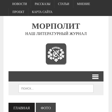
НОВОСТИ
РАССКАЗЫ
СТАТЬИ
МНЕНИЕ
ПРОЕКТ
КАРТА САЙТА
МОРПОЛИТ
НАШ ЛИТЕРАТУРНЫЙ ЖУРНАЛ
ГЛАВНАЯ
ФОТО