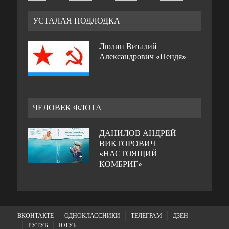
УСТАЛАЯ ПОДЛОДКА
Люлин Виталий
Александрович «Пендя»
ЧЕЛОВЕК ФЛОТА
ДАНИЛОВ АНДРЕЙ
ВИКТОРОВИЧ
«НАСТОЯЩИЙ
КОМБРИГ»
ВКОНТАКТЕ
ОДНОКЛАССНИКИ
ТЕЛЕГРАМ
ДЗЕН
РУТУБ
ЮТУБ