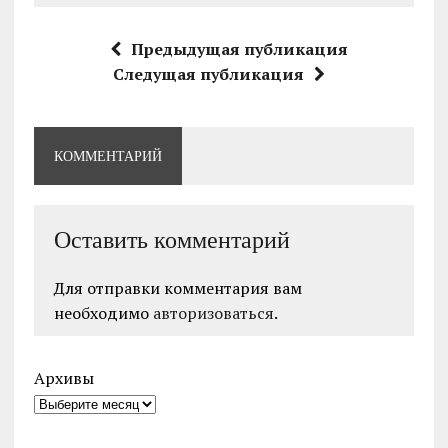
Предыдущая публикация
Следущая публикация
КОММЕНТАРИЙ
Оставить комментарий
Для отправки комментария вам
необходимо
авторизоваться
.
Архивы