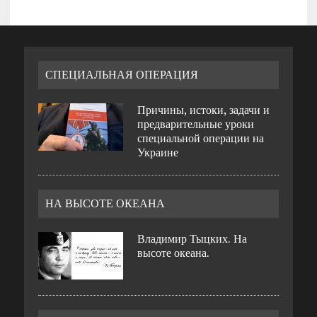
СПЕЦИАЛЬНАЯ ОПЕРАЦИЯ
Причины, истоки, задачи и
предварительные уроки
специальной операции на
Украине
НА ВЫСОТЕ ОКЕАНА
Владимир Тыцких. На
высоте океана.