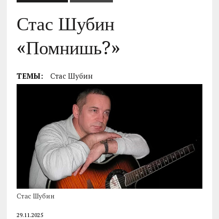
Стас Шубин
«Помнишь?»
ТЕМЫ:
Стас Шубин
Стас Шубин
29.11.2025