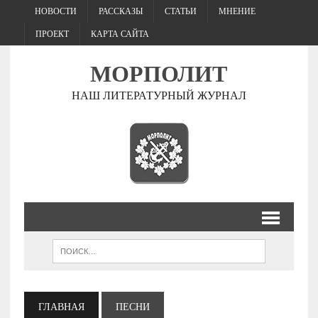
НОВОСТИ
РАССКАЗЫ
СТАТЬИ
МНЕНИЕ
ПРОЕКТ
КАРТА САЙТА
МОРПОЛИТ
НАШ ЛИТЕРАТУРНЫЙ ЖУРНАЛ
ГЛАВНАЯ
ПЕСНИ