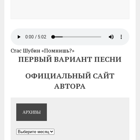
Стас Шубин «Помнишь?»
ПЕРВЫЙ ВАРИАНТ ПЕСНИ
ОФИЦИАЛЬНЫЙ САЙТ
АВТОРА
АРХИВЫ
Архивы