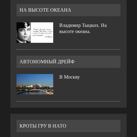
НА ВЫСОТЕ ОКЕАНА
Владимир Тыцких. На
высоте океана.
АВТОНОМНЫЙ ДРЕЙФ
В Москву
КРОТЫ ГРУ В НАТО