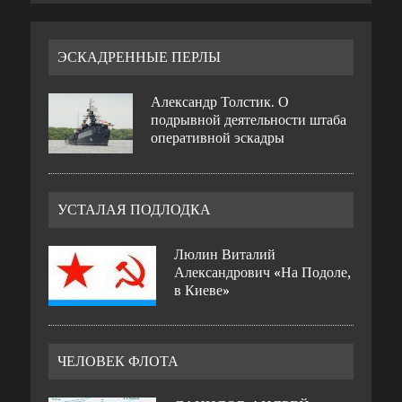
ЭСКАДРЕННЫЕ ПЕРЛЫ
Александр Толстик. О
подрывной деятельности штаба
оперативной эскадры
УСТАЛАЯ ПОДЛОДКА
Люлин Виталий
Александрович «На Подоле,
в Киеве»
ЧЕЛОВЕК ФЛОТА