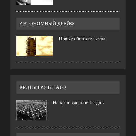
АВТОНОМНЫЙ ДРЕЙФ
Новые обстоятельства
КРОТЫ ГРУ В НАТО
На краю ядерной бездны