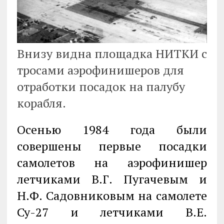
Внизу видна площадка НИТКИ с
тросами аэрофинишеров для
отработки посадок на палубу
корабля.
Осенью 1984 года были
совершены первые посадки
самолетов на аэрофинишер
летчиками В.Г. Пугачевым и
Н.Ф. Садовниковым на самолете
Су-27 и летчиками В.Е.