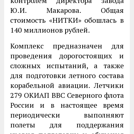
контролем директора завода
Ю.И. Макарова. Общая
стоимость «НИТКИ» обошлась в
140 миллионов рублей.
Комплекс предназначен для
проведения дорогостоящих и
сложных испытаний, а также
для подготовки летного состава
корабельной авиации. Летчики
279 ОКИАП ВВС Северного флота
России и в настоящее время
периодически выполняют
полеты для поддержания