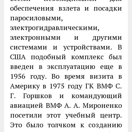
обеспечения взлета и посадки
паросиловыми,
электрогидравлическими,
электронными и другими
системами и устройствами. В
США подобный комплекс был
введен в эксплуатацию еще в
1956 году. Во время визита в
Америку в 1975 году ГК ВМФ С.
Г. Горшков и командующий
авиацией ВМФ А. А. Мироненко
посетили этот учебный центр.
Это было толчком к созданию