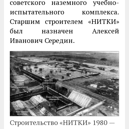
советского наземного учебно-
испытательного комплекса.
Старшим строителем «НИТКИ»
был назначен Алексей
Иванович Середин.
Строительство «НИТКИ» 1980 —