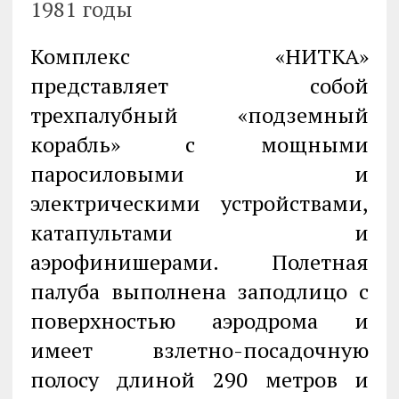
1981 годы
Комплекс «НИТКА»
представляет собой
трехпалубный «подземный
корабль» с мощными
паросиловыми и
электрическими устройствами,
катапультами и
аэрофинишерами. Полетная
палуба выполнена заподлицо с
поверхностью аэродрома и
имеет взлетно-посадочную
полосу длиной 290 метров и