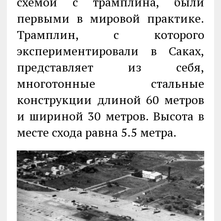
схемой с трамплина, были
первыми в мировой практике.
Трамплин, с которого
экспериментировали в Саках,
представляет из себя,
многотонные стальные
конструкции длиной 60 метров
и шириной 30 метров. Высота в
месте схода равна 5.5 метра.