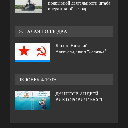
подрывной деятельности штаба
оперативной эскадры
УСТАЛАЯ ПОДЛОДКА
Люлин Виталий
Александрович “Заначка”
ЧЕЛОВЕК ФЛОТА
ДАНИЛОВ АНДРЕЙ
ВИКТОРОВИЧ “БЮСТ”