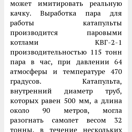
может имитировать реальную
качку. Выработка пара для
работы катапульты
производится паровыми
котлами КВГ-2-1
производительностью 115 тонн
пара в час, при давлении 64
атмосферы и температуре 470
градусов. Катапульта,
внутренний диаметр труб,
которых равен 500 мм, а длина
около 90 метров, могла
разогнать самолет весом 32
тонны, в течение нескольких