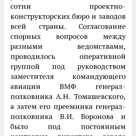
сотни проектно-
конструкторских бюро и заводов
всей страны. Согласование
спорных вопросов между
разными ведомствами,
проводилось оперативной
группой под руководством
заместителя командующего
авиации ВМФ генерал-
полковника А.Н. Томашевского,
а затем его преемника генерал-
полковника В.И. Воронова и
было под постоянным