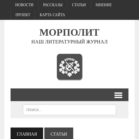
НОВОСТИ
РАССКАЗЫ
СТАТЬИ
МНЕНИЕ
ПРОЕКТ
КАРТА САЙТА
МОРПОЛИТ
НАШ ЛИТЕРАТУРНЫЙ ЖУРНАЛ
ГЛАВНАЯ
СТАТЬИ