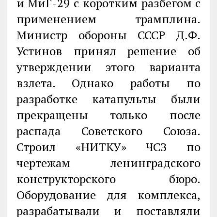
и МиГ-29 с коротким разбегом с
применением трамплина.
Министр обороны СССР Д.Ф.
Устинов принял решение об
утверждении этого варианта
взлета. Однако работы по
разработке катапульты были
прекращены только после
распада Советского Союза.
Строил «НИТКУ» ЧСЗ по
чертежам ленинградского
конструкторского бюро.
Оборудование для комплекса,
разрабатывали и поставляли