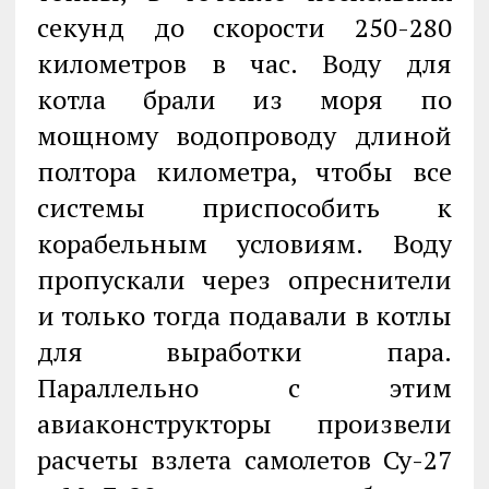
секунд до скорости 250-280
километров в час. Воду для
котла брали из моря по
мощному водопроводу длиной
полтора километра, чтобы все
системы приспособить к
корабельным условиям. Воду
пропускали через опреснители
и только тогда подавали в котлы
для выработки пара.
Параллельно с этим
авиаконструкторы произвели
расчеты взлета самолетов Су-27