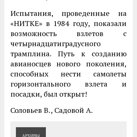
Испытания, проведенные на
«НИТКЕ» в 1984 году, показали
возможность взлетов с
четырнадцатиградусного
трамплина. Путь к созданию
авианосцев нового поколения,
способных нести самолеты
горизонтального взлета и
посадки, был открыт!
Соловьев В., Садовой А.
АРХИВЫ