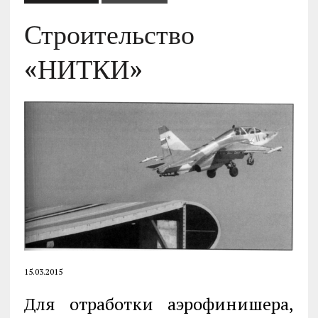
Строительство
«НИТКИ»
15.03.2015
Для отработки аэрофинишера,