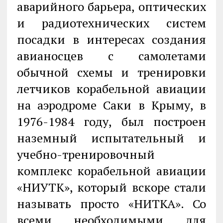
аварийного барьера, оптических
и радиотехнических систем
посадки в интересах создания
авианосцев с самолетами
обычной схемы и тренировки
летчиков корабельной авиации
на аэродроме Саки в Крыму, в
1976-1984 году, был построен
наземный испытательный и
учебно-тренировочный
комплекс корабельной авиации
«НИУТК», который вскоре стали
называть просто «НИТКА». Со
всеми необходимыми для