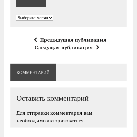
Архивы
Предыдущая публикация
Следущая публикация
КОММЕНТАРИЙ
Оставить комментарий
Для отправки комментария вам
необходимо
авторизоваться
.