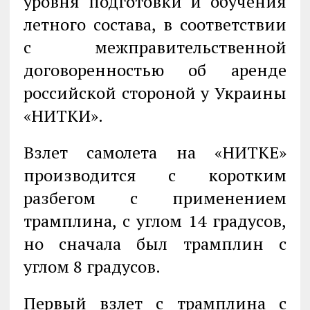
уровня подготовки и обучения
летного состава, в соответствии
с межправительственной
договоренностью об аренде
российской стороной у Украины
«НИТКИ».
Взлет самолета на «НИТКЕ»
производится с коротким
разбегом с применением
трамплина, с углом 14 градусов,
но сначала был трамплин с
углом 8 градусов.
Первый взлет с трамплина с