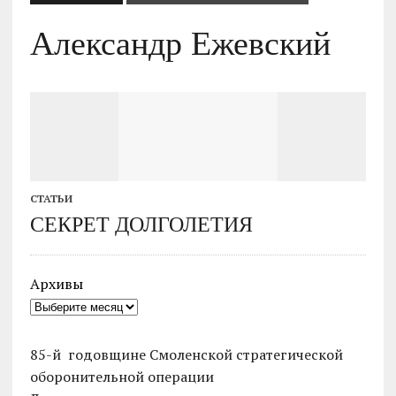
Александр Ежевский
СТАТЬИ
СЕКРЕТ ДОЛГОЛЕТИЯ
Архивы
85-й годовщине Смоленской стратегической
оборонительной операции