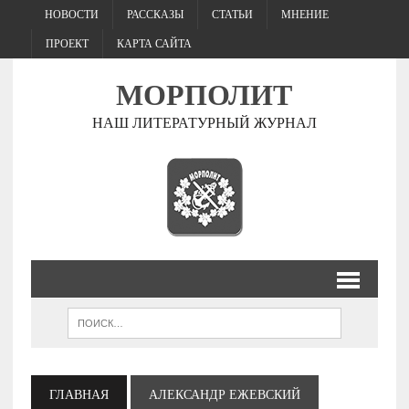
НОВОСТИ
РАССКАЗЫ
СТАТЬИ
МНЕНИЕ
ПРОЕКТ
КАРТА САЙТА
МОРПОЛИТ
НАШ ЛИТЕРАТУРНЫЙ ЖУРНАЛ
ГЛАВНАЯ
АЛЕКСАНДР ЕЖЕВСКИЙ