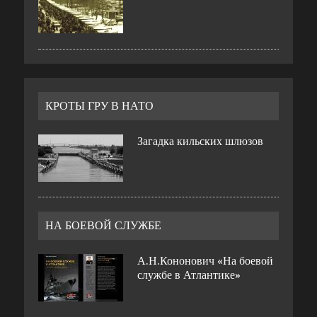
КРОТЫ ГРУ В НАТО
Загадка кильских шлюзов
НА БОЕВОЙ СЛУЖБЕ
А.Н.Кононович «На боевой
службе в Атлантике»