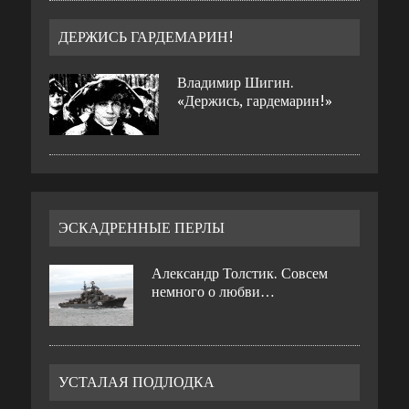
ДЕРЖИСЬ ГАРДЕМАРИН!
Владимир Шигин.
«Держись, гардемарин!»
ЭСКАДРЕННЫЕ ПЕРЛЫ
Александр Толстик. Совсем
немного о любви…
УСТАЛАЯ ПОДЛОДКА