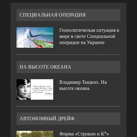
СПЕЦИАЛЬНАЯ ОПЕРАЦИЯ
Геополитическая ситуация в
мире в свете Специальной
операции на Украине
НА ВЫСОТЕ ОКЕАНА
Владимир Тыцких. На
высоте океана.
АВТОНОМНЫЙ ДРЕЙФ
Фирма «Строкин и К°»