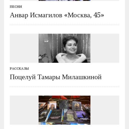
ПЕСНИ
Анвар Исмагилов «Москва, 45»
РАССКАЗЫ
Поцелуй Тамары Милашкиной