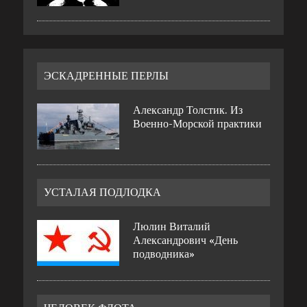
ЭСКАДРЕННЫЕ ПЕРЛЫ
Александр Толстик. Из
Военно-Морской практики
УСТАЛАЯ ПОДЛОДКА
Люлин Виталий
Александрович «День
подводника»