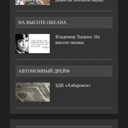
НА ВЫСОТЕ ОКЕАНА
Владимир Тыцких. На
высоте океана.
АВТОНОМНЫЙ ДРЕЙФ
БДК «Хабаровск»