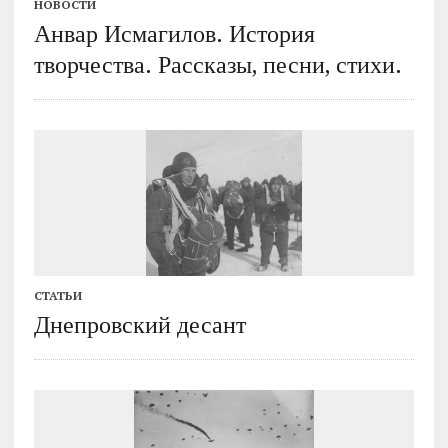
НОВОСТИ
Анвар Исмагилов. История
творчества. Рассказы, песни, стихи.
СТАТЬИ
Днепровский десант