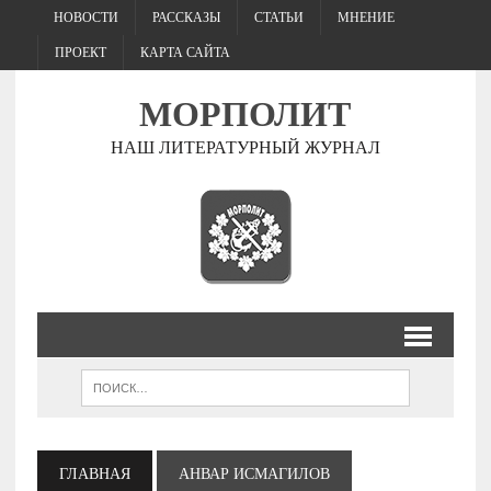
НОВОСТИ
РАССКАЗЫ
СТАТЬИ
МНЕНИЕ
ПРОЕКТ
КАРТА САЙТА
МОРПОЛИТ
НАШ ЛИТЕРАТУРНЫЙ ЖУРНАЛ
ГЛАВНАЯ
АНВАР ИСМАГИЛОВ