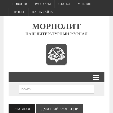
НОВОСТИ
РАССКАЗЫ
СТАТЬИ
МНЕНИЕ
ПРОЕКТ
КАРТА САЙТА
МОРПОЛИТ
НАШ ЛИТЕРАТУРНЫЙ ЖУРНАЛ
ГЛАВНАЯ
ДМИТРИЙ КУЗНЕЦОВ