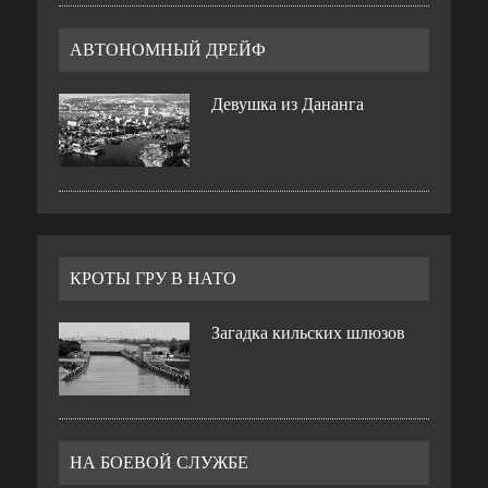
АВТОНОМНЫЙ ДРЕЙФ
Девушка из Дананга
КРОТЫ ГРУ В НАТО
Загадка кильских шлюзов
НА БОЕВОЙ СЛУЖБЕ