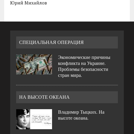
Юрий Михайлов
СПЕЦИАЛЬНАЯ ОПЕРАЦИЯ
Экономические причины
конфликта на Украине.
Проблемы безопасности
стран мира.
НА ВЫСОТЕ ОКЕАНА
Владимир Тыцких. На
высоте океана.