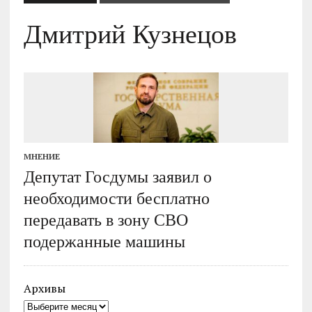
Дмитрий Кузнецов
МНЕНИЕ
Депутат Госдумы заявил о
необходимости бесплатно
передавать в зону СВО
подержанные машины
Архивы