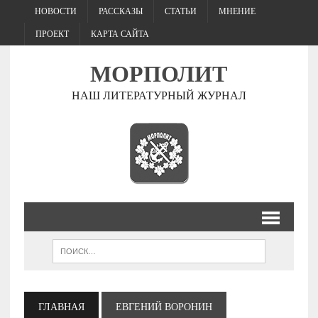
НОВОСТИ
РАССКАЗЫ
СТАТЬИ
МНЕНИЕ
ПРОЕКТ
КАРТА САЙТА
МОРПОЛИТ
НАШ ЛИТЕРАТУРНЫЙ ЖУРНАЛ
ГЛАВНАЯ
ЕВГЕНИЙ ВОРОНИН