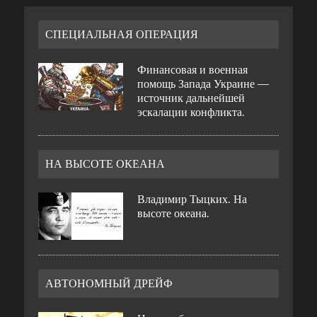
СПЕЦИАЛЬНАЯ ОПЕРАЦИЯ
Финансовая и военная
помощь Запада Украине —
источник дальнейшей
эскалации конфликта.
НА ВЫСОТЕ ОКЕАНА
Владимир Тыцких. На
высоте океана.
АВТОНОМНЫЙ ДРЕЙФ