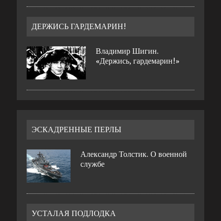
ДЕРЖИСЬ ГАРДЕМАРИН!
Владимир Шигин.
«Держись, гардемарин!»
ЭСКАДРЕННЫЕ ПЕРЛЫ
Александр Толстик. О военной
службе
УСТАЛАЯ ПОДЛОДКА