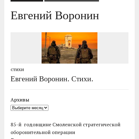
Евгений Воронин
СТИХИ
Евгений Воронин. Стихи.
Архивы
85-й годовщине Смоленской стратегической
оборонительной операции