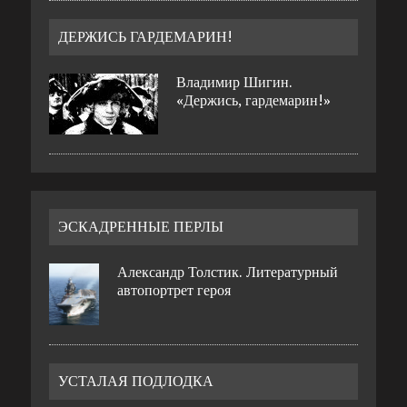
ДЕРЖИСЬ ГАРДЕМАРИН!
Владимир Шигин.
«Держись, гардемарин!»
ЭСКАДРЕННЫЕ ПЕРЛЫ
Александр Толстик. Литературный
автопортрет героя
УСТАЛАЯ ПОДЛОДКА