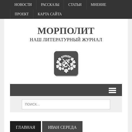
НОВОСТИ
РАССКАЗЫ
СТАТЬИ
МНЕНИЕ
ПРОЕКТ
КАРТА САЙТА
МОРПОЛИТ
НАШ ЛИТЕРАТУРНЫЙ ЖУРНАЛ
ГЛАВНАЯ
ИВАН СЕРЕДА