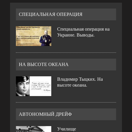
СПЕЦИАЛЬНАЯ ОПЕРАЦИЯ
Специальная операция на
Украине. Выводы.
НА ВЫСОТЕ ОКЕАНА
Владимир Тыцких. На
высоте океана.
АВТОНОМНЫЙ ДРЕЙФ
Училище