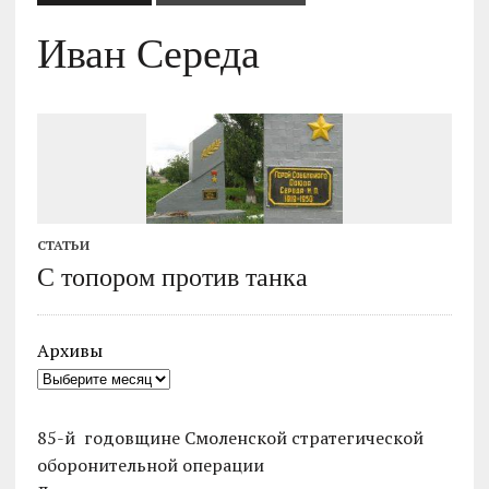
Иван Середа
СТАТЬИ
С топором против танка
Архивы
85-й годовщине Смоленской стратегической
оборонительной операции