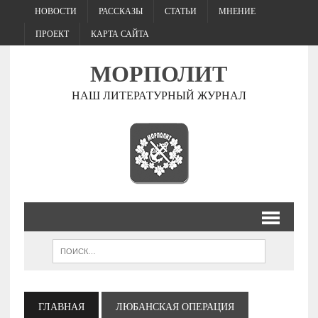
НОВОСТИ
РАССКАЗЫ
СТАТЬИ
МНЕНИЕ
ПРОЕКТ
КАРТА САЙТА
МОРПОЛИТ
НАШ ЛИТЕРАТУРНЫЙ ЖУРНАЛ
ГЛАВНАЯ
ЛЮБАНСКАЯ ОПЕРАЦИЯ