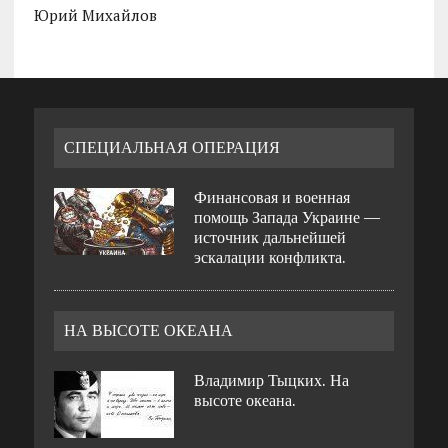
Юрий Михайлов
СПЕЦИАЛЬНАЯ ОПЕРАЦИЯ
Финансовая и военная
помощь Запада Украине —
источник дальнейшей
эскалации конфликта.
НА ВЫСОТЕ ОКЕАНА
Владимир Тыцких. На
высоте океана.