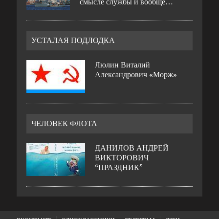
смысле службы и вообще…
УСТАЛАЯ ПОДЛОДКА
Люлин Виталий
Александрович «Морж»
ЧЕЛОВЕК ФЛОТА
ДАНИЛОВ АНДРЕЙ
ВИКТОРОВИЧ
“ПРАЗДНИК”