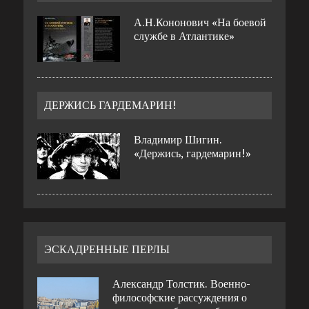
А.Н.Кононович «На боевой
службе в Атлантике»
ДЕРЖИСЬ ГАРДЕМАРИН!
Владимир Шигин.
«Держись, гардемарин!»
ЭСКАДРЕННЫЕ ПЕРЛЫ
Александр Толстик. Военно-
философские рассуждения о