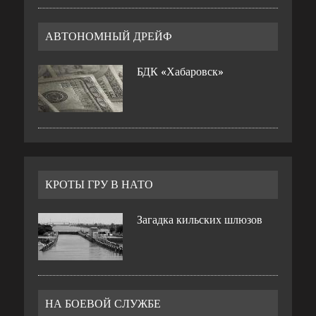
АВТОНОМНЫЙ ДРЕЙФ
БДК «Хабаровск»
КРОТЫ ГРУ В НАТО
Загадка кильских шлюзов
НА БОЕВОЙ СЛУЖБЕ