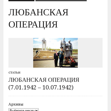
ЛЮБАНСКАЯ
ОПЕРАЦИЯ
СТАТЬИ
ЛЮБАНСКАЯ ОПЕРАЦИЯ
(7.01.1942 – 10.07.1942)
Архивы