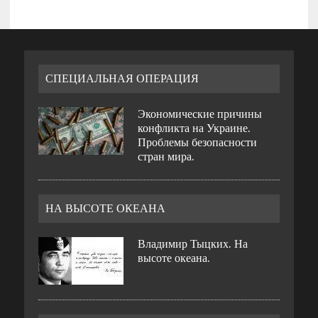
СПЕЦИАЛЬНАЯ ОПЕРАЦИЯ
Экономические причины
конфликта на Украине.
Проблемы безопасности
стран мира.
НА ВЫСОТЕ ОКЕАНА
Владимир Тыцких. На
высоте океана.