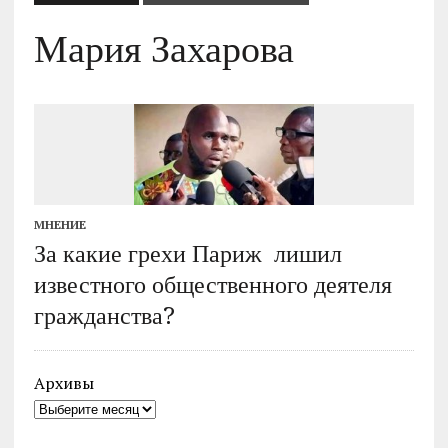
Мария Захарова
МНЕНИЕ
За какие грехи Париж лишил
известного общественного деятеля
гражданства?
Архивы