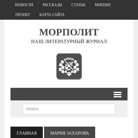
НОВОСТИ
РАССКАЗЫ
СТАТЬИ
МНЕНИЕ
ПРОЕКТ
КАРТА САЙТА
МОРПОЛИТ
НАШ ЛИТЕРАТУРНЫЙ ЖУРНАЛ
ГЛАВНАЯ
МАРИЯ ЗАХАРОВА