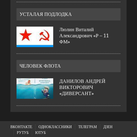
УСТАЛАЯ ПОДЛОДКА
Люлин Виталий
Александрович «Р – 11
ФМ»
ЧЕЛОВЕК ФЛОТА
ДАНИЛОВ АНДРЕЙ
ВИКТОРОВИЧ
«ДИВЕРСАНТ»
ВКОНТАКТЕ
ОДНОКЛАССНИКИ
ТЕЛЕГРАМ
ДЗЕН
РУТУБ
ЮТУБ