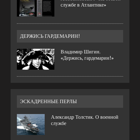
службе в Атлантике»
ДЕРЖИСЬ ГАРДЕМАРИН!
Владимир Шигин.
«Держись, гардемарин!»
ЭСКАДРЕННЫЕ ПЕРЛЫ
Александр Толстик. О военной
службе