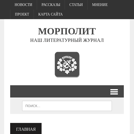
НОВОСТИ
РАССКАЗЫ
СТАТЬИ
МНЕНИЕ
ПРОЕКТ
КАРТА САЙТА
МОРПОЛИТ
НАШ ЛИТЕРАТУРНЫЙ ЖУРНАЛ
ГЛАВНАЯ