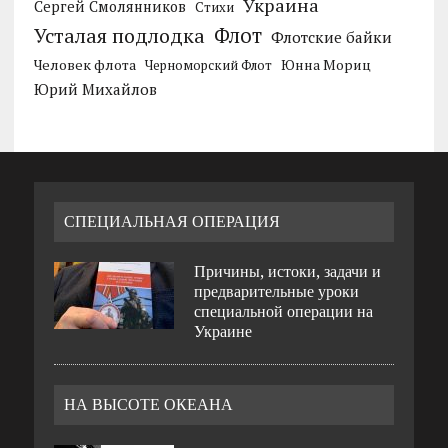
Украина
Сергей Смолянников
Стихи
Усталая подлодка
Флот
Флотские байки
Человек флота
Черноморский Флот
Юнна Мориц
Юрий Михайлов
СПЕЦИАЛЬНАЯ ОПЕРАЦИЯ
Причины, истоки, задачи и
предварительные уроки
специальной операции на
Украине
НА ВЫСОТЕ ОКЕАНА