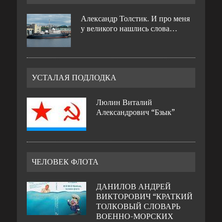
Александр Толстик. И про меня
у великого нашлись слова…
УСТАЛАЯ ПОДЛОДКА
Люлин Виталий
Александрович “Бзык”
ЧЕЛОВЕК ФЛОТА
ДАНИЛОВ АНДРЕЙ
ВИКТОРОВИЧ “КРАТКИЙ
ТОЛКОВЫЙ СЛОВАРЬ
ВОЕННО-МОРСКИХ