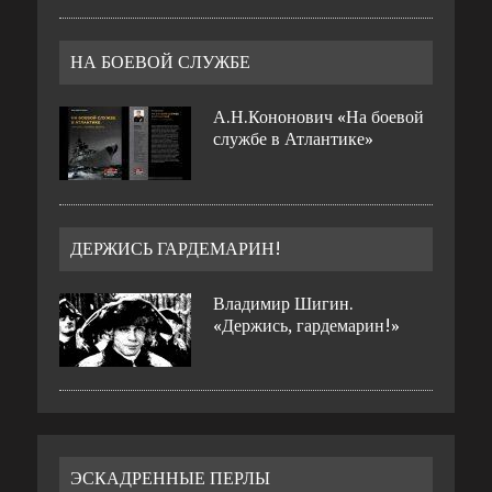
НА БОЕВОЙ СЛУЖБЕ
А.Н.Кононович «На боевой
службе в Атлантике»
ДЕРЖИСЬ ГАРДЕМАРИН!
Владимир Шигин.
«Держись, гардемарин!»
ЭСКАДРЕННЫЕ ПЕРЛЫ