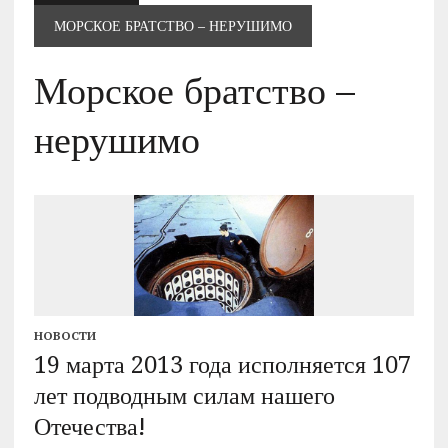
МОРСКОЕ БРАТСТВО – НЕРУШИМО
Морское братство –
нерушимо
НОВОСТИ
19 марта 2013 года исполняется 107
лет подводным силам нашего
Отечества!