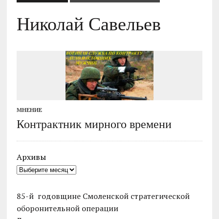
Николай Савельев
МНЕНИЕ
Контрактник мирного времени
Архивы
85-й годовщине Смоленской стратегической
оборонительной операции