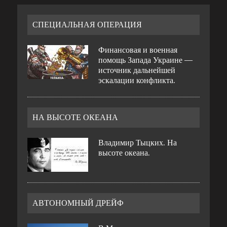
СПЕЦИАЛЬНАЯ ОПЕРАЦИЯ
Финансовая и военная
помощь Запада Украине —
источник дальнейшей
эскалации конфликта.
НА ВЫСОТЕ ОКЕАНА
Владимир Тыцких. На
высоте океана.
АВТОНОМНЫЙ ДРЕЙФ