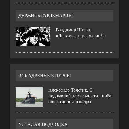
ДЕРЖИСЬ ГАРДЕМАРИН!
Владимир Шигин.
«Держись, гардемарин!»
ЭСКАДРЕННЫЕ ПЕРЛЫ
Александр Толстик. О
подрывной деятельности штаба
оперативной эскадры
УСТАЛАЯ ПОДЛОДКА