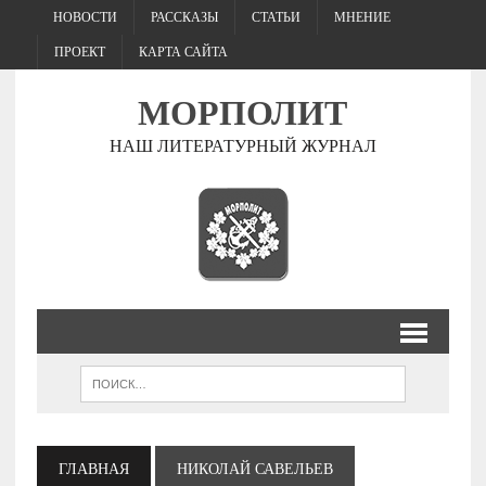
НОВОСТИ
РАССКАЗЫ
СТАТЬИ
МНЕНИЕ
ПРОЕКТ
КАРТА САЙТА
МОРПОЛИТ
НАШ ЛИТЕРАТУРНЫЙ ЖУРНАЛ
ГЛАВНАЯ
НИКОЛАЙ САВЕЛЬЕВ