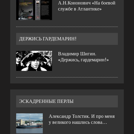
А.Н.Кононович «На боевой
службе в Атлантике»
ДЕРЖИСЬ ГАРДЕМАРИН!
Владимир Шигин.
«Держись, гардемарин!»
ЭСКАДРЕННЫЕ ПЕРЛЫ
Александр Толстик. И про меня
у великого нашлись слова…