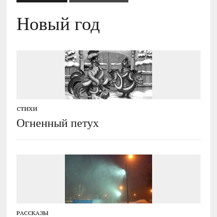
Новый год
СТИХИ
Огненный петух
РАССКАЗЫ