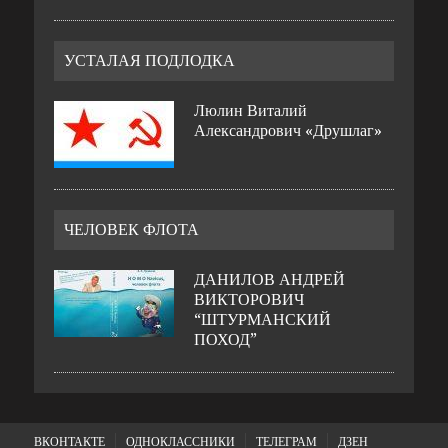
УСТАЛАЯ ПОДЛОДКА
Люлин Виталий
Александрович «Друшлаг»
ЧЕЛОВЕК ФЛОТА
ДАНИЛОВ АНДРЕЙ
ВИКТОРОВИЧ
“ШТУРМАНСКИЙ
ПОХОД”
ВКОНТАКТЕ
ОДНОКЛАССНИКИ
ТЕЛЕГРАМ
ДЗЕН