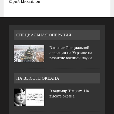
Юрий Михайлов
СПЕЦИАЛЬНАЯ ОПЕРАЦИЯ
Влияние Специальной
операции на Украине на
развитие военной науки.
НА ВЫСОТЕ ОКЕАНА
Владимир Тыцких. На
высоте океана.