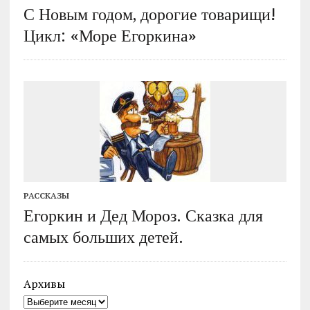
С Новым годом, дорогие товарищи!
Цикл: «Море Егоркина»
РАССКАЗЫ
Егоркин и Дед Мороз. Сказка для
самых больших детей.
Архивы