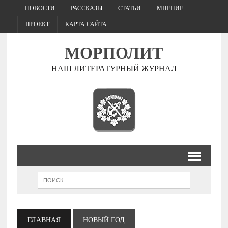
НОВОСТИ
РАССКАЗЫ
СТАТЬИ
МНЕНИЕ
ПРОЕКТ
КАРТА САЙТА
МОРПОЛИТ
НАШ ЛИТЕРАТУРНЫЙ ЖУРНАЛ
ГЛАВНАЯ
НОВЫЙ ГОД