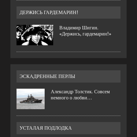
ДЕРЖИСЬ ГАРДЕМАРИН!
Владимир Шигин.
«Держись, гардемарин!»
ЭСКАДРЕННЫЕ ПЕРЛЫ
Александр Толстик. Совсем
немного о любви…
УСТАЛАЯ ПОДЛОДКА