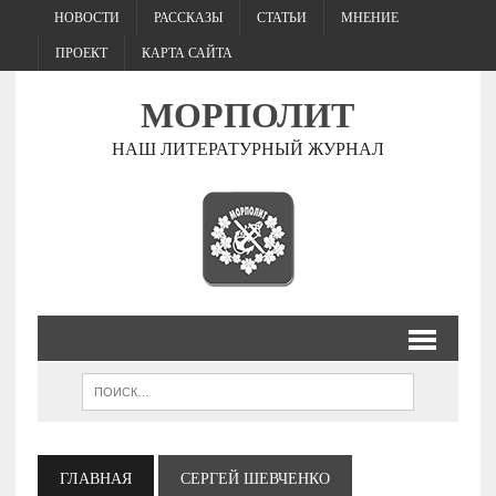
НОВОСТИ
РАССКАЗЫ
СТАТЬИ
МНЕНИЕ
ПРОЕКТ
КАРТА САЙТА
МОРПОЛИТ
НАШ ЛИТЕРАТУРНЫЙ ЖУРНАЛ
ГЛАВНАЯ
СЕРГЕЙ ШЕВЧЕНКО