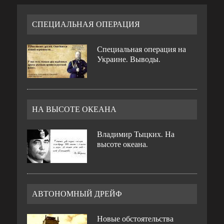
СПЕЦИАЛЬНАЯ ОПЕРАЦИЯ
Специальная операция на
Украине. Выводы.
НА ВЫСОТЕ ОКЕАНА
Владимир Тыцких. На
высоте океана.
АВТОНОМНЫЙ ДРЕЙФ
Новые обстоятельства