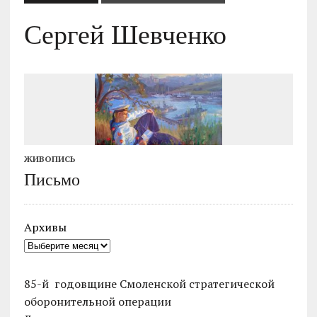
Сергей Шевченко
ЖИВОПИСЬ
Письмо
Архивы
85-й годовщине Смоленской стратегической
оборонительной операции