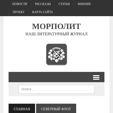
НОВОСТИ
РАССКАЗЫ
СТАТЬИ
МНЕНИЕ
ПРОЕКТ
КАРТА САЙТА
МОРПОЛИТ
НАШ ЛИТЕРАТУРНЫЙ ЖУРНАЛ
ГЛАВНАЯ
СЕВЕРНЫЙ ФЛОТ