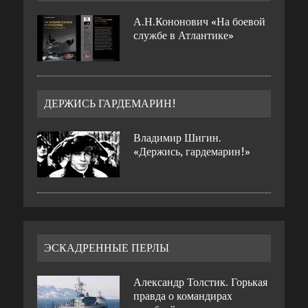
А.Н.Кононович «На боевой
службе в Атлантике»
ДЕРЖИСЬ ГАРДЕМАРИН!
Владимир Шигин.
«Держись, гардемарин!»
ЭСКАДРЕННЫЕ ПЕРЛЫ
Александр Толстик. Горькая
правда о командирах