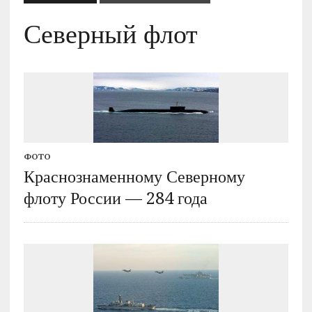
Северный флот
ФОТО
Краснознаменному Северному
флоту России — 284 года