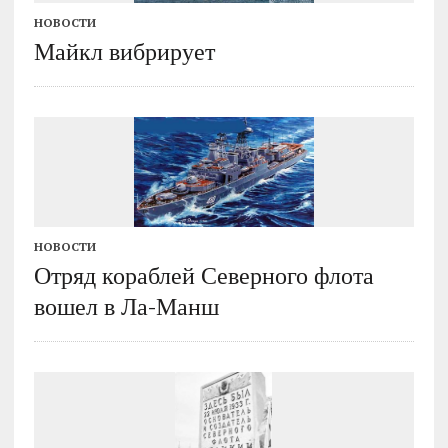
НОВОСТИ
Майкл вибрирует
НОВОСТИ
Отряд кораблей Северного флота
вошел в Ла-Манш