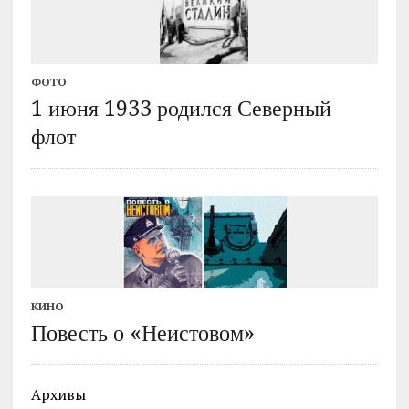
ФОТО
1 июня 1933 родился Северный
флот
КИНО
Повесть о «Неистовом»
Архивы