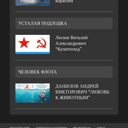
кораблей
УСТАЛАЯ ПОДЛОДКА
Люлин Виталий
Александрович
“Культпоход”
ЧЕЛОВЕК ФЛОТА
ДАНИЛОВ АНДРЕЙ
ВИКТОРОВИЧ “ЛЮБОВЬ
К ЖИВОТНЫМ”