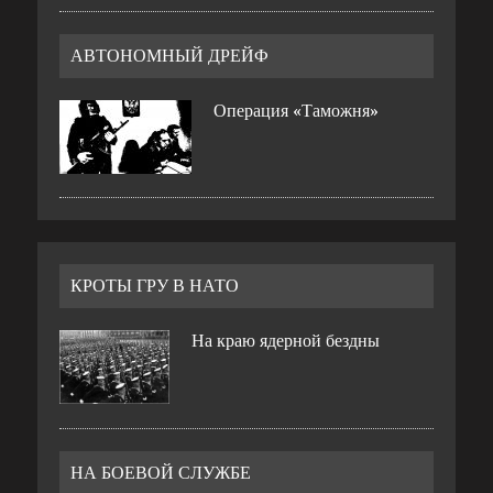
АВТОНОМНЫЙ ДРЕЙФ
Операция «Таможня»
КРОТЫ ГРУ В НАТО
На краю ядерной бездны
НА БОЕВОЙ СЛУЖБЕ