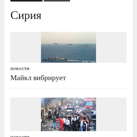
Сирия
НОВОСТИ
Майкл вибрирует