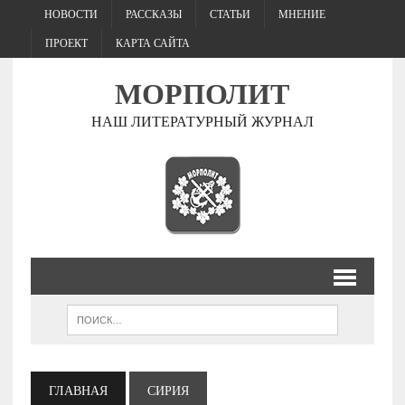
НОВОСТИ
РАССКАЗЫ
СТАТЬИ
МНЕНИЕ
ПРОЕКТ
КАРТА САЙТА
МОРПОЛИТ
НАШ ЛИТЕРАТУРНЫЙ ЖУРНАЛ
ГЛАВНАЯ
СИРИЯ