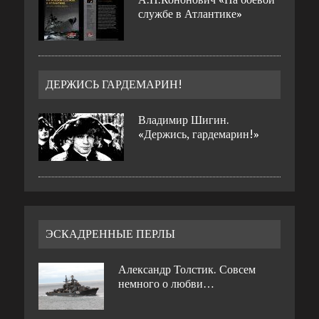
службе в Атлантике»
ДЕРЖИСЬ ГАРДЕМАРИН!
Владимир Шигин.
«Держись, гардемарин!»
ЭСКАДРЕННЫЕ ПЕРЛЫ
Александр Толстик. Совсем
немного о любви…