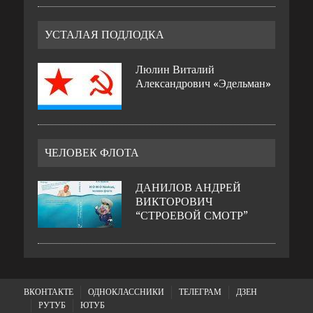
УСТАЛАЯ ПОДЛОДКА
Люлин Виталий
Александрович «Эдельман»
ЧЕЛОВЕК ФЛОТА
ДАНИЛОВ АНДРЕЙ
ВИКТОРОВИЧ
“СТРОЕВОЙ СМОТР”
ВКОНТАКТЕ
ОДНОКЛАССНИКИ
ТЕЛЕГРАМ
ДЗЕН
РУТУБ
ЮТУБ