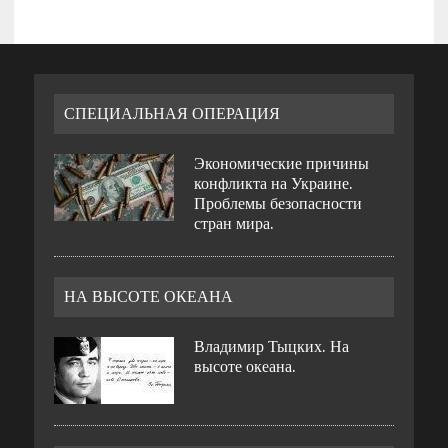
СПЕЦИАЛЬНАЯ ОПЕРАЦИЯ
Экономические причины
конфликта на Украине.
Проблемы безопасности
стран мира.
НА ВЫСОТЕ ОКЕАНА
Владимир Тыцких. На
высоте океана.