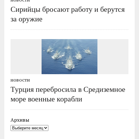
НОВОСТИ
Сирийцы бросают работу и берутся
за оружие
НОВОСТИ
Турция перебросила в Средиземное
море военные корабли
Архивы