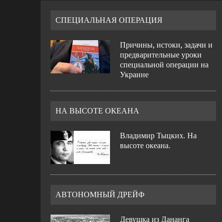
СПЕЦИАЛЬНАЯ ОПЕРАЦИЯ
Причины, истоки, задачи и
предварительные уроки
специальной операции на
Украине
НА ВЫСОТЕ ОКЕАНА
Владимир Тыцких. На
высоте океана.
АВТОНОМНЫЙ ДРЕЙФ
Девушка из Дананга