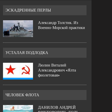
ЭСКАДРЕННЫЕ ПЕРЛЫ
Александр Толстик. Из
Военно-Морской практики
УСТАЛАЯ ПОДЛОДКА
Люлин Виталий
Александрович «Ялта
фиолетовая»
ЧЕЛОВЕК ФЛОТА
ДАНИЛОВ АНДРЕЙ