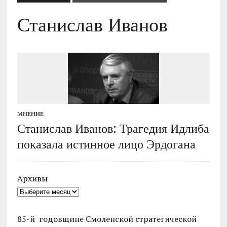
Станислав Иванов
МНЕНИЕ
Станислав Иванов: Трагедия Идлиба
показала истинное лицо Эрдогана
Архивы
85-й годовщине Смоленской стратегической