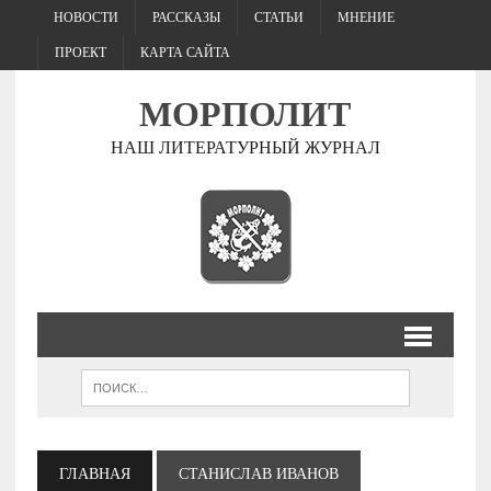
НОВОСТИ
РАССКАЗЫ
СТАТЬИ
МНЕНИЕ
ПРОЕКТ
КАРТА САЙТА
МОРПОЛИТ
НАШ ЛИТЕРАТУРНЫЙ ЖУРНАЛ
ГЛАВНАЯ
СТАНИСЛАВ ИВАНОВ