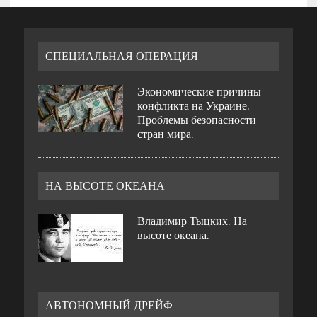
СПЕЦИАЛЬНАЯ ОПЕРАЦИЯ
Экономические причины
конфликта на Украине.
Проблемы безопасности
стран мира.
НА ВЫСОТЕ ОКЕАНА
Владимир Тыцких. На
высоте океана.
АВТОНОМНЫЙ ДРЕЙФ