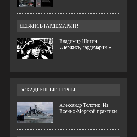
ДЕРЖИСЬ ГАРДЕМАРИН!
Владимир Шигин.
«Держись, гардемарин!»
ЭСКАДРЕННЫЕ ПЕРЛЫ
Александр Толстик. Из
Военно-Морской практики