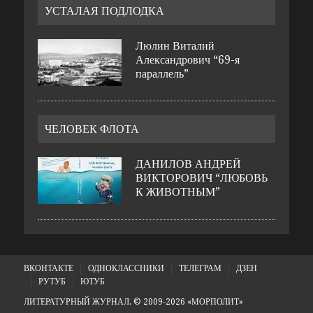
УСТАЛАЯ ПОДЛОДКА
Люлин Виталий
Александрович “69-я
параллель”
ЧЕЛОВЕК ФЛОТА
ДАНИЛОВ АНДРЕЙ
ВИКТОРОВИЧ “ЛЮБОВЬ
К ЖИВОТНЫМ”
ВКОНТАКТЕ
ОДНОКЛАССНИКИ
ТЕЛЕГРАМ
ДЗЕН
РУТУБ
ЮТУБ
ЛИТЕРАТУРНЫЙ ЖУРНАЛ. © 2009-2026 «МОРПОЛИТ»