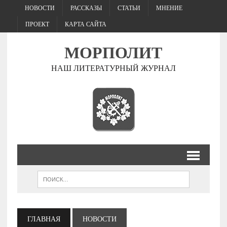
НОВОСТИ
РАССКАЗЫ
СТАТЬИ
МНЕНИЕ
ПРОЕКТ
КАРТА САЙТА
МОРПОЛИТ
НАШ ЛИТЕРАТУРНЫЙ ЖУРНАЛ
ГЛАВНАЯ
НОВОСТИ