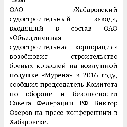
05.04.2014
ОАО «Хабаровский
судостроительный завод»,
входящий в состав ОАО
«Объединенная
судостроительная корпорация»
возобновит строительство
боевых кораблей на воздушной
подушке «Мурена» в 2016 году,
сообщил председатель Комитета
по обороне и безопасности
Совета Федерации РФ Виктор
Озеров на пресс-конференции в
Хабаровске.