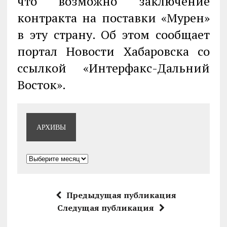
что возможно заключение
контракта на поставки «Мурен»
в эту страну. Об этом сообщает
портал Новости Хабаровска со
ссылкой «Интерфакс-Дальний
Восток».
АРХИВЫ
Архивы
Предыдущая публикация
Следущая публикация