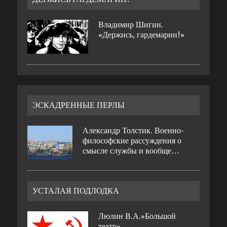
Владимир Шигин.
«Держись, гардемарин!»
ЭСКАДРЕННЫЕ ПЕРЛЫ
Александр Толстик. Военно-
философские рассуждения о
смысле службы и вообще…
УСТАЛАЯ ПОДЛОДКА
Люлин В.А.»Большой
театр»