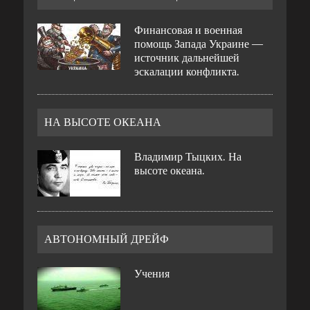
Финансовая и военная
помощь Запада Украине —
источник дальнейшей
эскалации конфликта.
НА ВЫСОТЕ ОКЕАНА
Владимир Тыцких. На
высоте океана.
АВТОНОМНЫЙ ДРЕЙФ
Учения