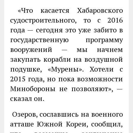
«Что касается Хабаровского
судостроительного, то с 2016
года — сегодня это уже забито в
государственную программу
вооружений — мы начнем
закупать корабли на воздушной
подушке, «Мурены». Хотели с
2015 года, но пока возможности
Минобороны не позволяют», —
сказал он.
Озеров, сославшись на военного
атташе Южной Кореи, сообщил,