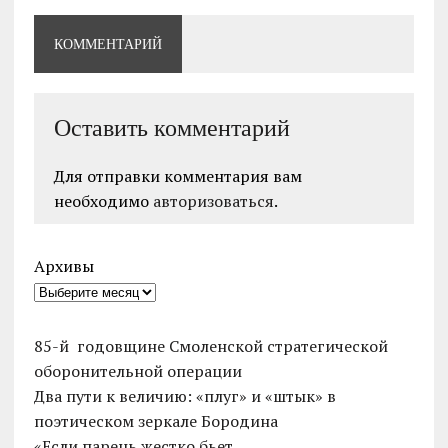
КОММЕНТАРИЙ
Оставить комментарий
Для отправки комментария вам
необходимо
авторизоваться
.
Архивы
85-й годовщине Смоленской стратегической
оборонительной операции
Два пути к величию: «плуг» и «штык» в
поэтическом зеркале Бородина
«Если парень жестко бьет…