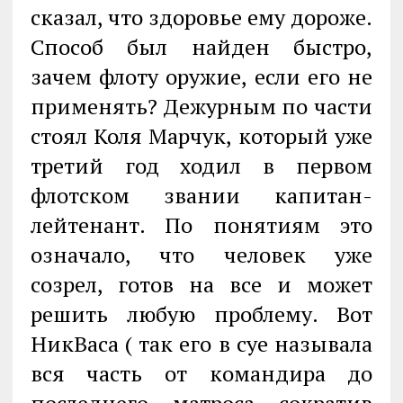
сказал, что здоровье ему дороже.
Способ был найден быстро,
зачем флоту оружие, если его не
применять? Дежурным по части
стоял Коля Марчук, который уже
третий год ходил в первом
флотском звании капитан-
лейтенант. По понятиям это
означало, что человек уже
созрел, готов на все и может
решить любую проблему. Вот
НикВаса ( так его в суе называла
вся часть от командира до