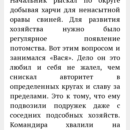
Начальник рыскал по округе
добывая харчи для ненасытной
оравы свиней. Для развития
хозяйства нужно было
регулярное появление
потомства. Вот этим вопросом и
занимался «Вася». Дело он это
любил и себя не жалел, чем
снискал авторитет в
определенных кругах и славу за
пределами. Это к тому, что ему
подвозили подружек даже с
соседних подсобных хозяйств.
Командира хвалили на