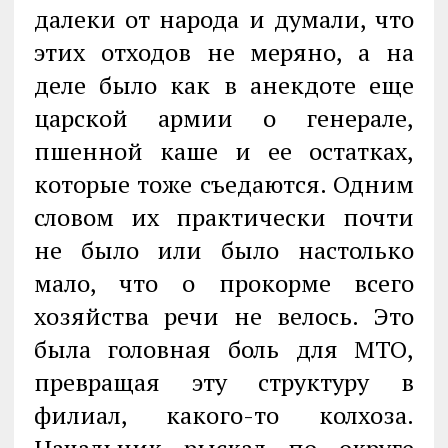
далеки от народа и думали, что
этих отходов не меряно, а на
деле было как в анекдоте еще
царской армии о генерале,
пшенной каше и ее остатках,
которые тоже съедаются. Одним
словом их практически почти
не было или было настолько
мало, что о прокорме всего
хозяйства речи не велось. Это
была головная боль для МТО,
превращая эту структуру в
филиал, какого-то колхоза.