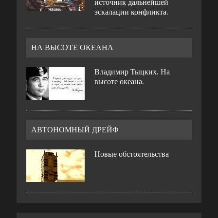
источник дальнейшей
эскалации конфликта.
НА ВЫСОТЕ ОКЕАНА
Владимир Тыцких. На
высоте океана.
АВТОНОМНЫЙ ДРЕЙФ
Новые обстоятельства