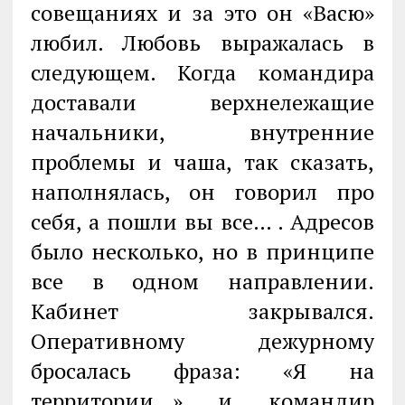
совещаниях и за это он «Васю»
любил. Любовь выражалась в
следующем. Когда командира
доставали верхнележащие
начальники, внутренние
проблемы и чаша, так сказать,
наполнялась, он говорил про
себя, а пошли вы все… . Адресов
было несколько, но в принципе
все в одном направлении.
Кабинет закрывался.
Оперативному дежурному
бросалась фраза: «Я на
территории…» и командир