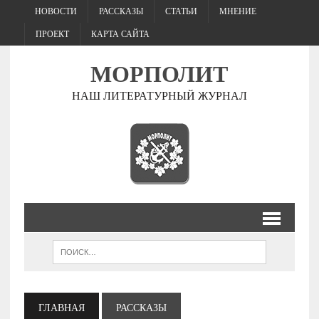
НОВОСТИ
РАССКАЗЫ
СТАТЬИ
МНЕНИЕ
ПРОЕКТ
КАРТА САЙТА
МОРПОЛИТ
НАШ ЛИТЕРАТУРНЫЙ ЖУРНАЛ
ГЛАВНАЯ
РАССКАЗЫ