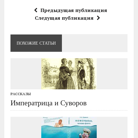
Предыдущая публикация
Следущая публикация
ПОХОЖИЕ СТАТЬИ
РАССКАЗЫ
Императрица и Суворов