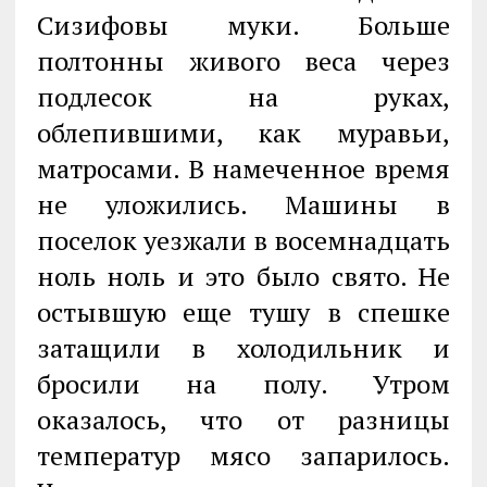
Сизифовы муки. Больше
полтонны живого веса через
подлесок на руках,
облепившими, как муравьи,
матросами. В намеченное время
не уложились. Машины в
поселок уезжали в восемнадцать
ноль ноль и это было свято. Не
остывшую еще тушу в спешке
затащили в холодильник и
бросили на полу. Утром
оказалось, что от разницы
температур мясо запарилось.