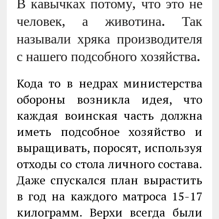
В кавычках потому, что это не
человек, а животина. Так
называли хряка производителя
с нашего подсобного хозяйства.
Кода то в недрах министерства
обороны возникла идея, что
каждая воинская часть должна
иметь подсобное хозяйство и
выращивать, поросят, используя
отходы со стола личного состава.
Даже спускался план вырастить
в год на каждого матроса 15-17
килограмм. Верхи всегда были