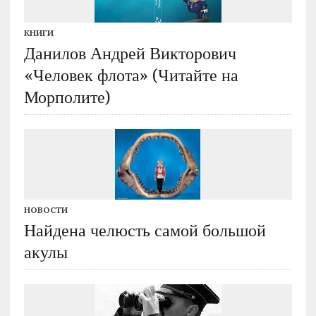
КНИГИ
Данилов Андрей Викторович
«Человек флота» (Читайте на
Морполите)
НОВОСТИ
Найдена челюсть самой большой
акулы