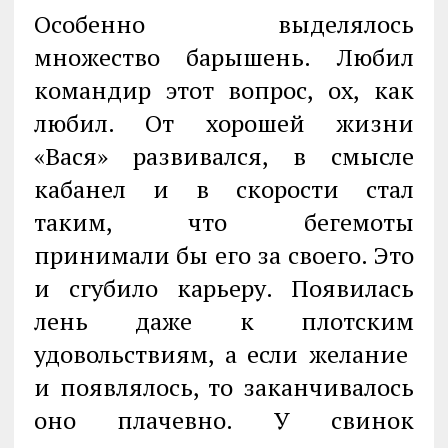
Особенно выделялось
множество барышень. Любил
командир этот вопрос, ох, как
любил. От хорошей жизни
«Вася» развивался, в смысле
кабанел и в скорости стал
таким, что бегемоты
принимали бы его за своего. Это
и сгубило карьеру. Появилась
лень даже к плотским
удовольствиям, а если желание
и появлялось, то заканчивалось
оно плачевно. У свинок