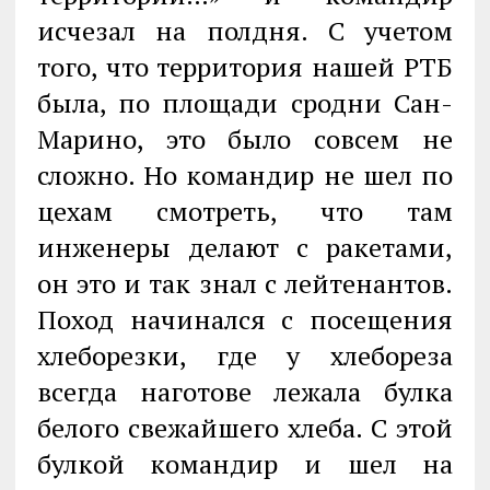
исчезал на полдня. С учетом
того, что территория нашей РТБ
была, по площади сродни Сан-
Марино, это было совсем не
сложно. Но командир не шел по
цехам смотреть, что там
инженеры делают с ракетами,
он это и так знал с лейтенантов.
Поход начинался с посещения
хлеборезки, где у хлебореза
всегда наготове лежала булка
белого свежайшего хлеба. С этой
булкой командир и шел на