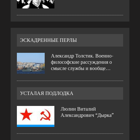
ЭСКАДРЕННЫЕ ПЕРЛЫ
Александр Толстик. Военно-
философские рассуждения о
смысле службы и вообще…
УСТАЛАЯ ПОДЛОДКА
Люлин Виталий
Александрович “Дырка”