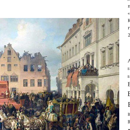
ЧЕСКОЙ ОБОРОНИТЕЛЬНОЙ ОПЕРАЦИИ
Б
Б