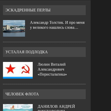
ЭСКАДРЕННЫЕ ПЕРЛЫ
Александр Толстик. И про меня
у великого нашлись слова…
УСТАЛАЯ ПОДЛОДКА
Люлин Виталий
Александрович
«Перистальтика»
ЧЕЛОВЕК ФЛОТА
ДАНИЛОВ АНДРЕЙ