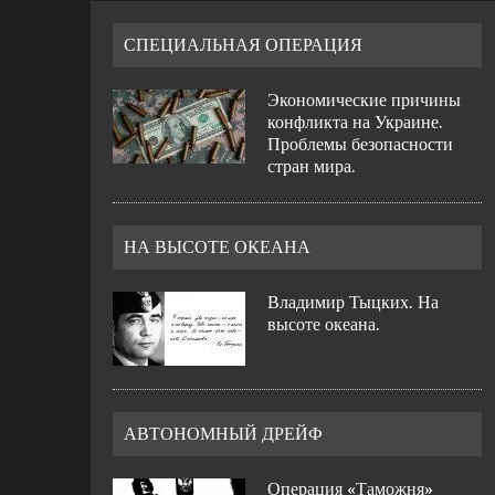
СПЕЦИАЛЬНАЯ ОПЕРАЦИЯ
Экономические причины
конфликта на Украине.
Проблемы безопасности
стран мира.
НА ВЫСОТЕ ОКЕАНА
Владимир Тыцких. На
высоте океана.
АВТОНОМНЫЙ ДРЕЙФ
Операция «Таможня»