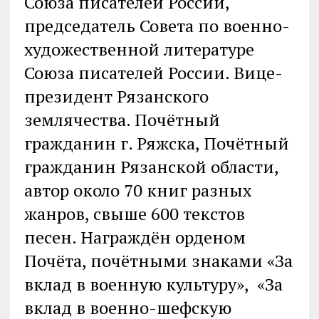
Союза писателей России,
председатель Совета по военно-
художественной литературе
Союза писателей России. Вице-
президент Рязанского
землячества. Почётный
гражданин г. Ряжска, Почётный
гражданин Рязанской области,
автор около 70 книг разных
жанров, свыше 600 текстов
песен. Награждён орденом
Почёта, почётными знаками «За
вклад в военную культуру», «За
вклад в военно-шефскую