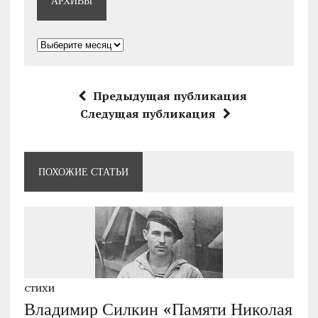
АРХИВЫ
Архивы
Предыдущая публикация
Следущая публикация
ПОХОЖИЕ СТАТЬИ
СТИХИ
Владимир Силкин «Памяти Николая