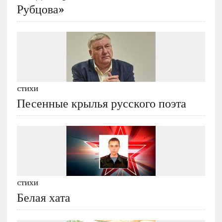
Рубцова»
СТИХИ
Песенные крылья русского поэта
СТИХИ
Белая хата