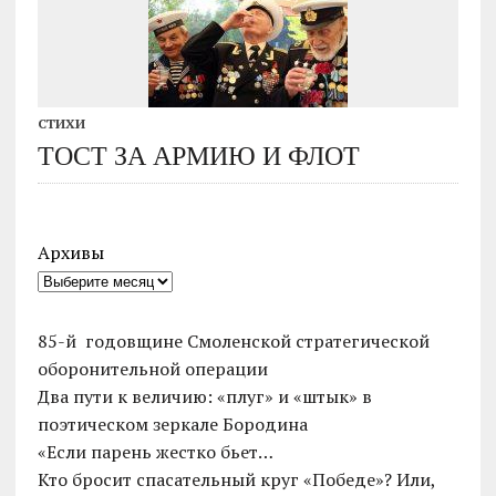
СТИХИ
ТОСТ ЗА АРМИЮ И ФЛОТ
Архивы
85-й годовщине Смоленской стратегической
оборонительной операции
Два пути к величию: «плуг» и «штык» в
поэтическом зеркале Бородина
«Если парень жестко бьет…
Кто бросит спасательный круг «Победе»? Или,