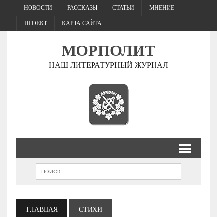
НОВОСТИ
РАССКАЗЫ
СТАТЬИ
МНЕНИЕ
ПРОЕКТ
КАРТА САЙТА
МОРПОЛИТ
НАШ ЛИТЕРАТУРНЫЙ ЖУРНАЛ
ГЛАВНАЯ
СТИХИ