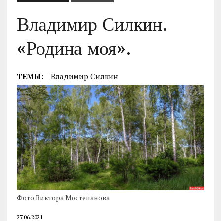
Владимир Силкин.
«Родина моя».
ТЕМЫ:
Владимир Силкин
Фото Виктора Мостепанова
27.06.2021