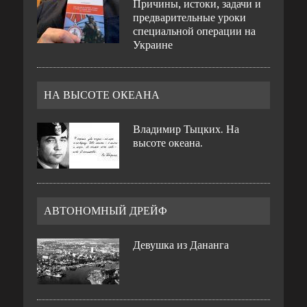
Причины, истоки, задачи и
предварительные уроки
специальной операции на
Украине
НА ВЫСОТЕ ОКЕАНА
Владимир Тыцких. На
высоте океана.
АВТОНОМНЫЙ ДРЕЙФ
Девушка из Дананга