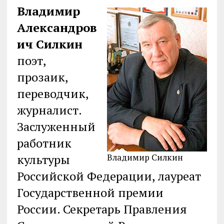
Владимир
Александров
ич Силкин
поэт,
прозаик,
переводчик,
журналист.
Заслуженный
работник
Владимир Силкин
культуры
Российской Федерации, лауреат
Государственной премии
России. Секретарь Правления