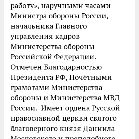
работу», наручными часами
Министра обороны России,
начальника Главного
управления кадров
Министерства обороны
Российской Федерации.
Отмечен Благодарностью
Президента РФ, Почётными
грамотами Министерства
обороны и Министерства МВД
России. Имеет ордена Русской
православной церкви святого
благоверного князя Даниила
Московского и преподобного