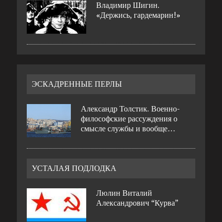
Владимир Шигин.
«Держись, гардемарин!»
ЭСКАДРЕННЫЕ ПЕРЛЫ
Александр Толстик. Военно-
философские рассуждения о
смысле службы и вообще…
УСТАЛАЯ ПОДЛОДКА
Люлин Виталий
Александрович “Курва”